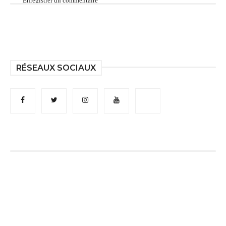
Enregistrer un commentaire
RÉSEAUX SOCIAUX