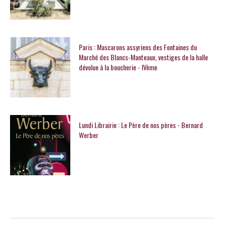
Paris : Mascarons assyriens des Fontaines du
Marché des Blancs-Manteaux, vestiges de la halle
dévolue à la boucherie - IVème
Lundi Librairie : Le Père de nos pères - Bernard
Werber