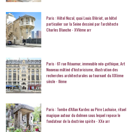
Paris : Hôtel Nozal, quai Louis Blériot, un hôtel
particulier sur la Seine dessiné par l'architecte
Charles Blanche - XVIème arr
Paris : 61 rue Réaumur, immeuble néo-gothique, Art
Nouveau mâtiné d'historicisme, illustration des
recherches architecturales au tournant du XIXème
siècle - IIème
Paris : Tombe d'Allan Kardec au Père Lachaise, rituel
magique autour du dolmen sous lequel repose le
fondateur de la doctrine spirite - XXe arr