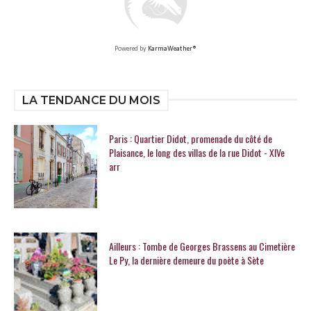
Powered by
KarmaWeather®
LA TENDANCE DU MOIS
Paris : Quartier Didot, promenade du côté de
Plaisance, le long des villas de la rue Didot - XIVe
arr
Ailleurs : Tombe de Georges Brassens au Cimetière
Le Py, la dernière demeure du poète à Sète