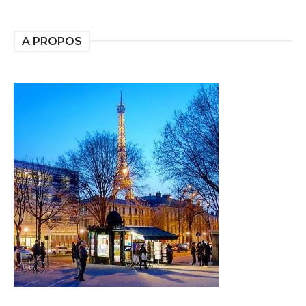
A PROPOS