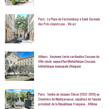
Paris : La Place de Furstemberg à Saint Germain
des Prés n'existe pas - VIe arr
Ailleurs : Ancienne Livrée cardinalice Ceccano du
XIVe siècle, aujourd'hui Médiathèque Ceccano,
bibliothèque municipale d'Avignon
Paris : Tombe de Jacques Chirac (1932-2019) au
Cimetière du Montparnasse, sépulture de l'ancien
président de la République française - XIVème