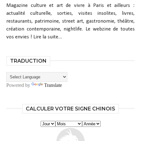
Magazine culture et art de vivre à Paris et ailleurs :
actualité culturelle, sorties, visites insolites, livres,
restaurants, patrimoine, street art, gastronomie, théâtre,
création contemporaine, nightlife. Le webzine de toutes
vos envies !
Lire la suite...
TRADUCTION
Powered by
Translate
CALCULER VOTRE SIGNE CHINOIS