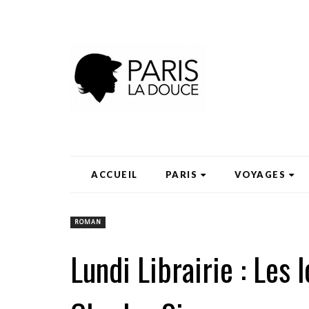
ACCUEIL
PARIS
VOYAGES
ROMAN
Lundi Librairie : Les l