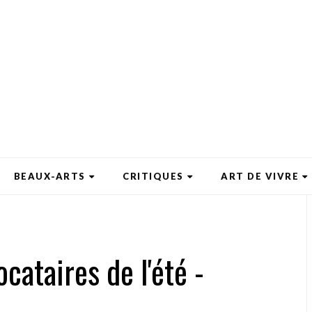
BEAUX-ARTS
CRITIQUES
ART DE VIVRE
ocataires de l'été -