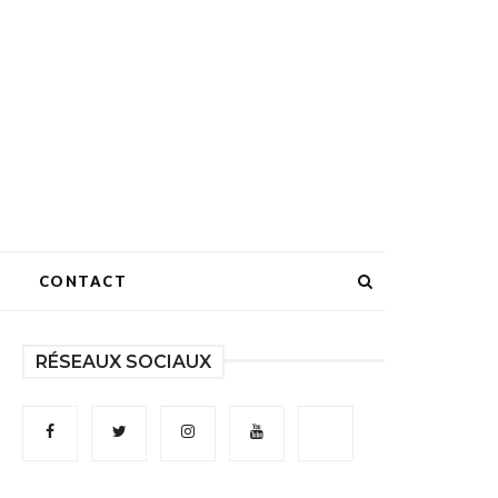
CONTACT
RÉSEAUX SOCIAUX