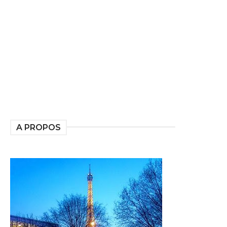
A PROPOS