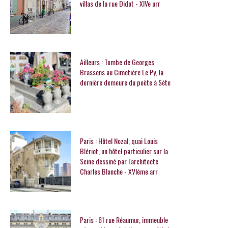
villas de la rue Didot - XIVe arr
Ailleurs : Tombe de Georges
Brassens au Cimetière Le Py, la
dernière demeure du poète à Sète
Paris : Hôtel Nozal, quai Louis
Blériot, un hôtel particulier sur la
Seine dessiné par l'architecte
Charles Blanche - XVIème arr
Paris : 61 rue Réaumur, immeuble