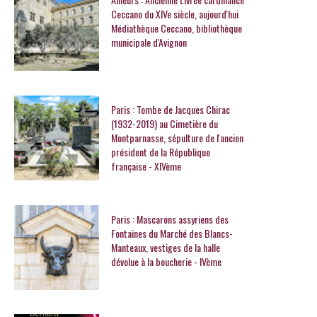
Ceccano du XIVe siècle, aujourd'hui
Médiathèque Ceccano, bibliothèque
municipale d'Avignon
Paris : Tombe de Jacques Chirac
(1932-2019) au Cimetière du
Montparnasse, sépulture de l'ancien
président de la République
française - XIVème
Paris : Mascarons assyriens des
Fontaines du Marché des Blancs-
Manteaux, vestiges de la halle
dévolue à la boucherie - IVème