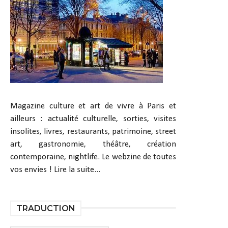
Magazine culture et art de vivre à Paris et
ailleurs : actualité culturelle, sorties, visites
insolites, livres, restaurants, patrimoine, street
art, gastronomie, théâtre, création
contemporaine, nightlife. Le webzine de toutes
vos envies !
Lire la suite...
TRADUCTION