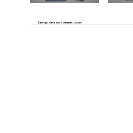
Enregistrer un commentaire