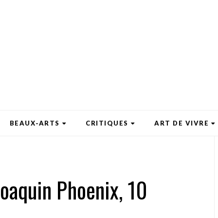
BEAUX-ARTS
CRITIQUES
ART DE VIVRE
Joaquin Phoenix, 10