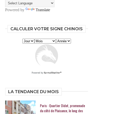
Powered by
Translate
CALCULER VOTRE SIGNE CHINOIS
Powered by
KarmaWeather®
LA TENDANCE DU MOIS
Paris : Quartier Didot, promenade
du côté de Plaisance, le long des