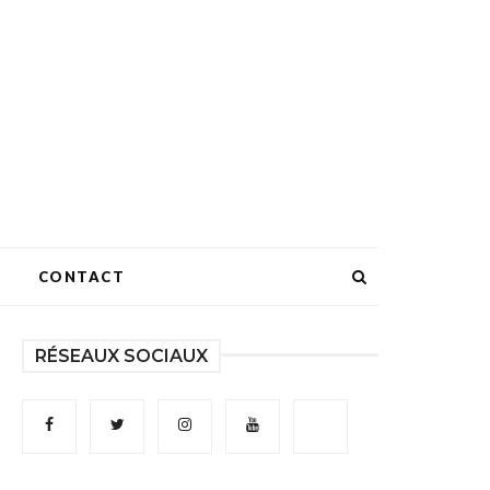
CONTACT
RÉSEAUX SOCIAUX