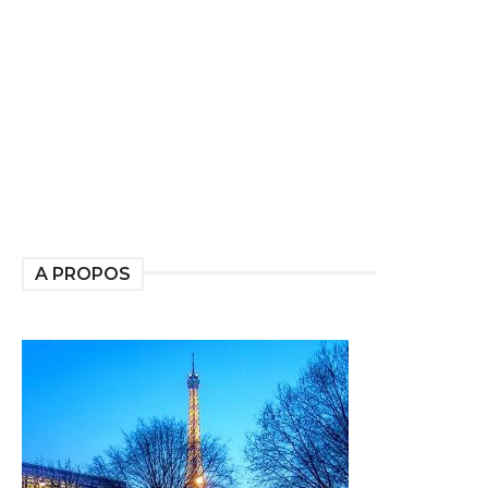
A PROPOS