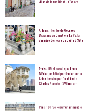
villas de la rue Didot - XIVe arr
Ailleurs : Tombe de Georges
Brassens au Cimetière Le Py, la
dernière demeure du poète à Sète
Paris : Hôtel Nozal, quai Louis
Blériot, un hôtel particulier sur la
Seine dessiné par l'architecte
Charles Blanche - XVIème arr
Paris : 61 rue Réaumur, immeuble