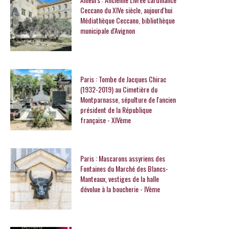
Ceccano du XIVe siècle, aujourd'hui
Médiathèque Ceccano, bibliothèque
municipale d'Avignon
Paris : Tombe de Jacques Chirac
(1932-2019) au Cimetière du
Montparnasse, sépulture de l'ancien
président de la République
française - XIVème
Paris : Mascarons assyriens des
Fontaines du Marché des Blancs-
Manteaux, vestiges de la halle
dévolue à la boucherie - IVème