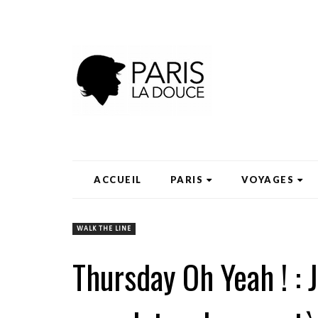
ACCUEIL
PARIS
VOYAGES
WALK THE LINE
Thursday Oh Yeah ! : 