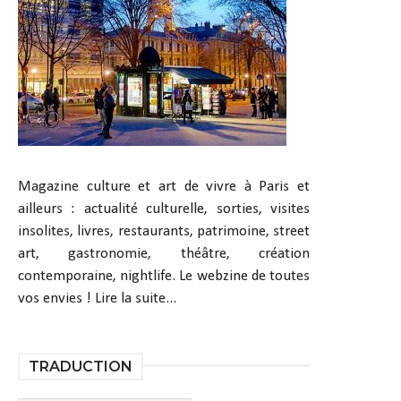
Magazine culture et art de vivre à Paris et
ailleurs : actualité culturelle, sorties, visites
insolites, livres, restaurants, patrimoine, street
art, gastronomie, théâtre, création
contemporaine, nightlife. Le webzine de toutes
vos envies !
Lire la suite...
TRADUCTION