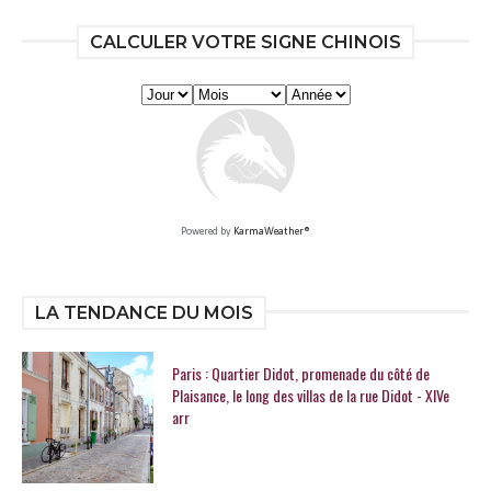
CALCULER VOTRE SIGNE CHINOIS
Powered by
KarmaWeather®
LA TENDANCE DU MOIS
Paris : Quartier Didot, promenade du côté de
Plaisance, le long des villas de la rue Didot - XIVe
arr