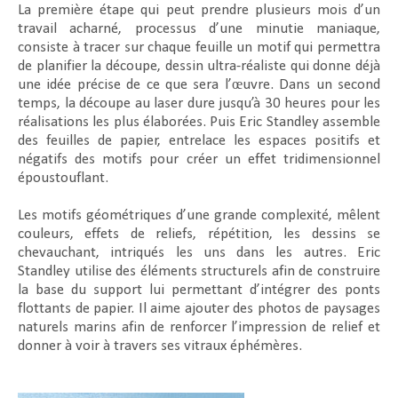
La première étape qui peut prendre plusieurs mois d’un
travail acharné, processus d’une minutie maniaque,
consiste à tracer sur chaque feuille un motif qui permettra
de planifier la découpe, dessin ultra-réaliste qui donne déjà
une idée précise de ce que sera l’œuvre. Dans un second
temps, la découpe au laser dure jusqu’à 30 heures pour les
réalisations les plus élaborées. Puis Eric Standley assemble
des feuilles de papier, entrelace les espaces positifs et
négatifs des motifs pour créer un effet tridimensionnel
époustouflant.
Les motifs géométriques d’une grande complexité, mêlent
couleurs, effets de reliefs, répétition, les dessins se
chevauchant, intriqués les uns dans les autres. Eric
Standley utilise des éléments structurels afin de construire
la base du support lui permettant d’intégrer des ponts
flottants de papier. Il aime ajouter des photos de paysages
naturels marins afin de renforcer l’impression de relief et
donner à voir à travers ses vitraux éphémères.