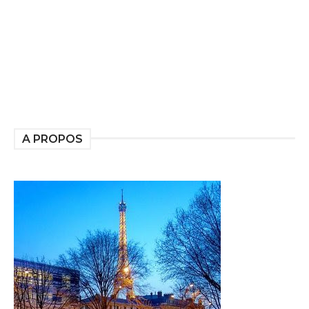
A PROPOS