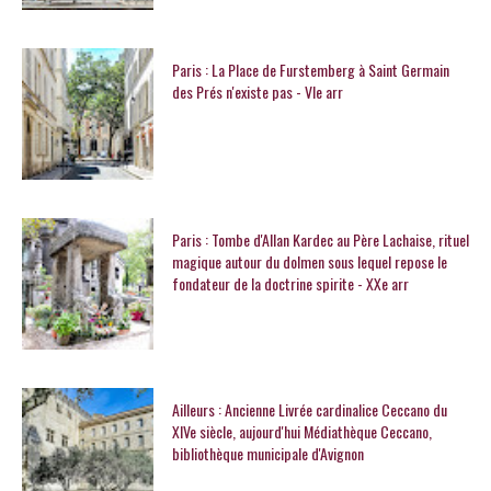
Paris : La Place de Furstemberg à Saint Germain
des Prés n'existe pas - VIe arr
Paris : Tombe d'Allan Kardec au Père Lachaise, rituel
magique autour du dolmen sous lequel repose le
fondateur de la doctrine spirite - XXe arr
Ailleurs : Ancienne Livrée cardinalice Ceccano du
XIVe siècle, aujourd'hui Médiathèque Ceccano,
bibliothèque municipale d'Avignon