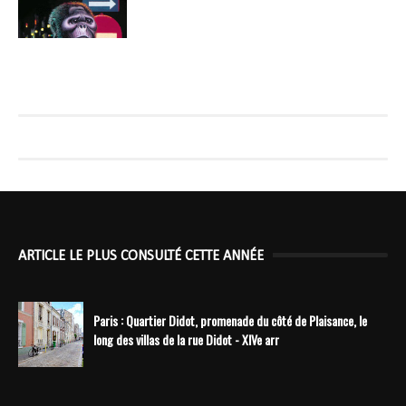
ARTICLE LE PLUS CONSULTÉ CETTE ANNÉE
Paris : Quartier Didot, promenade du côté de Plaisance, le
long des villas de la rue Didot - XIVe arr