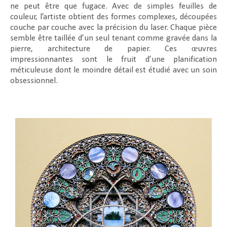
ne peut être que fugace. Avec de simples feuilles de
couleur, l’artiste obtient des formes complexes, découpées
couche par couche avec la précision du laser. Chaque pièce
semble être taillée d’un seul tenant comme gravée dans la
pierre, architecture de papier. Ces œuvres
impressionnantes sont le fruit d’une planification
méticuleuse dont le moindre détail est étudié avec un soin
obsessionnel.