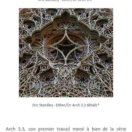
Eric Standley - Either/Or Arch 3.3 détails*
Arch 3.3, son premier travail mené à bien de la série