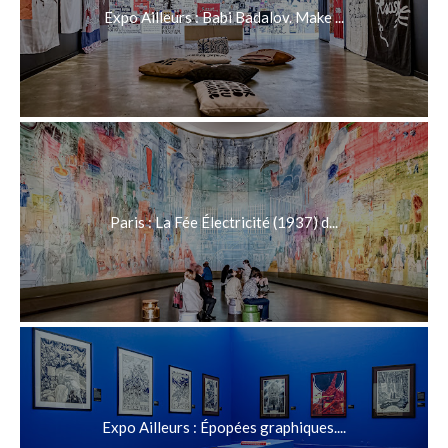
Expo Ailleurs : Babi Badalov. Make ...
Paris : La Fée Électricité (1937) d...
Expo Ailleurs : Épopées graphiques....