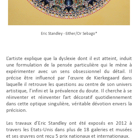
Eric Standley - Either/Or Sebago*
L’artiste explique que la dyslexie dont il est atteint, induit
une formulation de la pensée particulière qui le mène à
expérimenter avec un sens obsessionnel du détail. Il
précise être influencé par l’œuvre de Kierkegaard dans
laquelle il retrouve les questions au centre de son univers
artistique, l’infini et la prévalence du doute. Il cherche à se
réinventer et réinventer l’art décoratif quotidiennement
dans cette optique singulière, véritable dévotion envers la
précision.
Les travaux d’Eric Standley ont été exposés en 2012 à
travers les Etats-Unis dans plus de 18 galeries et musées
et ses œuvres ont reçu 5 prix nationaux et internationaux.