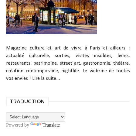
Magazine culture et art de vivre à Paris et ailleurs :
actualité culturelle, sorties, visites insolites, livres,
restaurants, patrimoine, street art, gastronomie, théâtre,
création contemporaine, nightlife. Le webzine de toutes
vos envies !
Lire la suite...
TRADUCTION
Powered by
Translate