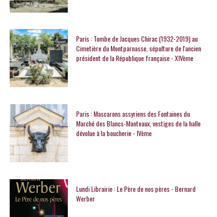
Paris : Tombe de Jacques Chirac (1932-2019) au
Cimetière du Montparnasse, sépulture de l'ancien
président de la République française - XIVème
Paris : Mascarons assyriens des Fontaines du
Marché des Blancs-Manteaux, vestiges de la halle
dévolue à la boucherie - IVème
Lundi Librairie : Le Père de nos pères - Bernard
Werber