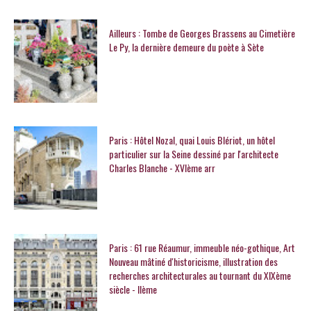
Ailleurs : Tombe de Georges Brassens au Cimetière
Le Py, la dernière demeure du poète à Sète
Paris : Hôtel Nozal, quai Louis Blériot, un hôtel
particulier sur la Seine dessiné par l'architecte
Charles Blanche - XVIème arr
Paris : 61 rue Réaumur, immeuble néo-gothique, Art
Nouveau mâtiné d'historicisme, illustration des
recherches architecturales au tournant du XIXème
siècle - IIème