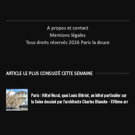
----------------------------------------------
A propos et contact
Mentions légales
Tous droits réservés 2026
Paris la douce
ARTICLE LE PLUS CONSULTÉ CETTE SEMAINE
Paris : Hôtel Nozal, quai Louis Blériot, un hôtel particulier sur
la Seine dessiné par l'architecte Charles Blanche - XVIème arr