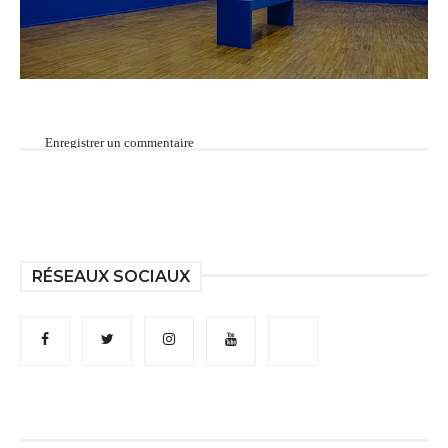
Enregistrer un commentaire
RÉSEAUX SOCIAUX