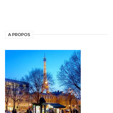
A PROPOS