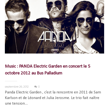
Music : PANDA Electric Garden en concert le 5
octobre 2012 au Bus Palladium
septembre 26, 2012
0
Panda Electric Garden , c’est la rencontre en 2011 de Sam
Karlson et de Léonard et Julia Jerosme. Le trio fait naître
une tension...