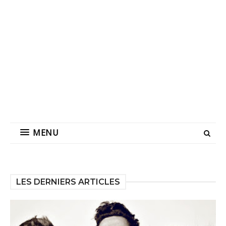
MENU
LES DERNIERS ARTICLES