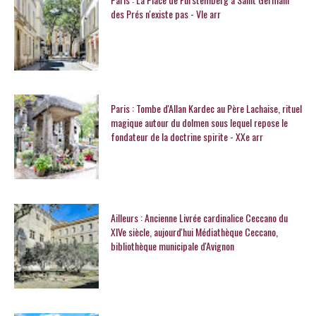
des Prés n'existe pas - VIe arr
Paris : Tombe d'Allan Kardec au Père Lachaise, rituel
magique autour du dolmen sous lequel repose le
fondateur de la doctrine spirite - XXe arr
Ailleurs : Ancienne Livrée cardinalice Ceccano du
XIVe siècle, aujourd'hui Médiathèque Ceccano,
bibliothèque municipale d'Avignon