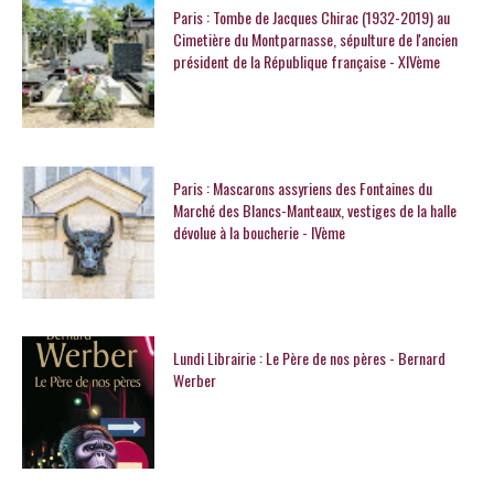
Paris : Tombe de Jacques Chirac (1932-2019) au
Cimetière du Montparnasse, sépulture de l'ancien
président de la République française - XIVème
Paris : Mascarons assyriens des Fontaines du
Marché des Blancs-Manteaux, vestiges de la halle
dévolue à la boucherie - IVème
Lundi Librairie : Le Père de nos pères - Bernard
Werber