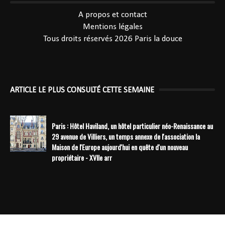
----------------------------------------------
A propos et contact
Mentions légales
Tous droits réservés 2026
Paris la douce
ARTICLE LE PLUS CONSULTÉ CETTE SEMAINE
Paris : Hôtel Haviland, un hôtel particulier néo-Renaissance au
29 avenue de Villiers, un temps annexe de l'association la
Maison de l'Europe aujourd'hui en quête d'un nouveau
propriétaire - XVIIe arr