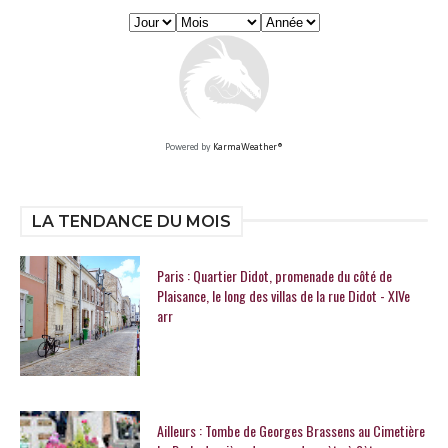
Powered by
KarmaWeather®
LA TENDANCE DU MOIS
Paris : Quartier Didot, promenade du côté de
Plaisance, le long des villas de la rue Didot - XIVe
arr
Ailleurs : Tombe de Georges Brassens au Cimetière