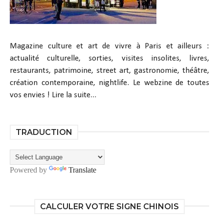
Magazine culture et art de vivre à Paris et ailleurs :
actualité culturelle, sorties, visites insolites, livres,
restaurants, patrimoine, street art, gastronomie, théâtre,
création contemporaine, nightlife. Le webzine de toutes
vos envies !
Lire la suite...
TRADUCTION
Powered by
Translate
CALCULER VOTRE SIGNE CHINOIS