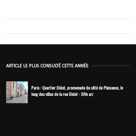
ARTICLE LE PLUS CONSULTÉ CETTE ANNÉE
Paris : Quartier Didot, promenade du côté de Plaisance, le
long des villas de la rue Didot - XIVe arr