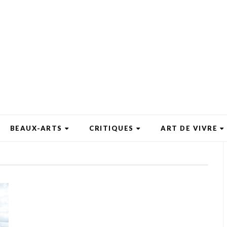
BEAUX-ARTS
CRITIQUES
ART DE VIVRE