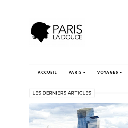
ACCUEIL
PARIS
VOYAGES
LES DERNIERS ARTICLES