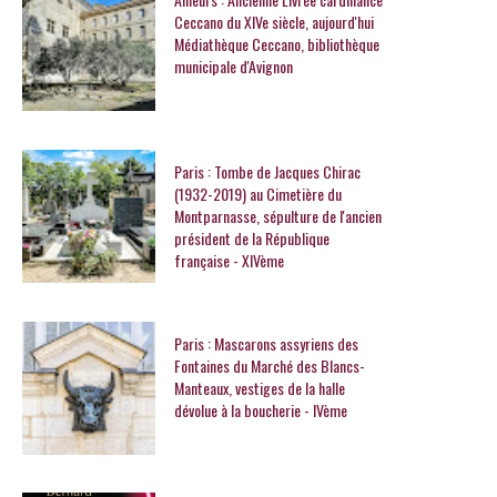
Ceccano du XIVe siècle, aujourd'hui
Médiathèque Ceccano, bibliothèque
municipale d'Avignon
Paris : Tombe de Jacques Chirac
(1932-2019) au Cimetière du
Montparnasse, sépulture de l'ancien
président de la République
française - XIVème
Paris : Mascarons assyriens des
Fontaines du Marché des Blancs-
Manteaux, vestiges de la halle
dévolue à la boucherie - IVème