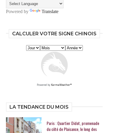
Powered by
Translate
CALCULER VOTRE SIGNE CHINOIS
Powered by
KarmaWeather®
LA TENDANCE DU MOIS
Paris : Quartier Didot, promenade
du côté de Plaisance, le long des