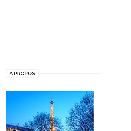
A PROPOS