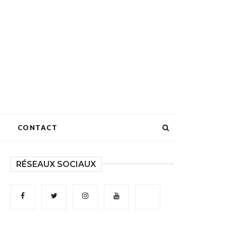
CONTACT
RÉSEAUX SOCIAUX