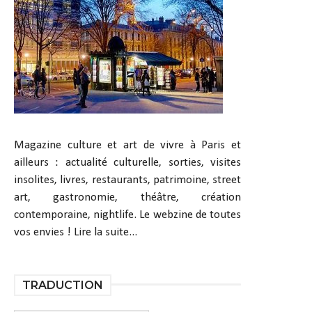
Magazine culture et art de vivre à Paris et
ailleurs : actualité culturelle, sorties, visites
insolites, livres, restaurants, patrimoine, street
art, gastronomie, théâtre, création
contemporaine, nightlife. Le webzine de toutes
vos envies !
Lire la suite...
TRADUCTION