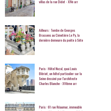
villas de la rue Didot - XIVe arr
Ailleurs : Tombe de Georges
Brassens au Cimetière Le Py, la
dernière demeure du poète à Sète
Paris : Hôtel Nozal, quai Louis
Blériot, un hôtel particulier sur la
Seine dessiné par l'architecte
Charles Blanche - XVIème arr
Paris : 61 rue Réaumur, immeuble