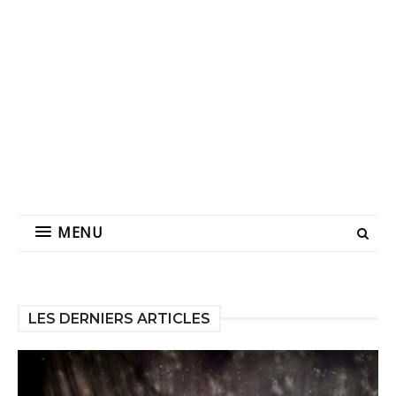
MENU
LES DERNIERS ARTICLES