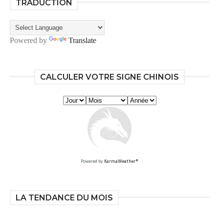
TRADUCTION
Powered by
Translate
CALCULER VOTRE SIGNE CHINOIS
Powered by
KarmaWeather®
LA TENDANCE DU MOIS