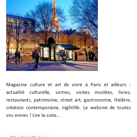
Magazine culture et art de vivre à Paris et ailleurs :
actualité culturelle, sorties, visites insolites, livres,
restaurants, patrimoine, street art, gastronomie, théâtre,
création contemporaine, nightlife. Le webzine de toutes
vos envies !
Lire la suite...