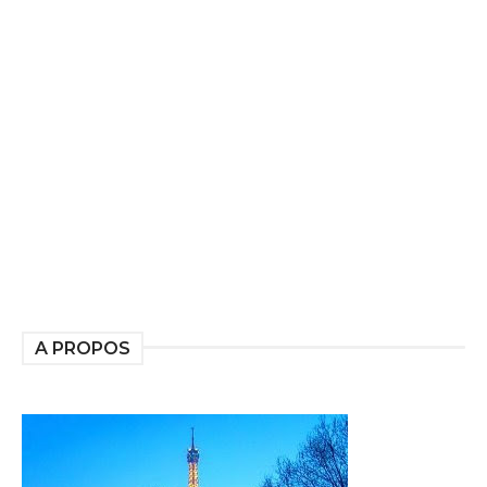
A PROPOS