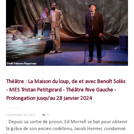
Théâtre : La Maison du loup, de et avec Benoît Solès
- MES Tristan Petitgirard - Théâtre Rive Gauche -
Prolongation jusqu'au 28 janvier 2024
novembre 28, 2023
0
Depuis sa sortie de prison, Ed Morrell se bat pour obtenir
la grâce de son ancien codétenu, Jacob Heimer, condamné