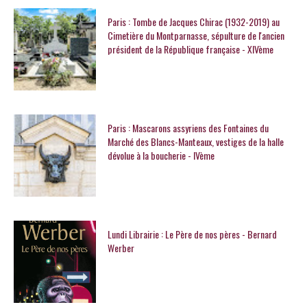
Paris : Tombe de Jacques Chirac (1932-2019) au
Cimetière du Montparnasse, sépulture de l'ancien
président de la République française - XIVème
Paris : Mascarons assyriens des Fontaines du
Marché des Blancs-Manteaux, vestiges de la halle
dévolue à la boucherie - IVème
Lundi Librairie : Le Père de nos pères - Bernard
Werber