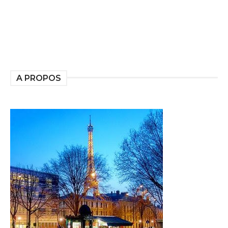
A PROPOS