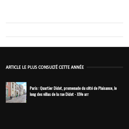
ARTICLE LE PLUS CONSULTÉ CETTE ANNÉE
Paris : Quartier Didot, promenade du côté de Plaisance, le
long des villas de la rue Didot - XIVe arr