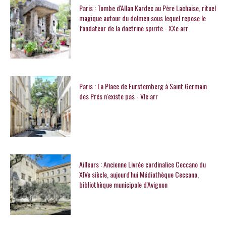
Paris : Tombe d'Allan Kardec au Père Lachaise, rituel
magique autour du dolmen sous lequel repose le
fondateur de la doctrine spirite - XXe arr
Paris : La Place de Furstemberg à Saint Germain
des Prés n'existe pas - VIe arr
Ailleurs : Ancienne Livrée cardinalice Ceccano du
XIVe siècle, aujourd'hui Médiathèque Ceccano,
bibliothèque municipale d'Avignon