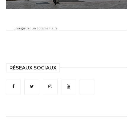
Enregistrer un commentaire
RÉSEAUX SOCIAUX