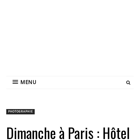
MENU
PHOTOGRAPHIE
Dimanche à Paris : Hôtel