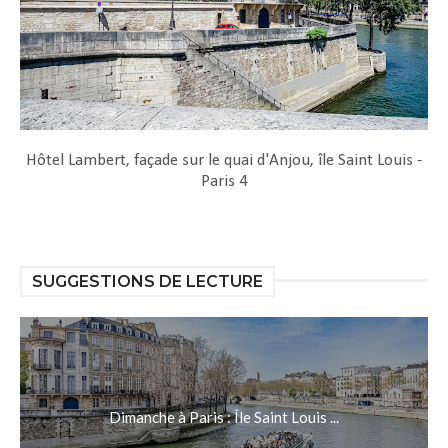
Hôtel Lambert, façade sur le quai d'Anjou, île Saint Louis -
Paris 4
SUGGESTIONS DE LECTURE
Dimanche à Paris : Île Saint Louis ...