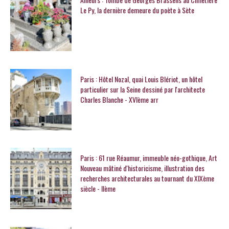
Le Py, la dernière demeure du poète à Sète
Paris : Hôtel Nozal, quai Louis Blériot, un hôtel
particulier sur la Seine dessiné par l'architecte
Charles Blanche - XVIème arr
Paris : 61 rue Réaumur, immeuble néo-gothique, Art
Nouveau mâtiné d'historicisme, illustration des
recherches architecturales au tournant du XIXème
siècle - IIème