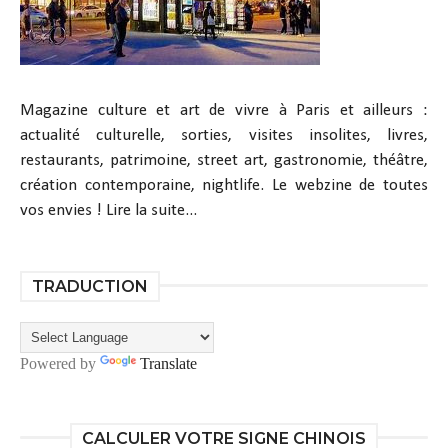
Magazine culture et art de vivre à Paris et ailleurs :
actualité culturelle, sorties, visites insolites, livres,
restaurants, patrimoine, street art, gastronomie, théâtre,
création contemporaine, nightlife. Le webzine de toutes
vos envies !
Lire la suite...
TRADUCTION
Powered by
Translate
CALCULER VOTRE SIGNE CHINOIS