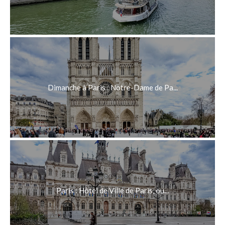
Dimanche à Paris : Notre-Dame de Pa...
Paris : Hôtel de Ville de Paris, ou...