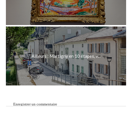
Ailleurs : Martigny en 10 étapes, v...
Enregistrer un commentaire