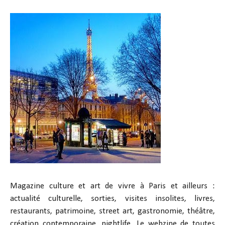
Magazine culture et art de vivre à Paris et ailleurs :
actualité culturelle, sorties, visites insolites, livres,
restaurants, patrimoine, street art, gastronomie, théâtre,
création contemporaine, nightlife. Le webzine de toutes