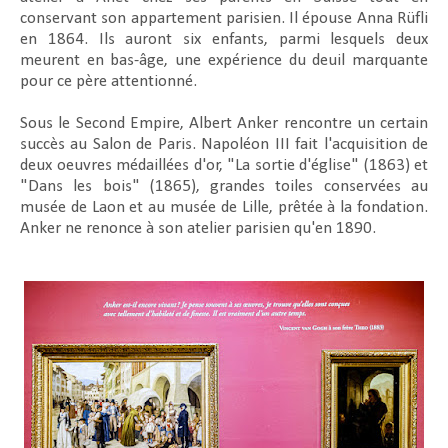
conservant son appartement parisien. Il épouse Anna Rüfli
en 1864. Ils auront six enfants, parmi lesquels deux
meurent en bas-âge, une expérience du deuil marquante
pour ce père attentionné.
Sous le Second Empire, Albert Anker rencontre un certain
succès au Salon de Paris. Napoléon III fait l'acquisition de
deux oeuvres médaillées d'or, "La sortie d'église" (1863) et
"Dans les bois" (1865), grandes toiles conservées au
musée de Laon et au musée de Lille, prêtée à la fondation.
Anker ne renonce à son atelier parisien qu'en 1890.