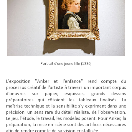
Portrait d'une jeune fille (1886)
L'exposition "Anker et l'enfance" rend compte du
processus créatif de l'artiste à travers un important corpus
d'oeuvres sur papier, esquisses, grands dessins
préparatoires qui côtoient les tableaux finalisés. La
maîtrise technique et la sensibilité s'y expriment dans une
précision, un sens rare du détail réaliste, de l'observation.
Le jeu, l'étude, le travail, les modèles posent. Pour Anker, la
préparation, la mise en scène sont des artifices nécessaires
afin de rendre compte de sa vision cristallisée.