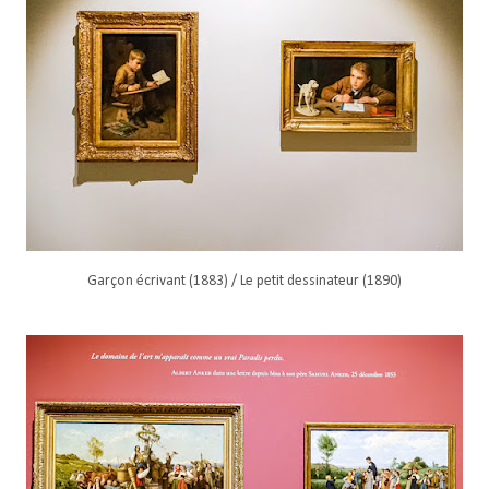
Garçon écrivant (1883) / Le petit dessinateur (1890)