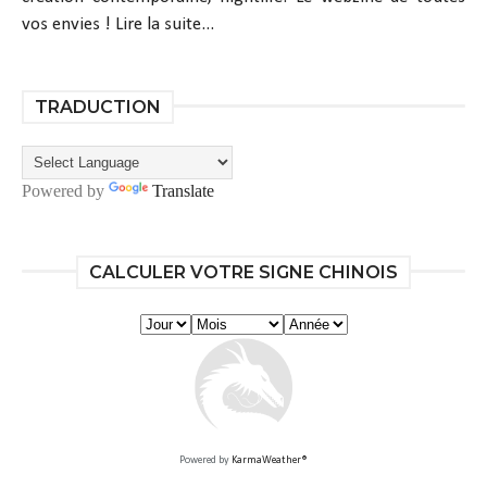
vos envies !
Lire la suite...
TRADUCTION
Powered by
Translate
CALCULER VOTRE SIGNE CHINOIS
Powered by
KarmaWeather®