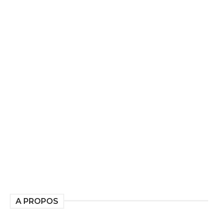
A PROPOS