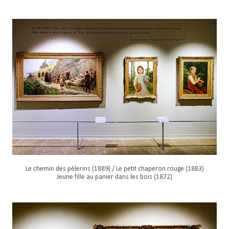
Le chemin des pèlerins (1889) / Le petit chaperon rouge (1883)
Jeune fille au panier dans les bois (1872)