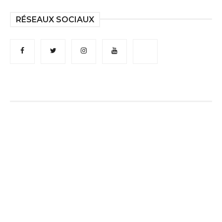
RÉSEAUX SOCIAUX