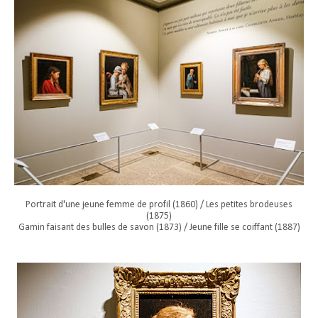
Portrait d'une jeune femme de profil (1860) / Les petites brodeuses
(1875)
Gamin faisant des bulles de savon (1873) / Jeune fille se coiffant (1887)