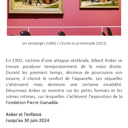
Les vendanges (1865) / L'école en promenade (1872)
En 1901, victime d'une attaque cérébrale, Albert Anker se
trouve paralyser temporairement de la main droite.
Durant les premiers temps, désireux de poursuivre son
oeuvre, il choisit le confort de l'aquarelle. Les séquelles
s'atténuent mais demeure une certaine invalidité.
Désormais Anker se recentre sur les petits formats et les
scènes intimes, sur lesquelles s'achèvent l'exposition de la
Fondation Pierre Gianadda
.
Anker et l'enfance
Jusqu'au 30 juin 2024