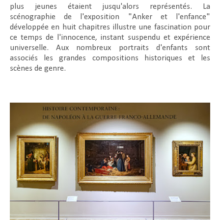
plus jeunes étaient jusqu'alors représentés. La
scénographie de l'exposition "Anker et l'enfance"
développée en huit chapitres illustre une fascination pour
ce temps de l'innocence, instant suspendu et expérience
universelle. Aux nombreux portraits d'enfants sont
associés les grandes compositions historiques et les
scènes de genre.