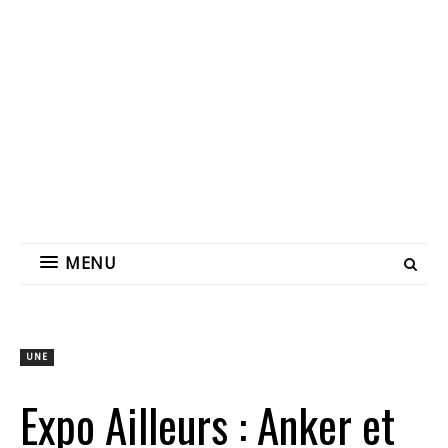
MENU
UNE
Expo Ailleurs : Anker et