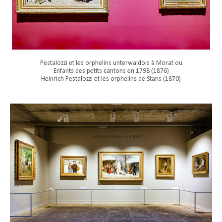
Pestalozzi et les orphelins unterwaldois à Morat ou
Enfants des petits cantons en 1798 (1876)
Heinrich Pestalozzi et les orphelins de Stans (1870)