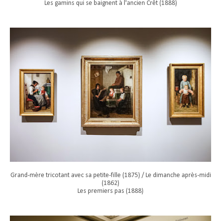
Les gamins qui se baignent à l'ancien Crêt (1888)
Grand-mère tricotant avec sa petite-fille (1875) / Le dimanche après-midi
(1862)
Les premiers pas (1888)