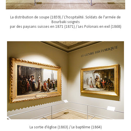
La distribution de soupe (1859) / L'hospitalité. Soldats de l'armée de
Bourbaki soignés
par des paysans suisses en 1871 (1871) / Les Polonais en exil (1868)
La sortie d'église (1863) / Le baptême (1864)