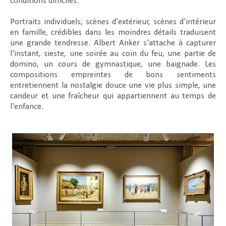
conditions difficiles.
Portraits individuels, scènes d'extérieur, scènes d'intérieur
en famille, crédibles dans les moindres détails traduisent
une grande tendresse. Albert Anker s'attache à capturer
l'instant, sieste, une soirée au coin du feu, une partie de
domino, un cours de gymnastique, une baignade. Les
compositions empreintes de bons sentiments
entretiennent la nostalgie douce une vie plus simple, une
candeur et une fraîcheur qui appartiennent au temps de
l'enfance.