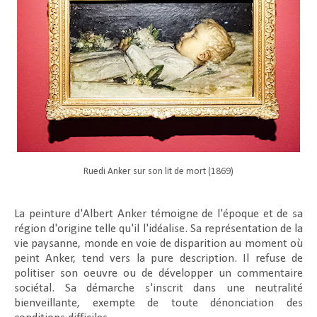
Ruedi Anker sur son lit de mort (1869)
La peinture d'Albert Anker témoigne de l'époque et de sa
région d'origine telle qu'il l'idéalise. Sa représentation de la
vie paysanne, monde en voie de disparition au moment où
peint Anker, tend vers la pure description. Il refuse de
politiser son oeuvre ou de développer un commentaire
sociétal. Sa démarche s'inscrit dans une neutralité
bienveillante, exempte de toute dénonciation des