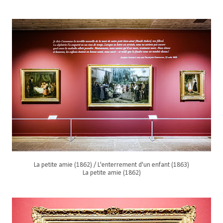
La petite amie (1862) / L'enterrement d'un enfant (1863)
La petite amie (1862)