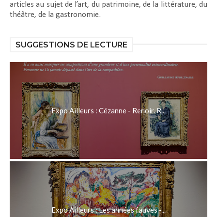
articles au sujet de l’art, du patrimoine, de la littérature, du
théâtre, de la gastronomie.
SUGGESTIONS DE LECTURE
Expo Ailleurs : Cézanne - Renoir. R...
Expo Ailleurs : Les années fauves -...