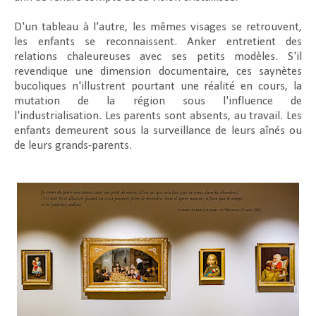
D'un tableau à l'autre, les mêmes visages se retrouvent,
les enfants se reconnaissent. Anker entretient des
relations chaleureuses avec ses petits modèles. S'il
revendique une dimension documentaire, ces saynètes
bucoliques n'illustrent pourtant une réalité en cours, la
mutation de la région sous l'influence de
l'industrialisation. Les parents sont absents, au travail. Les
enfants demeurent sous la surveillance de leurs aînés ou
de leurs grands-parents.