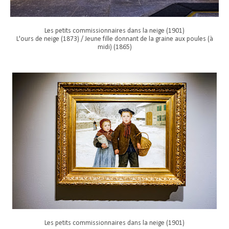
Les petits commissionnaires dans la neige (1901)
L'ours de neige (1873) / Jeune fille donnant de la graine aux poules (à
midi) (1865)
Les petits commissionnaires dans la neige (1901)