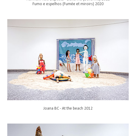
Fumo e espelhos (Fumée et miroirs) 2020
Joana BC - At the beach 2012