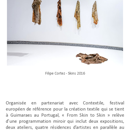
Filipe Cortez - Skins 2016
Organisée en partenariat avec Contextile, festival
européen de référence pour la création textile qui se tient
à Guimaraes au Portugal, « From Skin to Skin » relève
d’une programmation miroir qui inclut deux expositions,
deux ateliers, quatre résidences d’artistes en parallèle au