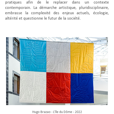
pratiques afin de le replacer dans un contexte
contemporain. La démarche artistique, pluridisciplinaire,
embrasse la complexité des enjeux actuels, écologie,
altérité et questionne le futur de la société.
Hugo Brazao - L'île du Dôme - 2022