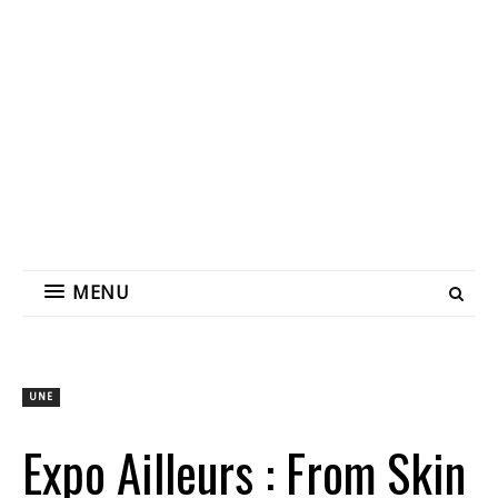
MENU
UNE
Expo Ailleurs : From Skin