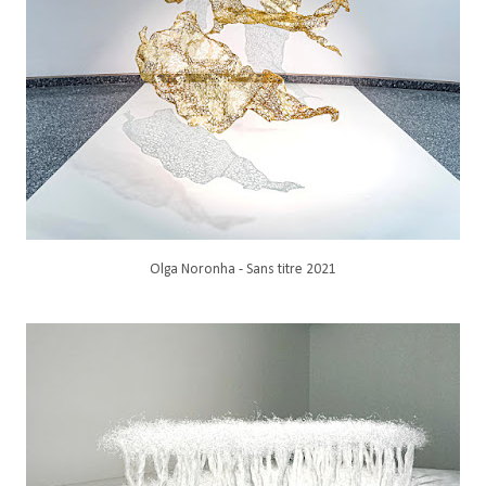
Olga Noronha - Sans titre 2021