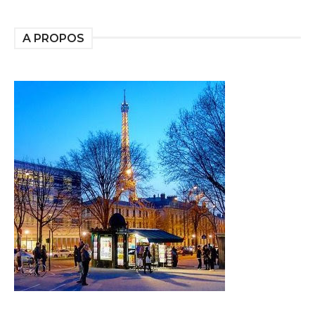
A PROPOS