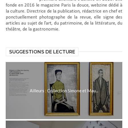
fonde en 2016 le magazine Paris la douce, webzine dédié à
la culture. Directrice de la publication, rédactrice en chef et
ponctuellement photographe de la revue, elle signe des
articles au sujet de l’art, du patrimoine, de la littérature, du
théâtre, de la gastronomie.
SUGGESTIONS DE LECTURE
Ailleurs : Collection Simone et Mau...