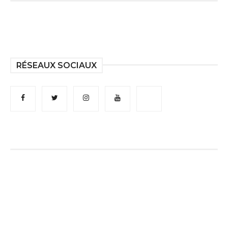
RÉSEAUX SOCIAUX