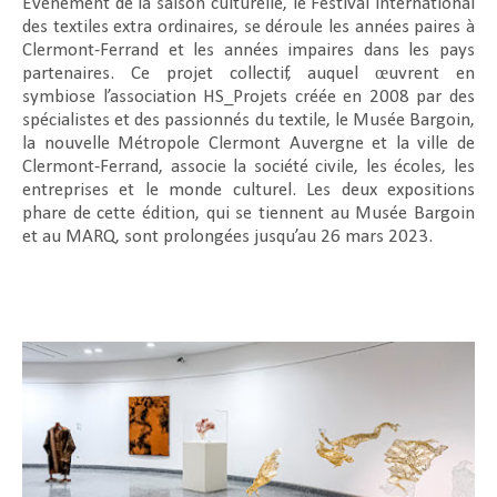
Evénement de la saison culturelle, le Festival international
des textiles extra ordinaires, se déroule les années paires à
Clermont-Ferrand et les années impaires dans les pays
partenaires. Ce projet collectif, auquel œuvrent en
symbiose l’association HS_Projets créée en 2008 par des
spécialistes et des passionnés du textile, le Musée Bargoin,
la nouvelle Métropole Clermont Auvergne et la ville de
Clermont-Ferrand, associe la société civile, les écoles, les
entreprises et le monde culturel. Les deux expositions
phare de cette édition, qui se tiennent au Musée Bargoin
et au MARQ, sont prolongées jusqu’au 26 mars 2023.