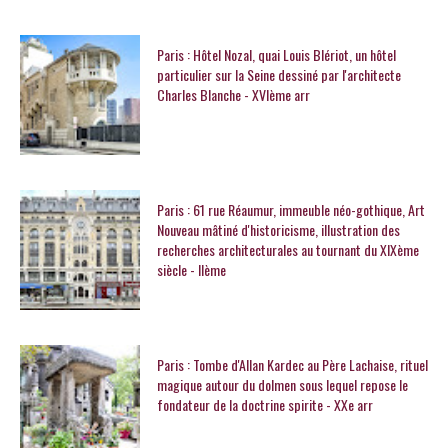
Paris : Hôtel Nozal, quai Louis Blériot, un hôtel
particulier sur la Seine dessiné par l'architecte
Charles Blanche - XVIème arr
Paris : 61 rue Réaumur, immeuble néo-gothique, Art
Nouveau mâtiné d'historicisme, illustration des
recherches architecturales au tournant du XIXème
siècle - IIème
Paris : Tombe d'Allan Kardec au Père Lachaise, rituel
magique autour du dolmen sous lequel repose le
fondateur de la doctrine spirite - XXe arr