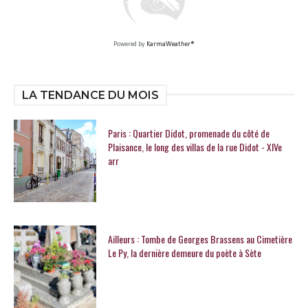
Powered by
KarmaWeather®
LA TENDANCE DU MOIS
Paris : Quartier Didot, promenade du côté de
Plaisance, le long des villas de la rue Didot - XIVe
arr
Ailleurs : Tombe de Georges Brassens au Cimetière
Le Py, la dernière demeure du poète à Sète