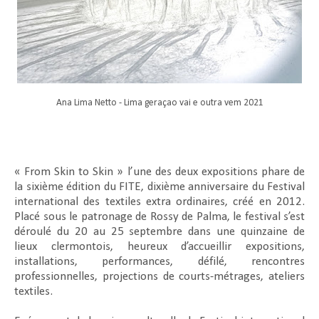
Ana Lima Netto - Lima geraçao vai e outra vem 2021
« From Skin to Skin » l’une des deux expositions phare de
la sixième édition du FITE, dixième anniversaire du Festival
international des textiles extra ordinaires, créé en 2012.
Placé sous le patronage de Rossy de Palma, le festival s’est
déroulé du 20 au 25 septembre dans une quinzaine de
lieux clermontois, heureux d’accueillir expositions,
installations, performances, défilé, rencontres
professionnelles, projections de courts-métrages, ateliers
textiles.