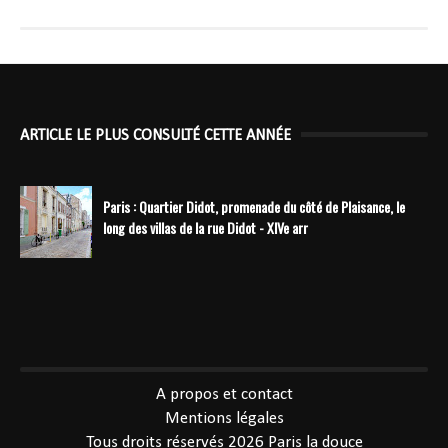
ARTICLE LE PLUS CONSULTÉ CETTE ANNÉE
Paris : Quartier Didot, promenade du côté de Plaisance, le
long des villas de la rue Didot - XIVe arr
----------------------------------------------
A propos et contact
Mentions légales
Tous droits réservés 2026
Paris la douce