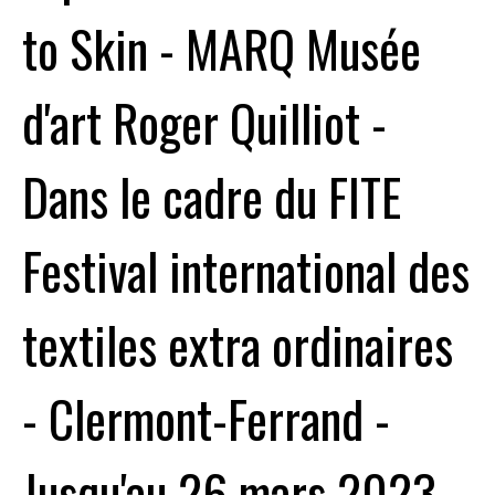
to Skin - MARQ Musée
d'art Roger Quilliot -
Dans le cadre du FITE
Festival international des
textiles extra ordinaires
- Clermont-Ferrand -
Jusqu'au 26 mars 2023