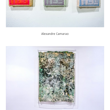
Alexandre Camarao