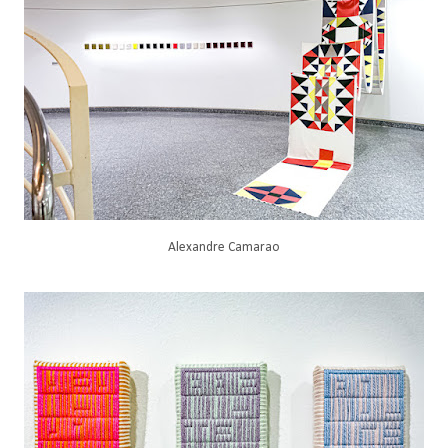
Alexandre Camarao