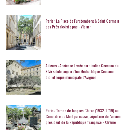
Paris : La Place de Furstemberg à Saint Germain
des Prés n'existe pas - VIe arr
Ailleurs : Ancienne Livrée cardinalice Ceccano du
XIVe siècle, aujourd'hui Médiathèque Ceccano,
bibliothèque municipale d'Avignon
Paris : Tombe de Jacques Chirac (1932-2019) au
Cimetière du Montparnasse, sépulture de l'ancien
président de la République française - XIVème