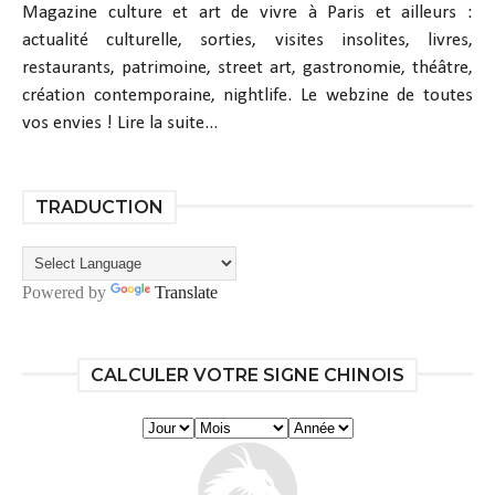
Magazine culture et art de vivre à Paris et ailleurs :
actualité culturelle, sorties, visites insolites, livres,
restaurants, patrimoine, street art, gastronomie, théâtre,
création contemporaine, nightlife. Le webzine de toutes
vos envies !
Lire la suite...
TRADUCTION
Powered by
Translate
CALCULER VOTRE SIGNE CHINOIS