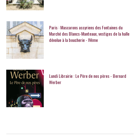
Paris : Mascarons assyriens des Fontaines du
Marché des Blancs-Manteaux, vestiges de la halle
dévolue à la boucherie - IVème
Lundi Librairie : Le Père de nos pères - Bernard
Werber