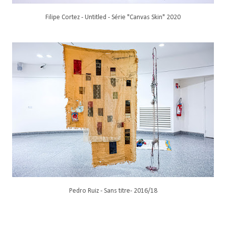
Filipe Cortez - Untitled - Série "Canvas Skin" 2020
Pedro Ruiz - Sans titre- 2016/18