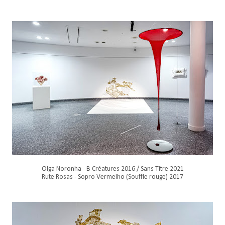
Olga Noronha - B Créatures 2016 / Sans Titre 2021
Rute Rosas - Sopro Vermelho (Souffle rouge) 2017