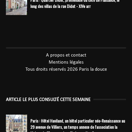
long des villas de la rue Didot - XIVe arr
----------------------------------------------
A propos et contact
Mentions légales
Tous droits réservés 2026
Paris la douce
ARTICLE LE PLUS CONSULTÉ CETTE SEMAINE
Paris : Hôtel Haviland, un hôtel particulier néo-Renaissance au
29 avenue de Villiers, un temps annexe de l'association la