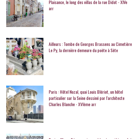
Plaisance, le long des villas de la rue Didot - XIVe
arr
Ailleurs : Tombe de Georges Brassens au Cimetière
Le Py, la dernière demeure du poète à Sète
Paris : Hôtel Nozal, quai Louis Blériot, un hôtel
particulier sur la Seine dessiné par l'architecte
Charles Blanche - XVIème arr