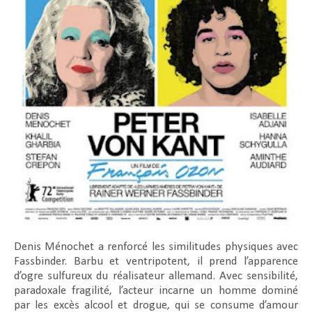
Denis Ménochet a renforcé les similitudes physiques avec
Fassbinder. Barbu et ventripotent, il prend l’apparence
d’ogre sulfureux du réalisateur allemand. Avec sensibilité,
paradoxale fragilité, l’acteur incarne un homme dominé
par les excès alcool et drogue, qui se consume d’amour