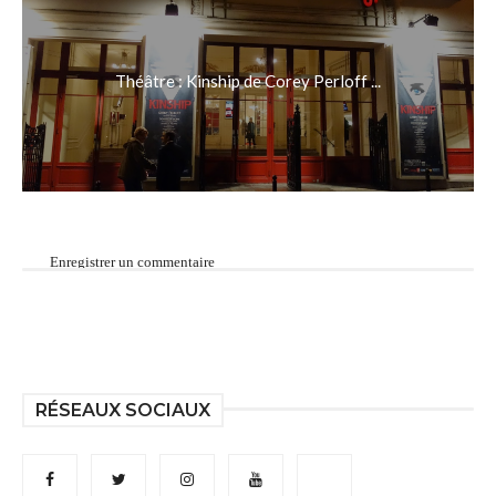
Théâtre : Kinship de Corey Perloff ...
Enregistrer un commentaire
RÉSEAUX SOCIAUX