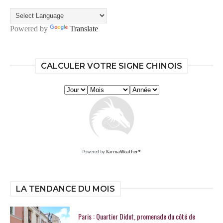
Powered by
Translate
CALCULER VOTRE SIGNE CHINOIS
Powered by
KarmaWeather®
LA TENDANCE DU MOIS
Paris : Quartier Didot, promenade du côté de