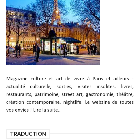
Magazine culture et art de vivre à Paris et ailleurs :
actualité culturelle, sorties, visites insolites, livres,
restaurants, patrimoine, street art, gastronomie, théâtre,
création contemporaine, nightlife. Le webzine de toutes
vos envies !
Lire la suite...
TRADUCTION