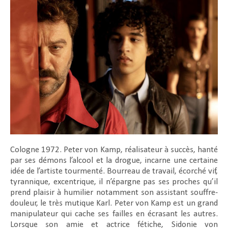
Cologne 1972. Peter von Kamp, réalisateur à succès, hanté
par ses démons l’alcool et la drogue, incarne une certaine
idée de l’artiste tourmenté. Bourreau de travail, écorché vif,
tyrannique, excentrique, il n’épargne pas ses proches qu’il
prend plaisir à humilier notamment son assistant souffre-
douleur, le très mutique Karl. Peter von Kamp est un grand
manipulateur qui cache ses failles en écrasant les autres.
Lorsque son amie et actrice fétiche, Sidonie von