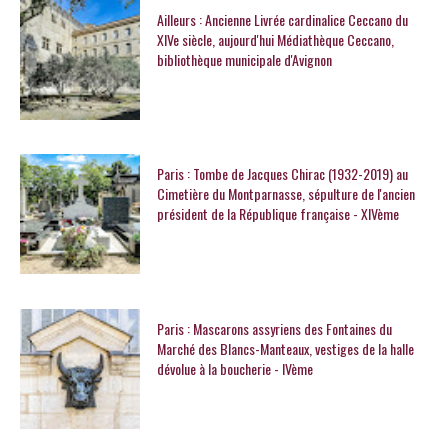
Ailleurs : Ancienne Livrée cardinalice Ceccano du
XIVe siècle, aujourd'hui Médiathèque Ceccano,
bibliothèque municipale d'Avignon
Paris : Tombe de Jacques Chirac (1932-2019) au
Cimetière du Montparnasse, sépulture de l'ancien
président de la République française - XIVème
Paris : Mascarons assyriens des Fontaines du
Marché des Blancs-Manteaux, vestiges de la halle
dévolue à la boucherie - IVème