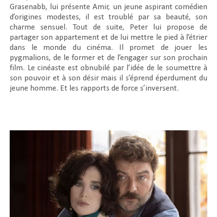
Grasenabb, lui présente Amir, un jeune aspirant comédien
d’origines modestes, il est troublé par sa beauté, son
charme sensuel. Tout de suite, Peter lui propose de
partager son appartement et de lui mettre le pied à l’étrier
dans le monde du cinéma. Il promet de jouer les
pygmalions, de le former et de l’engager sur son prochain
film. Le cinéaste est obnubilé par l’idée de le soumettre à
son pouvoir et à son désir mais il s’éprend éperdument du
jeune homme. Et les rapports de force s’inversent.