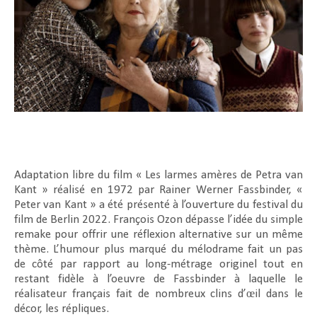
Adaptation libre du film « Les larmes amères de Petra van
Kant » réalisé en 1972 par Rainer Werner Fassbinder, «
Peter van Kant » a été présenté à l’ouverture du festival du
film de Berlin 2022. François Ozon dépasse l’idée du simple
remake pour offrir une réflexion alternative sur un même
thème. L’humour plus marqué du mélodrame fait un pas
de côté par rapport au long-métrage originel tout en
restant fidèle à l’oeuvre de Fassbinder à laquelle le
réalisateur français fait de nombreux clins d’œil dans le
décor, les répliques.