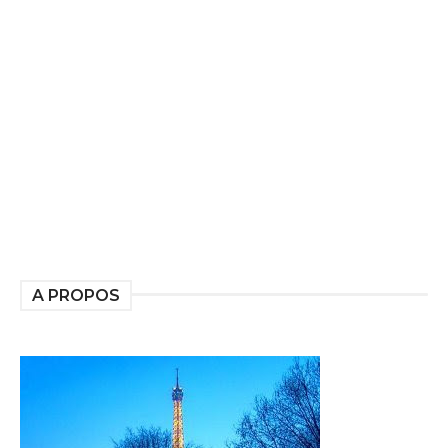
A PROPOS