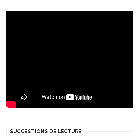
SUGGESTIONS DE LECTURE