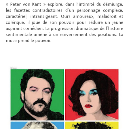
« Peter von Kant » explore, dans l’intimité du démiurge,
les facettes contradictoires d’un personnage complexe,
caractériel, intransigeant. Ours amoureux, maladroit et
colérique, il joue de son pouvoir pour séduire un jeune
aspirant comédien. La progression dramatique de l’histoire
sentimentale amène à un renversement des positions. La
muse prend le pouvoir.