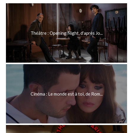
Théâtre : Opening Night, d'après Jo...
Cinéma : Le monde est à toi, de Rom...