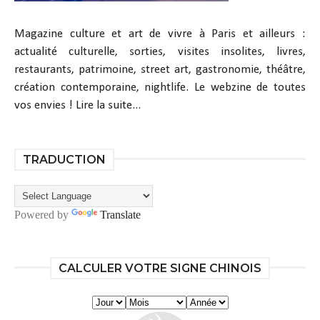
Magazine culture et art de vivre à Paris et ailleurs :
actualité culturelle, sorties, visites insolites, livres,
restaurants, patrimoine, street art, gastronomie, théâtre,
création contemporaine, nightlife. Le webzine de toutes
vos envies !
Lire la suite...
TRADUCTION
Powered by
Translate
CALCULER VOTRE SIGNE CHINOIS