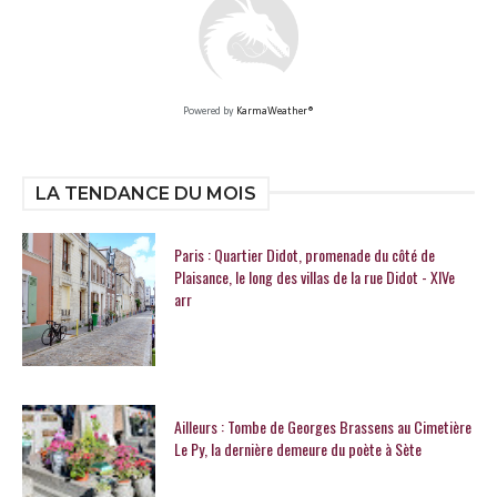
Powered by
KarmaWeather®
LA TENDANCE DU MOIS
Paris : Quartier Didot, promenade du côté de
Plaisance, le long des villas de la rue Didot - XIVe
arr
Ailleurs : Tombe de Georges Brassens au Cimetière
Le Py, la dernière demeure du poète à Sète