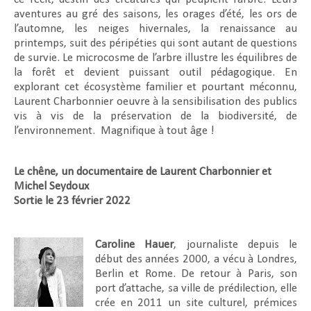
aventures au gré des saisons, les orages d’été, les ors de
l’automne, les neiges hivernales, la renaissance au
printemps, suit des péripéties qui sont autant de questions
de survie. Le microcosme de l’arbre illustre les équilibres de
la forêt et devient puissant outil pédagogique. En
explorant cet écosystème familier et pourtant méconnu,
Laurent Charbonnier oeuvre à la sensibilisation des publics
vis à vis de la préservation de la biodiversité, de
l’environnement. Magnifique à tout âge !
Le chêne, un documentaire de Laurent Charbonnier et
Michel Seydoux
Sortie le 23 février 2022
Caroline Hauer
, journaliste depuis le
début des années 2000, a vécu à Londres,
Berlin et Rome. De retour à Paris, son
port d’attache, sa ville de prédilection, elle
crée en 2011 un site culturel, prémices