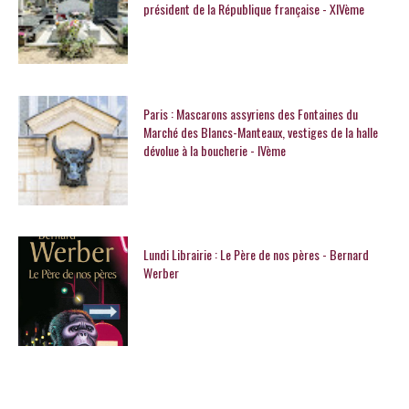
président de la République française - XIVème
Paris : Mascarons assyriens des Fontaines du
Marché des Blancs-Manteaux, vestiges de la halle
dévolue à la boucherie - IVème
Lundi Librairie : Le Père de nos pères - Bernard
Werber