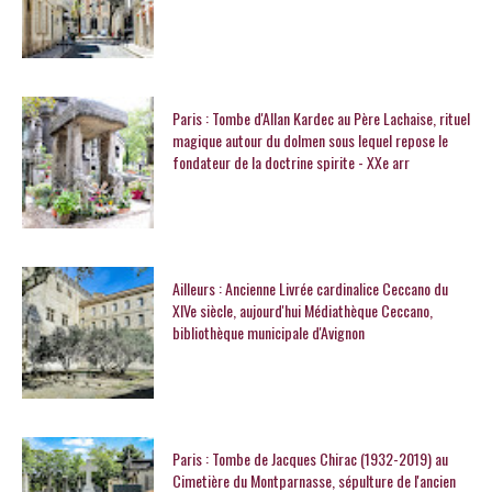
Paris : Tombe d'Allan Kardec au Père Lachaise, rituel
magique autour du dolmen sous lequel repose le
fondateur de la doctrine spirite - XXe arr
Ailleurs : Ancienne Livrée cardinalice Ceccano du
XIVe siècle, aujourd'hui Médiathèque Ceccano,
bibliothèque municipale d'Avignon
Paris : Tombe de Jacques Chirac (1932-2019) au
Cimetière du Montparnasse, sépulture de l'ancien