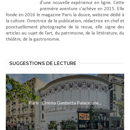
d’une nouvelle expérience en ligne. Cette
première aventure s'achève en 2015. Elle
fonde en 2016 le magazine Paris la douce, webzine dédié à
la culture. Directrice de la publication, rédactrice en chef et
ponctuellement photographe de la revue, elle signe des
articles au sujet de l’art, du patrimoine, de la littérature, du
théâtre, de la gastronomie.
SUGGESTIONS DE LECTURE
Paris : Cinéma Gambetta Palace, une...