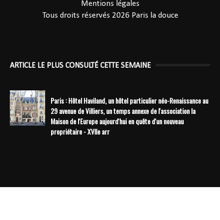
Mentions légales
Tous droits réservés 2026
Paris la douce
ARTICLE LE PLUS CONSULTÉ CETTE SEMAINE
Paris : Hôtel Haviland, un hôtel particulier néo-Renaissance au
29 avenue de Villiers, un temps annexe de l'association la
Maison de l'Europe aujourd'hui en quête d'un nouveau
propriétaire - XVIIe arr