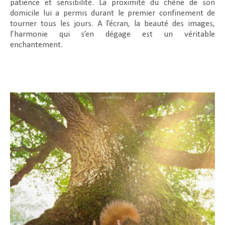
patience et sensibilité. La proximité du chêne de son
domicile lui a permis durant le premier confinement de
tourner tous les jours. A l’écran, la beauté des images,
l’harmonie qui s’en dégage est un véritable
enchantement.