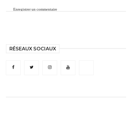
Enregistrer un commentaire
RÉSEAUX SOCIAUX