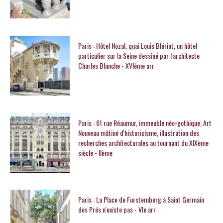
Paris : Hôtel Nozal, quai Louis Blériot, un hôtel
particulier sur la Seine dessiné par l'architecte
Charles Blanche - XVIème arr
Paris : 61 rue Réaumur, immeuble néo-gothique, Art
Nouveau mâtiné d'historicisme, illustration des
recherches architecturales au tournant du XIXème
siècle - IIème
Paris : La Place de Furstemberg à Saint Germain
des Prés n'existe pas - VIe arr