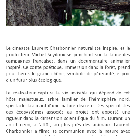
Le cinéaste Laurent Charbonnier naturaliste inspiré, et le
producteur Michel Seydoux se penchent sur la faune des
campagnes françaises, dans un documentaire animalier
inspiré. Ce conte poétique, immersion dans la forêt, prend
pour héros le grand chêne, symbole de pérennité, espoir
d’un futur plus écologique.
Le réalisateur capture la vie invisible qui dépend de cet
hôte majestueux, arbre familier de l’hémisphère nord,
spectacle fascinant d’une nature discrète. Des spécialistes
des écosystèmes associés au projet ont apporté une
rigueur dans la dimension scientifique du film. Durant un
an et demi, à l’affût, au plus près des animaux, Laurent
Charbonnier a filmé sa communion avec la nature avec