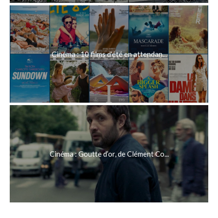
Cinéma : 10 films d'été en attendan...
Cinéma : Goutte d’or, de Clément Co...