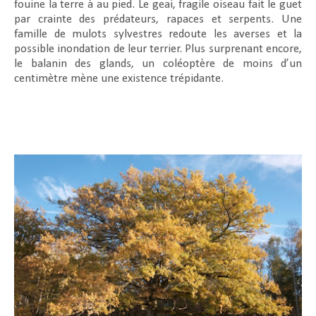
fouine la terre à au pied. Le geai, fragile oiseau fait le guet
par crainte des prédateurs, rapaces et serpents. Une
famille de mulots sylvestres redoute les averses et la
possible inondation de leur terrier. Plus surprenant encore,
le balanin des glands, un coléoptère de moins d’un
centimètre mène une existence trépidante.