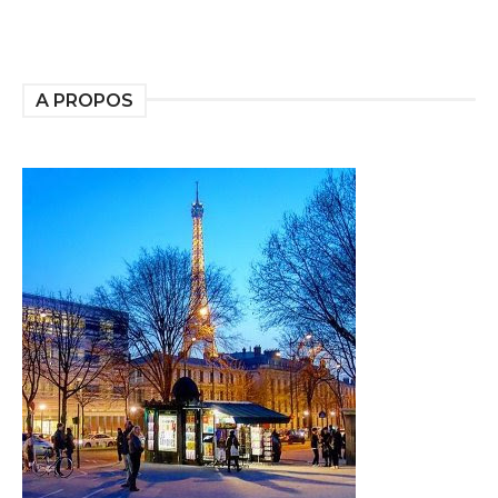
A PROPOS