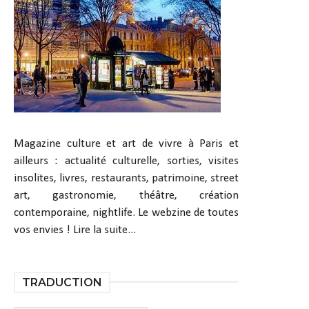
Magazine culture et art de vivre à Paris et
ailleurs : actualité culturelle, sorties, visites
insolites, livres, restaurants, patrimoine, street
art, gastronomie, théâtre, création
contemporaine, nightlife. Le webzine de toutes
vos envies !
Lire la suite...
TRADUCTION