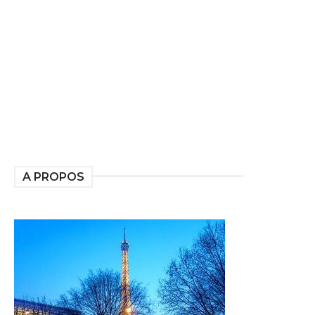
A PROPOS