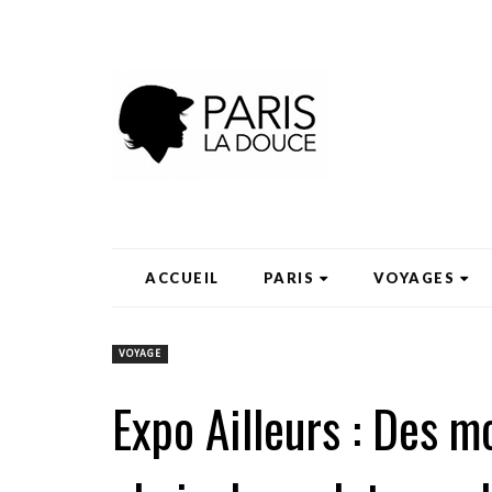
ACCUEIL
PARIS
VOYAGES
VOYAGE
Expo Ailleurs : Des m