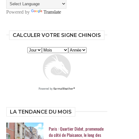
Powered by
Translate
CALCULER VOTRE SIGNE CHINOIS
Powered by
KarmaWeather®
LA TENDANCE DU MOIS
Paris : Quartier Didot, promenade
du côté de Plaisance, le long des