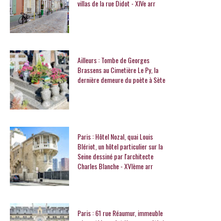
villas de la rue Didot - XIVe arr
Ailleurs : Tombe de Georges
Brassens au Cimetière Le Py, la
dernière demeure du poète à Sète
Paris : Hôtel Nozal, quai Louis
Blériot, un hôtel particulier sur la
Seine dessiné par l'architecte
Charles Blanche - XVIème arr
Paris : 61 rue Réaumur, immeuble