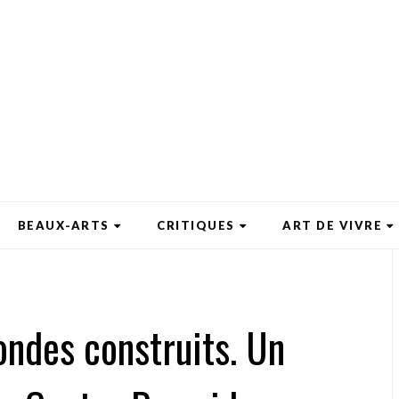
BEAUX-ARTS
CRITIQUES
ART DE VIVRE
ondes construits. Un