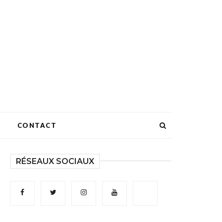
CONTACT
RÉSEAUX SOCIAUX