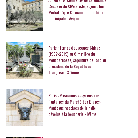
Ceccano du XIVe siècle, aujourd'hui
Médiathèque Ceccano, bibliothèque
municipale d'Avignon
Paris : Tombe de Jacques Chirac
(1932-2019) au Cimetière du
Montparnasse, sépulture de l'ancien
président de la République
française - XIVème
Paris : Mascarons assyriens des
Fontaines du Marché des Blancs-
Manteaux, vestiges de la halle
dévolue à la boucherie - IVème