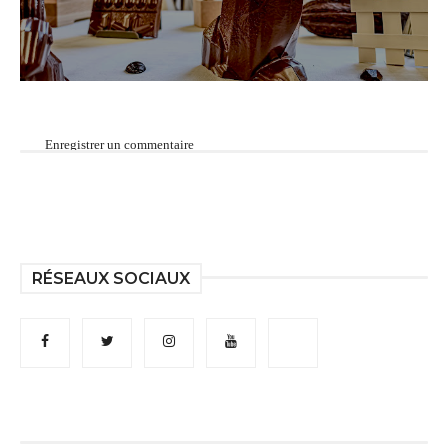
Enregistrer un commentaire
RÉSEAUX SOCIAUX