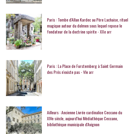
Paris : Tombe d'Allan Kardec au Père Lachaise, rituel
magique autour du dolmen sous lequel repose le
fondateur de la doctrine spirite - XXe arr
Paris : La Place de Furstemberg à Saint Germain
des Prés n'existe pas - VIe arr
Ailleurs : Ancienne Livrée cardinalice Ceccano du
XIVe siècle, aujourd'hui Médiathèque Ceccano,
bibliothèque municipale d'Avignon