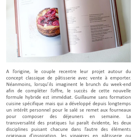
A l’origine, le couple recentre leur projet autour du
concept classique de pâtisserie avec vente à emporter.
Néanmoins, lorsqu’ils imaginent le brunch du week-end
afin de compléter l’offre, le succès de cette nouvelle
formule hybride est immédiat. Guillaume sans formation
cuisine spécifique mais qui a développé depuis longtemps
un intérêt personnel pour le salé se remet aux fourneaux
pour composer des déjeuners en semaine. La
transversalité des pratiques lui paraît évidente, les deux
disciplines puisant chacune dans l’autre des éléments
originaux d’inspiration, les vinaigres en pâtisserie ou