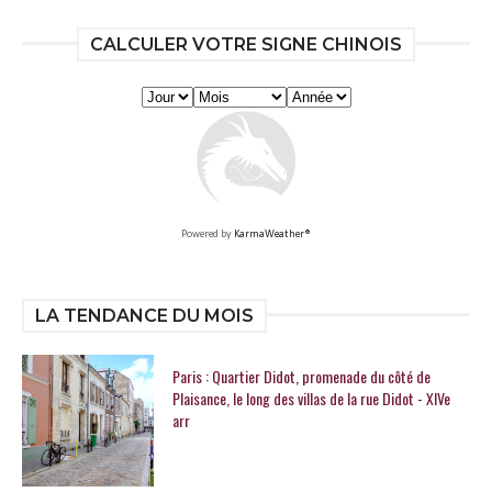
CALCULER VOTRE SIGNE CHINOIS
Powered by
KarmaWeather®
LA TENDANCE DU MOIS
Paris : Quartier Didot, promenade du côté de
Plaisance, le long des villas de la rue Didot - XIVe
arr