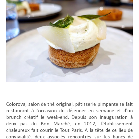
Colorova, salon de thé original, pâtisserie pimpante se fait
restaurant à l’occasion du déjeuner en semaine et d’un
brunch créatif le week-end. Depuis son inauguration à
deux pas du Bon Marché, en 2012, l’établissement
chaleureux fait courir le Tout Paris. A la tête de ce lieu de
convivialité, deux associés rencontrés sur les bancs de