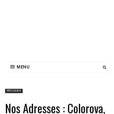
MENU
PÂTISSERIE
Nos Adresses : Colorova,