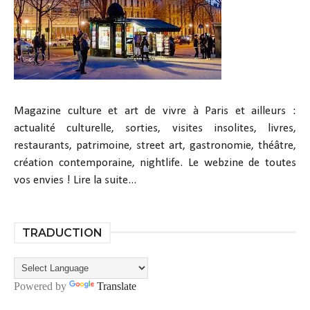
Magazine culture et art de vivre à Paris et ailleurs :
actualité culturelle, sorties, visites insolites, livres,
restaurants, patrimoine, street art, gastronomie, théâtre,
création contemporaine, nightlife. Le webzine de toutes
vos envies !
Lire la suite...
TRADUCTION
Powered by
Translate