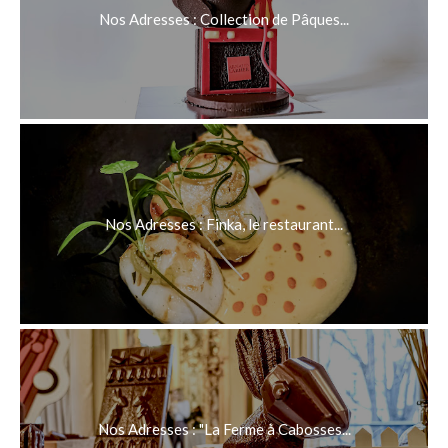
Nos Adresses : Collection de Pâques...
Nos Adresses : Finka, le restaurant...
Nos Adresses : "La Ferme à Cabosses...