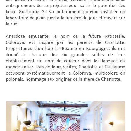
entrepreneurs de se projeter pour saisir le potentiel des
lieux. Guillaume Gil va notamment pouvoir installer un
laboratoire de plain-pied à la lumière du jour et ouvert sur
la rue.
Anecdote amusante, le nom de la future pâtisserie,
Colorova, est inspiré par les parents de Charlotte.
Propriétaires d’un hôtel à Beaune en Bourgogne, ils ont
donné à chacune des six grandes suites de leur
établissement un nom de couleur dans les langues du
monde entier. Lors de leurs visites, Charlotte et Guillaume
occupent systématiquement la Colorova, multicolore en
polonais, hommage aux origines de la mère de Charlotte.