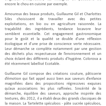
encore le chou en cuisine par exemple.
Amoureux des beaux produits, Guillaume Gil et Charlottes
Siles choisissent de travailler avec des petites
exploitations, en bio ou en agriculture raisonnée. La
traçabilité des ingrédients, tendance locavore leur
semblent essentielle. Cet engagement gastronomique
pour le goût et la qualité se double d’une réflexion
écologique et d’une prise de conscience verte nécessaire.
Leur démarche se complète notamment par une gestion
des déchets plus respectueuse de l’environnement et un
choix éclairé des différents produits d’hygiène. Colorova a
été récemment labellisé Ecotable.
Guillaume Gil compose des créations couture, pâtisserie
d’émotion qui fait appel aussi bien aux saveurs d’enfance
magnifiées dans des propositions régressives exquises
qu’aux associations les plus raffinées. Sincérité de la
démarche, équilibre des saveurs, approche inspirée des
textures, dès 2012, il a établi deux des grands classiques de
la maison. La Tartelette spéculoos - pâte sucrée spéculoos,