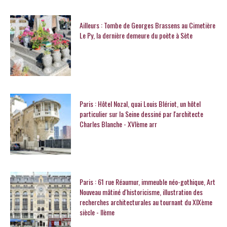
Ailleurs : Tombe de Georges Brassens au Cimetière
Le Py, la dernière demeure du poète à Sète
Paris : Hôtel Nozal, quai Louis Blériot, un hôtel
particulier sur la Seine dessiné par l'architecte
Charles Blanche - XVIème arr
Paris : 61 rue Réaumur, immeuble néo-gothique, Art
Nouveau mâtiné d'historicisme, illustration des
recherches architecturales au tournant du XIXème
siècle - IIème