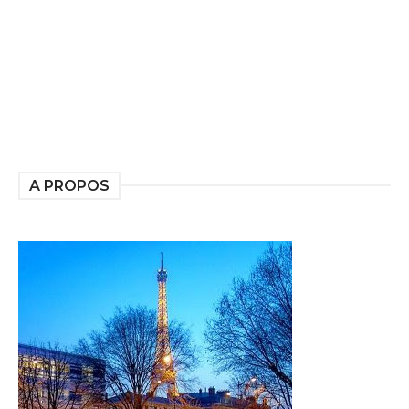
A PROPOS