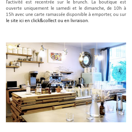
l’activité est recentrée sur le brunch. La boutique est
ouverte uniquement le samedi et le dimanche, de 10h à
15h avec une carte ramassée disponible à emporter, ou sur
le site ici en click&collect ou en livraison
.