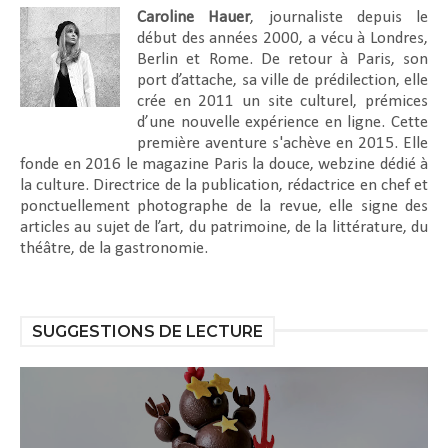
Caroline Hauer
, journaliste depuis le
début des années 2000, a vécu à Londres,
Berlin et Rome. De retour à Paris, son
port d’attache, sa ville de prédilection, elle
crée en 2011 un site culturel, prémices
d’une nouvelle expérience en ligne. Cette
première aventure s'achève en 2015. Elle
fonde en 2016 le magazine Paris la douce, webzine dédié à
la culture. Directrice de la publication, rédactrice en chef et
ponctuellement photographe de la revue, elle signe des
articles au sujet de l’art, du patrimoine, de la littérature, du
théâtre, de la gastronomie.
SUGGESTIONS DE LECTURE