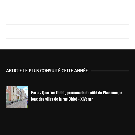
ARTICLE LE PLUS CONSULTÉ CETTE ANNÉE
Paris : Quartier Didot, promenade du côté de Plaisance, le
long des villas de la rue Didot - XIVe arr