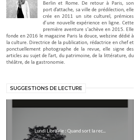
Berlin et Rome. De retour à Paris, son
port d’attache, sa ville de prédilection, elle
crée en 2011 un site culturel, prémices
d’une nouvelle expérience en ligne. Cette
première aventure s'achève en 2015. Elle
fonde en 2016 le magazine Paris la douce, webzine dédié à
la culture. Directrice de la publication, rédactrice en chef et
ponctuellement photographe de la revue, elle signe des
articles au sujet de l’art, du patrimoine, de la littérature, du
théâtre, de la gastronomie.
SUGGESTIONS DE LECTURE
Lundi Librairie : Quand sort la rec...