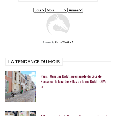
Powered by
KarmaWeather®
LA TENDANCE DU MOIS
Paris : Quartier Didot, promenade du côté de
Plaisance, le long des villas de la rue Didot - XIVe
arr