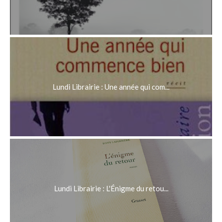
Lundi Librairie : Une année qui com...
Lundi Librairie : L'Énigme du retou...