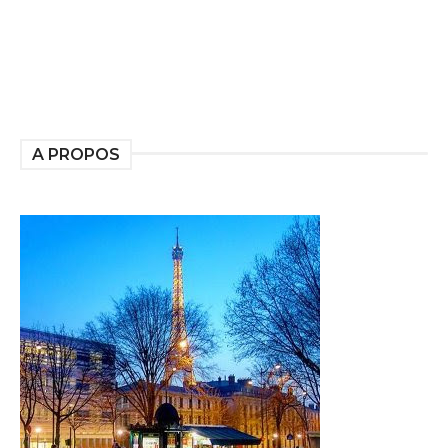
A PROPOS