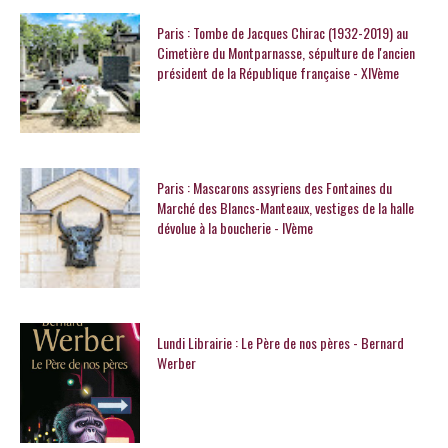
Paris : Tombe de Jacques Chirac (1932-2019) au
Cimetière du Montparnasse, sépulture de l'ancien
président de la République française - XIVème
Paris : Mascarons assyriens des Fontaines du
Marché des Blancs-Manteaux, vestiges de la halle
dévolue à la boucherie - IVème
Lundi Librairie : Le Père de nos pères - Bernard
Werber