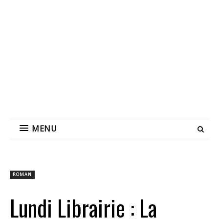
MENU
ROMAN
Lundi Librairie : La