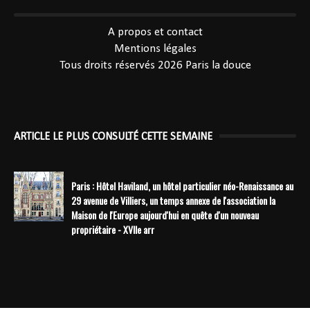
----------------------------------------------
A propos et contact
Mentions légales
Tous droits réservés 2026
Paris la douce
ARTICLE LE PLUS CONSULTÉ CETTE SEMAINE
Paris : Hôtel Haviland, un hôtel particulier néo-Renaissance au
29 avenue de Villiers, un temps annexe de l'association la
Maison de l'Europe aujourd'hui en quête d'un nouveau
propriétaire - XVIIe arr