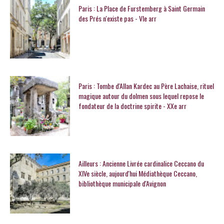
Paris : La Place de Furstemberg à Saint Germain
des Prés n'existe pas - VIe arr
Paris : Tombe d'Allan Kardec au Père Lachaise, rituel
magique autour du dolmen sous lequel repose le
fondateur de la doctrine spirite - XXe arr
Ailleurs : Ancienne Livrée cardinalice Ceccano du
XIVe siècle, aujourd'hui Médiathèque Ceccano,
bibliothèque municipale d'Avignon