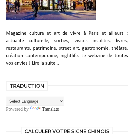
Magazine culture et art de vivre à Paris et ailleurs :
actualité culturelle, sorties, visites insolites, livres,
restaurants, patrimoine, street art, gastronomie, théâtre,
création contemporaine, nightlife. Le webzine de toutes
vos envies !
Lire la suite...
TRADUCTION
Powered by
Translate
CALCULER VOTRE SIGNE CHINOIS