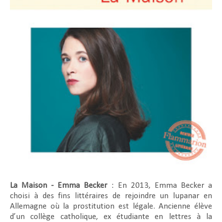
La Maison - Emma Becker
: En 2013, Emma Becker a
choisi à des fins littéraires de rejoindre un lupanar en
Allemagne où la prostitution est légale. Ancienne élève
d’un collège catholique, ex étudiante en lettres à la