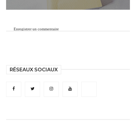
Enregistrer un commentaire
RÉSEAUX SOCIAUX