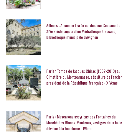
Ailleurs : Ancienne Livrée cardinalice Ceccano du
XIVe siècle, aujourd'hui Médiathèque Ceccano,
bibliothèque municipale d'Avignon
Paris : Tombe de Jacques Chirac (1932-2019) au
Cimetière du Montparnasse, sépulture de l'ancien
président de la République française - XIVème
Paris : Mascarons assyriens des Fontaines du
Marché des Blancs-Manteaux, vestiges de la halle
dévolue à la boucherie - IVème