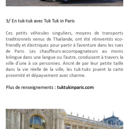
3/ En tuk-tuk avec Tuk Tuk in Paris
Ces petits véhicules singuliers, moyens de transports
traditionnels venus de Thaïlande, ont été réinventés eco-
friendly et électriques pour partir à l’aventure dans les rues
de Paris. Les chauffeurs-accompagnateurs au moins
bilingue dans une langue ou l’autre, conduisent à travers la
ville d’une à six personnes. Ancré de par leur petite taille
dans la vie réelle de la ville, les tuk-tuks jouent la carte
proximité et dépaysement avec charme.
Plus de renseignements :
tuktukinparis.com