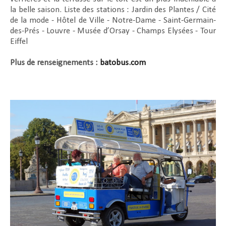
la belle saison. Liste des stations : Jardin des Plantes / Cité
de la mode - Hôtel de Ville - Notre-Dame - Saint-Germain-
des-Prés - Louvre - Musée d’Orsay - Champs Elysées - Tour
Eiffel
Plus de renseignements :
batobus.com