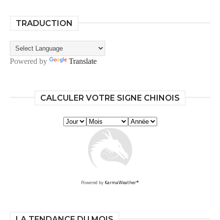
TRADUCTION
Powered by
Translate
CALCULER VOTRE SIGNE CHINOIS
Powered by
KarmaWeather®
LA TENDANCE DU MOIS