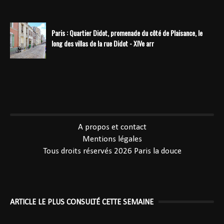
Paris : Quartier Didot, promenade du côté de Plaisance, le
long des villas de la rue Didot - XIVe arr
----------------------------------------------
A propos et contact
Mentions légales
Tous droits réservés 2026
Paris la douce
ARTICLE LE PLUS CONSULTÉ CETTE SEMAINE