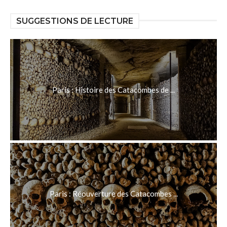
SUGGESTIONS DE LECTURE
Paris : Histoire des Catacombes de ...
Paris : Réouverture des Catacombes ...