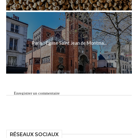
Paris : Église Saint Jean de Montma...
Enregistrer un commentaire
RÉSEAUX SOCIAUX