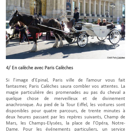
4/ En calèche avec Paris Calèches
Si l’image d’Epinal, Paris ville de l’amour vous fait
fantasmer, Paris Calèches saura combler vos attentes. La
magie particulière des promenades au pas du cheval a
quelque chose de merveilleux et de divinement
anachronique. Au pied de la Tour Eiffel, les voitures sont
disponibles pour quatre parcours, de trente minutes à
deux heures passant par les repères suivants, Champ de
Mars, les Champs-Elysées, la place de l’Opéra, Notre-
Dame. Pour les événements particuliers, un service