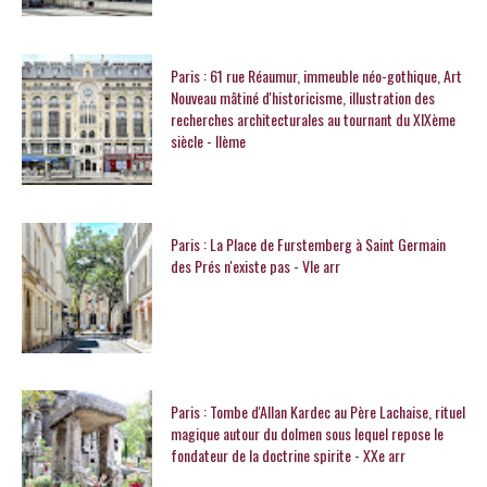
Paris : 61 rue Réaumur, immeuble néo-gothique, Art
Nouveau mâtiné d'historicisme, illustration des
recherches architecturales au tournant du XIXème
siècle - IIème
Paris : La Place de Furstemberg à Saint Germain
des Prés n'existe pas - VIe arr
Paris : Tombe d'Allan Kardec au Père Lachaise, rituel
magique autour du dolmen sous lequel repose le
fondateur de la doctrine spirite - XXe arr