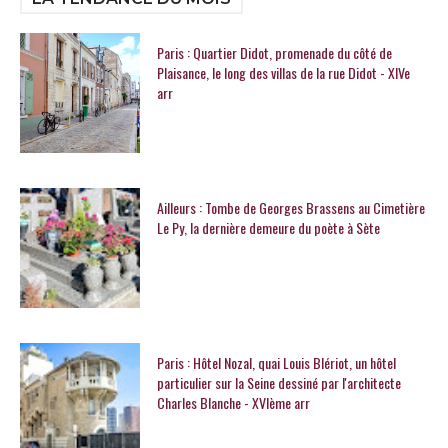
Paris : Quartier Didot, promenade du côté de
Plaisance, le long des villas de la rue Didot - XIVe
arr
Ailleurs : Tombe de Georges Brassens au Cimetière
Le Py, la dernière demeure du poète à Sète
Paris : Hôtel Nozal, quai Louis Blériot, un hôtel
particulier sur la Seine dessiné par l'architecte
Charles Blanche - XVIème arr