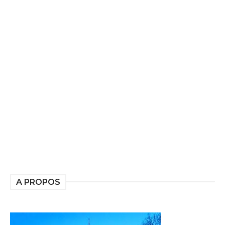
A PROPOS