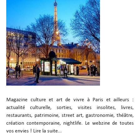
Magazine culture et art de vivre à Paris et ailleurs :
actualité culturelle, sorties, visites insolites, livres,
restaurants, patrimoine, street art, gastronomie, théâtre,
création contemporaine, nightlife. Le webzine de toutes
vos envies !
Lire la suite...