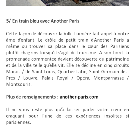
5/ En train bleu avec Another Paris
Cette façon de découvrir la Ville Lumière fait appel à notre
âme d’enfant. Le drôle de petit train d’Another Paris a
même su trouver sa place dans le cœur des Parisiens
plutôt chagrins lorsqu’il s’agit de tourisme. A son bord, la
promenade commentée devient découverte du patrimoine
et de la ville telle qu’elle vit. Elle se décline en cinq circuits
Marais / Ile Saint Louis, Quartier Latin, Saint-Germain-des-
Prés / Louvre, Palais Royal / Opéra, Montparnasse /
Montsouris.
Plus de renseignements :
another-paris.com
Il ne vous reste plus qu’à laisser parler votre cœur en
craquant pour l’une de ces expériences insolites si
parisiennes.