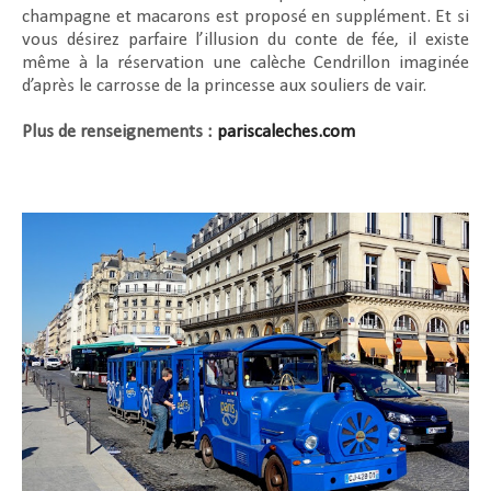
champagne et macarons est proposé en supplément. Et si
vous désirez parfaire l’illusion du conte de fée, il existe
même à la réservation une calèche Cendrillon imaginée
d’après le carrosse de la princesse aux souliers de vair.
Plus de renseignements :
pariscaleches.com