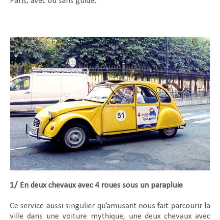
Paris, avec ou sans guide.
1/ En deux chevaux avec 4 roues sous un parapluie
Ce service aussi singulier qu’amusant nous fait parcourir la
ville dans une voiture mythique, une deux chevaux avec