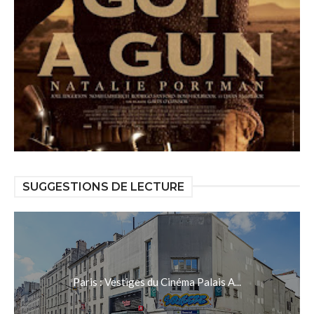
SUGGESTIONS DE LECTURE
Paris : Vestiges du Cinéma Palais A...