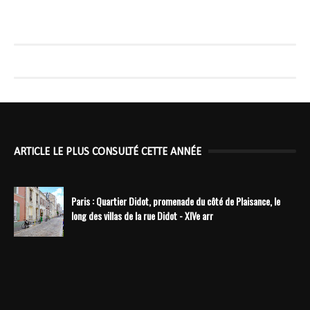
ARTICLE LE PLUS CONSULTÉ CETTE ANNÉE
Paris : Quartier Didot, promenade du côté de Plaisance, le
long des villas de la rue Didot - XIVe arr