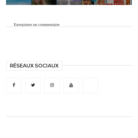
Enregistrer un commentaire
RÉSEAUX SOCIAUX