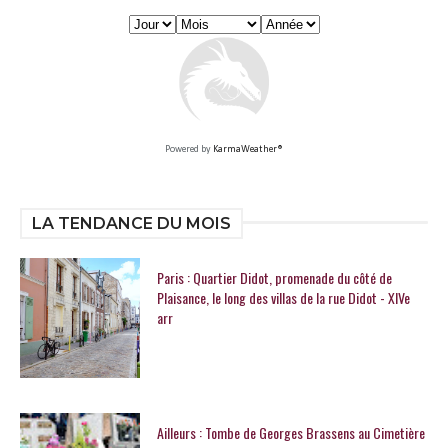
Powered by
KarmaWeather®
LA TENDANCE DU MOIS
Paris : Quartier Didot, promenade du côté de
Plaisance, le long des villas de la rue Didot - XIVe
arr
Ailleurs : Tombe de Georges Brassens au Cimetière