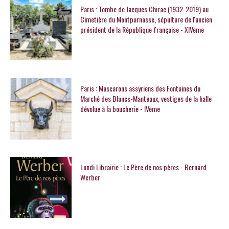
Paris : Tombe de Jacques Chirac (1932-2019) au
Cimetière du Montparnasse, sépulture de l'ancien
président de la République française - XIVème
Paris : Mascarons assyriens des Fontaines du
Marché des Blancs-Manteaux, vestiges de la halle
dévolue à la boucherie - IVème
Lundi Librairie : Le Père de nos pères - Bernard
Werber