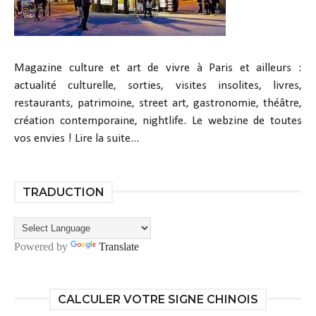
Magazine culture et art de vivre à Paris et ailleurs :
actualité culturelle, sorties, visites insolites, livres,
restaurants, patrimoine, street art, gastronomie, théâtre,
création contemporaine, nightlife. Le webzine de toutes
vos envies !
Lire la suite...
TRADUCTION
Powered by
Translate
CALCULER VOTRE SIGNE CHINOIS