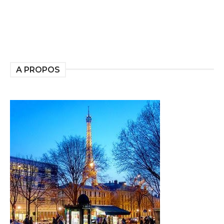
A PROPOS