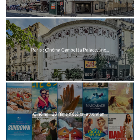
Paris : Cinéma Gambetta Palace, une...
Cinéma : 10 films d'été en attendan...