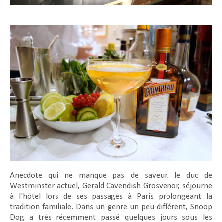
Anecdote qui ne manque pas de saveur, le duc de
Westminster actuel, Gerald Cavendish Grosvenor, séjourne
à l'hôtel lors de ses passages à Paris prolongeant la
tradition familiale. Dans un genre un peu différent, Snoop
Dog a très récemment passé quelques jours sous les