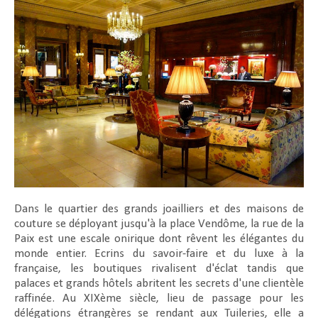
Dans le quartier des grands joailliers et des maisons de
couture se déployant jusqu'à la place Vendôme, la rue de la
Paix est une escale onirique dont rêvent les élégantes du
monde entier. Ecrins du savoir-faire et du luxe à la
française, les boutiques rivalisent d'éclat tandis que
palaces et grands hôtels abritent les secrets d'une clientèle
raffinée. Au XIXème siècle, lieu de passage pour les
délégations étrangères se rendant aux Tuileries, elle a