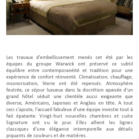
Les travaux d'embellissement menés cet été par les
équipes du groupe Warwick ont préservé ce subtil
équilibre entre contemporanéité et tradition pour une
expérience de confort réinventé. Climatisation, chauffage,
insonorisation, literie ont été repensés. Atmosphère
feutrée, ce séjour luxueux dans la discrétion apaisée d'un
grand hôtel séduit une clientèle aussi exigeante que
diverse, Américains, Japonais et Anglais en tête. A tout
ceci s'ajoute, l'accueil fabuleux d'une équipe investie tout à
fait épatante. V
ingt-huit nouvelles chambres et suite
Signature ont vu le jour. Elles allient les lignes
classiques d'une élégance intemporelle aux détails
piquants de couleurs et de matières.