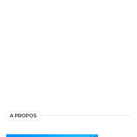
A PROPOS