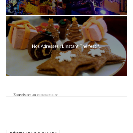
Nos Adresses : L'Instant Thé festif...
Enregistrer un commentaire