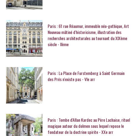
Paris : 61 rue Réaumur, immeuble néo-gothique, Art
Nouveau mâtiné d'historicisme, illustration des
recherches architecturales au tournant du XIXème
siècle - IIème
Paris : La Place de Furstemberg à Saint Germain
des Prés n'existe pas - VIe arr
Paris : Tombe d'Allan Kardec au Père Lachaise, rituel
magique autour du dolmen sous lequel repose le
fondateur de la doctrine spirite - XXe arr