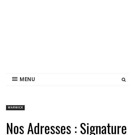
MENU
WARWICK
Nos Adresses : Signature