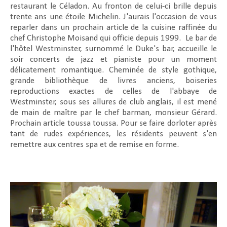
restaurant le Céladon. Au fronton de celui-ci brille depuis
trente ans une étoile Michelin. J'aurais l'occasion de vous
reparler dans un prochain article de la cuisine raffinée du
chef Christophe Moisand qui officie depuis 1999.
Le bar de
l'hôtel Westminster, surnommé le Duke's bar, accueille le
soir concerts de jazz et pianiste pour un moment
délicatement romantique. Cheminée de style gothique,
grande bibliothèque de livres anciens, boiseries
reproductions exactes de celles de l'abbaye de
Westminster, sous ses allures de club anglais, il est mené
de main de maître par le chef barman, monsieur Gérard.
Prochain article toussa toussa. Pour se faire dorloter après
tant de rudes expériences, les résidents peuvent s'en
remettre aux centres spa et de remise en forme.