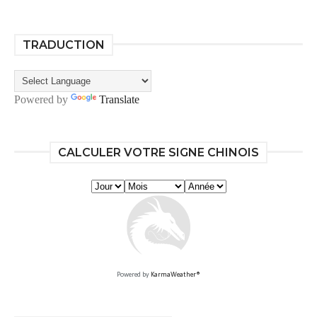
TRADUCTION
Powered by
Translate
CALCULER VOTRE SIGNE CHINOIS
Powered by
KarmaWeather®