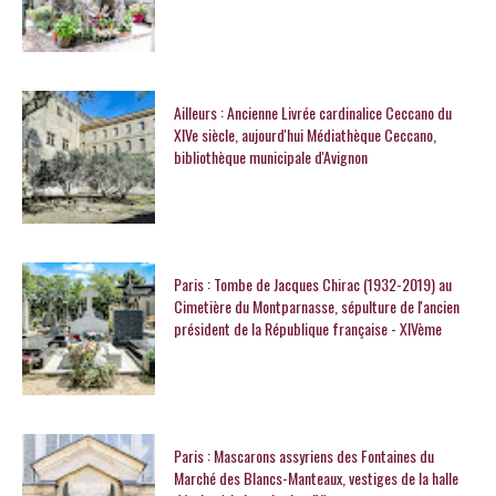
Ailleurs : Ancienne Livrée cardinalice Ceccano du
XIVe siècle, aujourd'hui Médiathèque Ceccano,
bibliothèque municipale d'Avignon
Paris : Tombe de Jacques Chirac (1932-2019) au
Cimetière du Montparnasse, sépulture de l'ancien
président de la République française - XIVème
Paris : Mascarons assyriens des Fontaines du
Marché des Blancs-Manteaux, vestiges de la halle