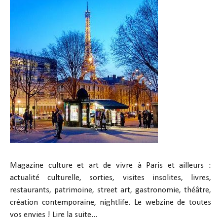
Magazine culture et art de vivre à Paris et ailleurs :
actualité culturelle, sorties, visites insolites, livres,
restaurants, patrimoine, street art, gastronomie, théâtre,
création contemporaine, nightlife. Le webzine de toutes
vos envies !
Lire la suite...