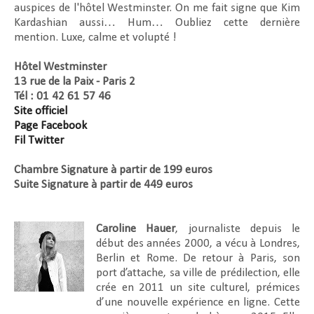
auspices de l'hôtel Westminster. On me fait signe que Kim
Kardashian aussi… Hum… Oubliez cette dernière
mention. Luxe, calme et volupté !
Hôtel Westminster
13 rue de la Paix - Paris 2
Tél : 01 42 61 57 46
Site officiel
Page Facebook
Fil Twitter
Chambre Signature à partir de 199 euros
Suite Signature à partir de 449 euros
Caroline Hauer
, journaliste depuis le
début des années 2000, a vécu à Londres,
Berlin et Rome. De retour à Paris, son
port d’attache, sa ville de prédilection, elle
crée en 2011 un site culturel, prémices
d’une nouvelle expérience en ligne. Cette