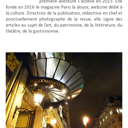
première aventure s'achève en 2015. Elle
fonde en 2016 le magazine Paris la douce, webzine dédié à
la culture. Directrice de la publication, rédactrice en chef et
ponctuellement photographe de la revue, elle signe des
articles au sujet de l’art, du patrimoine, de la littérature, du
théâtre, de la gastronomie.