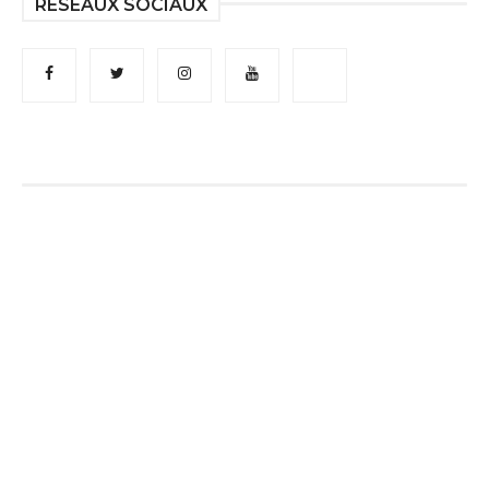
RÉSEAUX SOCIAUX