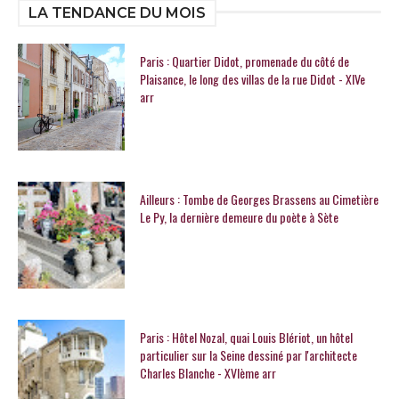
LA TENDANCE DU MOIS
Paris : Quartier Didot, promenade du côté de
Plaisance, le long des villas de la rue Didot - XIVe
arr
Ailleurs : Tombe de Georges Brassens au Cimetière
Le Py, la dernière demeure du poète à Sète
Paris : Hôtel Nozal, quai Louis Blériot, un hôtel
particulier sur la Seine dessiné par l'architecte
Charles Blanche - XVIème arr