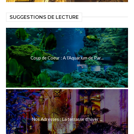
SUGGESTIONS DE LECTURE
Coup de Coeur : A l'Aquarium de Par...
Nos Adresses : La terrasse d'hiver ...