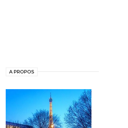
A PROPOS