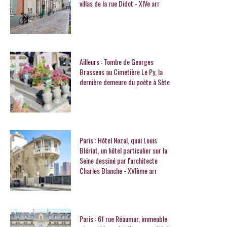
villas de la rue Didot - XIVe arr
Ailleurs : Tombe de Georges
Brassens au Cimetière Le Py, la
dernière demeure du poète à Sète
Paris : Hôtel Nozal, quai Louis
Blériot, un hôtel particulier sur la
Seine dessiné par l'architecte
Charles Blanche - XVIème arr
Paris : 61 rue Réaumur, immeuble