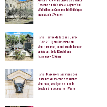
Ceccano du XIVe siècle, aujourd'hui
Médiathèque Ceccano, bibliothèque
municipale d'Avignon
Paris : Tombe de Jacques Chirac
(1932-2019) au Cimetière du
Montparnasse, sépulture de l'ancien
président de la République
française - XIVème
Paris : Mascarons assyriens des
Fontaines du Marché des Blancs-
Manteaux, vestiges de la halle
dévolue à la boucherie - IVème