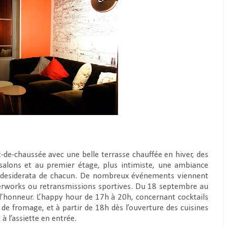
-de-chaussée avec une belle terrasse chauffée en hiver, des
salons et au premier étage, plus intimiste, une ambiance
s desiderata de chacun. De nombreux événements viennent
fterworks ou retransmissions sportives. Du 18 septembre au
’honneur. L’happy hour de 17h à 20h, concernant cocktails
 de fromage, et à partir de 18h dès l’ouverture des cuisines
à l’assiette en entrée.