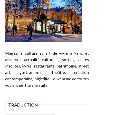
Magazine culture et art de vivre à Paris et
ailleurs : actualité culturelle, sorties, visites
insolites, livres, restaurants, patrimoine, street
art, gastronomie, théâtre, création
contemporaine, nightlife. Le webzine de toutes
vos envies !
Lire la suite...
TRADUCTION