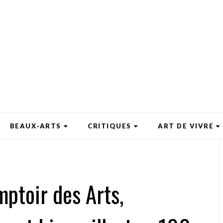
BEAUX-ARTS
CRITIQUES
ART DE VIVRE
mptoir des Arts,