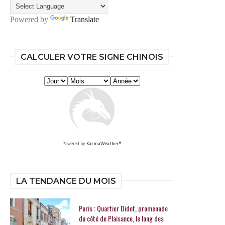
Powered by
Translate
CALCULER VOTRE SIGNE CHINOIS
Powered by
KarmaWeather®
LA TENDANCE DU MOIS
Paris : Quartier Didot, promenade
du côté de Plaisance, le long des