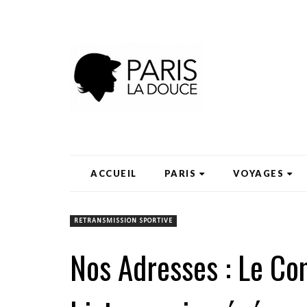
ACCUEIL
PARIS
VOYAGES
RETRANSMISSION SPORTIVE
Nos Adresses : Le Co