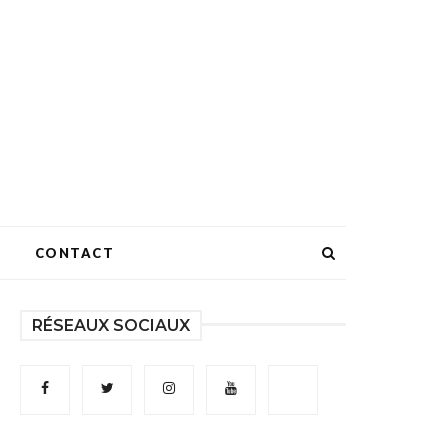
CONTACT
RÉSEAUX SOCIAUX