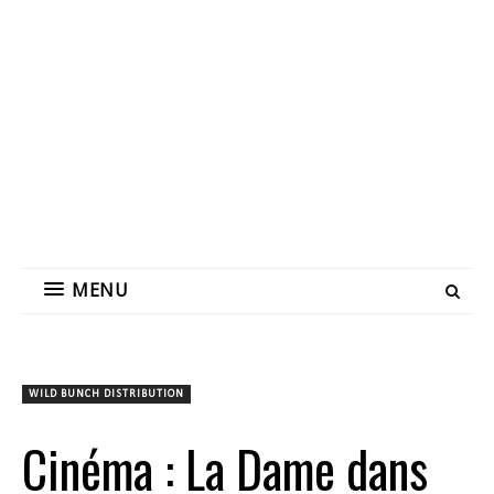
MENU
WILD BUNCH DISTRIBUTION
Cinéma : La Dame dans