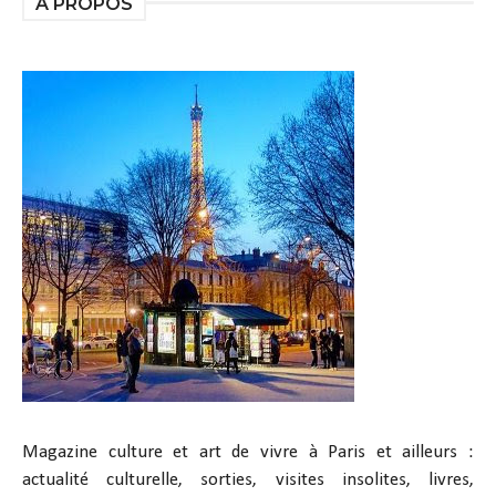
A PROPOS
Magazine culture et art de vivre à Paris et ailleurs :
actualité culturelle, sorties, visites insolites, livres,