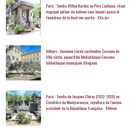
Paris : Tombe d'Allan Kardec au Père Lachaise, rituel
magique autour du dolmen sous lequel repose le
fondateur de la doctrine spirite - XXe arr
Ailleurs : Ancienne Livrée cardinalice Ceccano du
XIVe siècle, aujourd'hui Médiathèque Ceccano,
bibliothèque municipale d'Avignon
Paris : Tombe de Jacques Chirac (1932-2019) au
Cimetière du Montparnasse, sépulture de l'ancien
président de la République française - XIVème