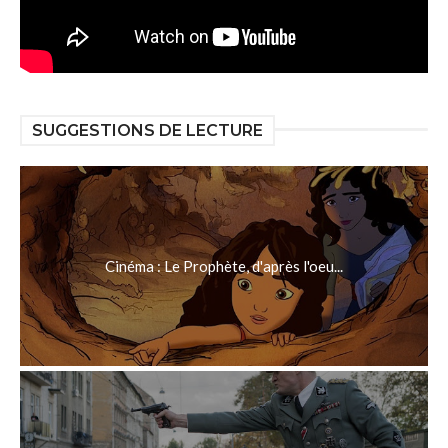
SUGGESTIONS DE LECTURE
Cinéma : Le Prophète, d'après l'oeu...