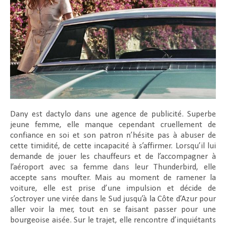
Dany est dactylo dans une agence de publicité. Superbe
jeune femme, elle manque cependant cruellement de
confiance en soi et son patron n’hésite pas à abuser de
cette timidité, de cette incapacité à s’affirmer. Lorsqu’il lui
demande de jouer les chauffeurs et de l’accompagner à
l’aéroport avec sa femme dans leur Thunderbird, elle
accepte sans moufter. Mais au moment de ramener la
voiture, elle est prise d’une impulsion et décide de
s’octroyer une virée dans le Sud jusqu’à la Côte d’Azur pour
aller voir la mer, tout en se faisant passer pour une
bourgeoise aisée. Sur le trajet, elle rencontre d’inquiétants