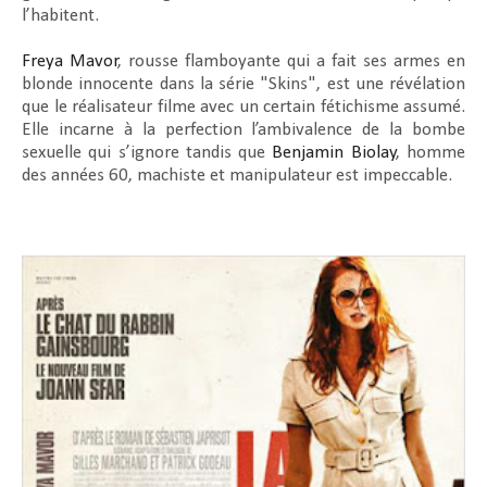
l’habitent.
Freya Mavor
, rousse flamboyante qui a fait ses armes en
blonde innocente dans la série "Skins", est une révélation
que le réalisateur filme avec un certain fétichisme assumé.
Elle incarne à la perfection l’ambivalence de la bombe
sexuelle qui s’ignore tandis que
Benjamin Biolay
, homme
des années 60, machiste et manipulateur est impeccable.