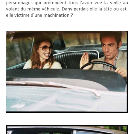
personnages qui prétendent tous l’avoir vue la veille au
volant du même véhicule. Dany perdait-elle la tête ou est-
elle victime d’une machination ?