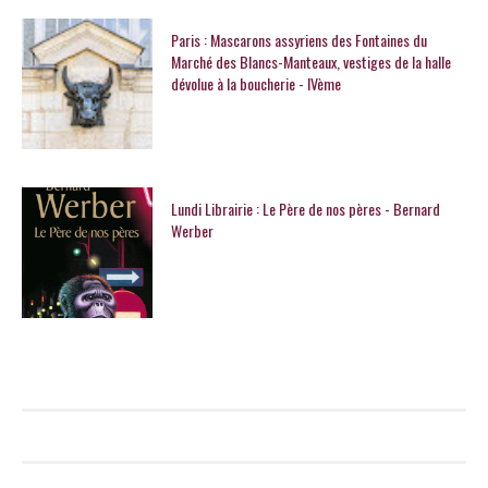
Paris : Mascarons assyriens des Fontaines du
Marché des Blancs-Manteaux, vestiges de la halle
dévolue à la boucherie - IVème
Lundi Librairie : Le Père de nos pères - Bernard
Werber