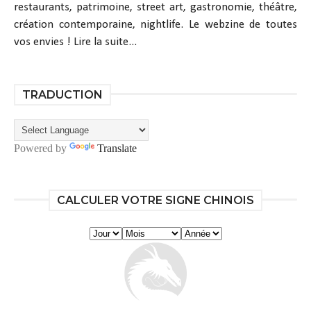
restaurants, patrimoine, street art, gastronomie, théâtre,
création contemporaine, nightlife. Le webzine de toutes
vos envies !
Lire la suite...
TRADUCTION
Powered by
Translate
CALCULER VOTRE SIGNE CHINOIS