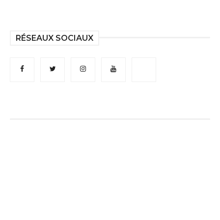
RÉSEAUX SOCIAUX