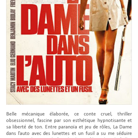
Belle mécanique élaborée, ce conte cruel, thriller
obsessionnel, fascine par son esthétique hypnotisante et
sa liberté de ton. Entre paranoïa et jeu de rôles,
La Dame
dans l’auto avec des lunettes et un fusil
a su me séduire