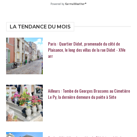
Powered by
KarmaWeather®
LA TENDANCE DU MOIS
Paris : Quartier Didot, promenade du côté de
Plaisance, le long des villas de la rue Didot - XIVe
arr
Ailleurs : Tombe de Georges Brassens au Cimetière
Le Py, la dernière demeure du poète à Sète