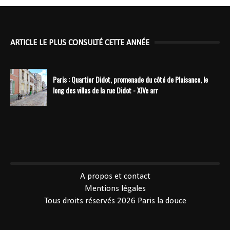
ARTICLE LE PLUS CONSULTÉ CETTE ANNÉE
Paris : Quartier Didot, promenade du côté de Plaisance, le
long des villas de la rue Didot - XIVe arr
----------------------------------------------
A propos et contact
Mentions légales
Tous droits réservés 2026
Paris la douce