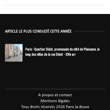
ARTICLE LE PLUS CONSULTÉ CETTE ANNÉE
Paris : Quartier Didot, promenade du côté de Plaisance, le
long des villas de la rue Didot - XIVe arr
----------------------------------------------
A propos et contact
Mentions légales
Tous droits réservés 2026
Paris la douce