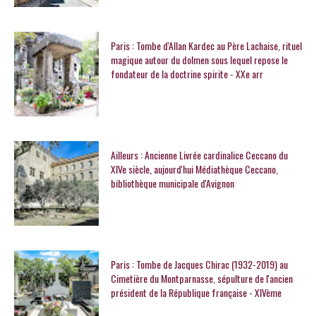
Paris : Tombe d'Allan Kardec au Père Lachaise, rituel
magique autour du dolmen sous lequel repose le
fondateur de la doctrine spirite - XXe arr
Ailleurs : Ancienne Livrée cardinalice Ceccano du
XIVe siècle, aujourd'hui Médiathèque Ceccano,
bibliothèque municipale d'Avignon
Paris : Tombe de Jacques Chirac (1932-2019) au
Cimetière du Montparnasse, sépulture de l'ancien
président de la République française - XIVème