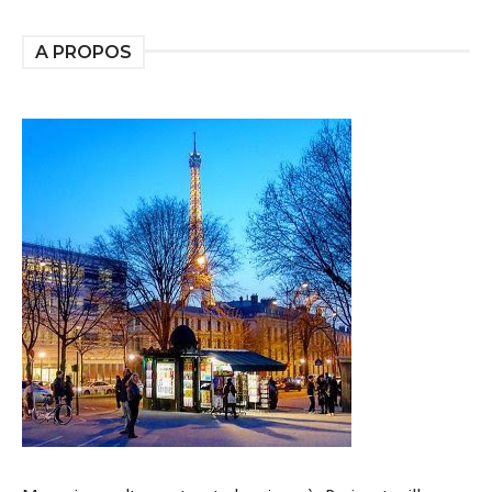
A PROPOS