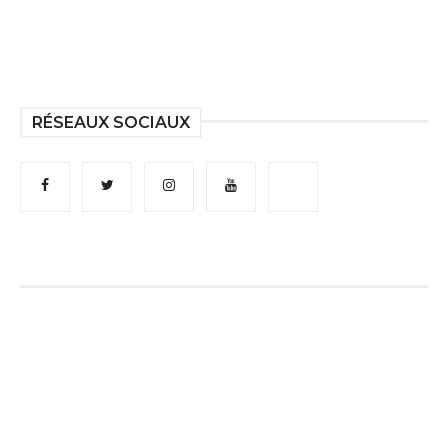
RÉSEAUX SOCIAUX