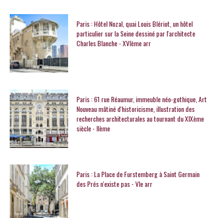
Paris : Hôtel Nozal, quai Louis Blériot, un hôtel
particulier sur la Seine dessiné par l'architecte
Charles Blanche - XVIème arr
Paris : 61 rue Réaumur, immeuble néo-gothique, Art
Nouveau mâtiné d'historicisme, illustration des
recherches architecturales au tournant du XIXème
siècle - IIème
Paris : La Place de Furstemberg à Saint Germain
des Prés n'existe pas - VIe arr