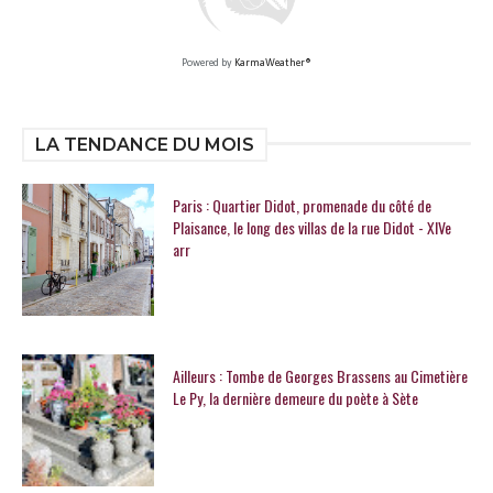
Powered by
KarmaWeather®
LA TENDANCE DU MOIS
Paris : Quartier Didot, promenade du côté de
Plaisance, le long des villas de la rue Didot - XIVe
arr
Ailleurs : Tombe de Georges Brassens au Cimetière
Le Py, la dernière demeure du poète à Sète