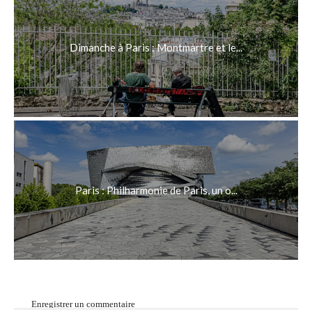
Dimanche à Paris : Montmartre et le...
Paris : Philharmonie de Paris, un o...
Enregistrer un commentaire