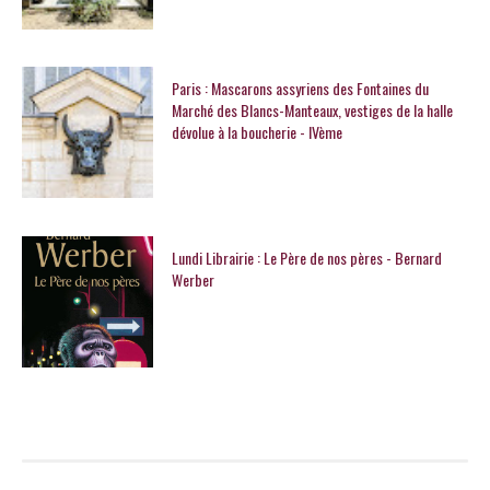
Paris : Mascarons assyriens des Fontaines du
Marché des Blancs-Manteaux, vestiges de la halle
dévolue à la boucherie - IVème
Lundi Librairie : Le Père de nos pères - Bernard
Werber