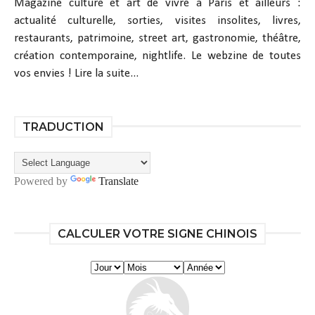
Magazine culture et art de vivre à Paris et ailleurs :
actualité culturelle, sorties, visites insolites, livres,
restaurants, patrimoine, street art, gastronomie, théâtre,
création contemporaine, nightlife. Le webzine de toutes
vos envies !
Lire la suite...
TRADUCTION
Powered by
Translate
CALCULER VOTRE SIGNE CHINOIS