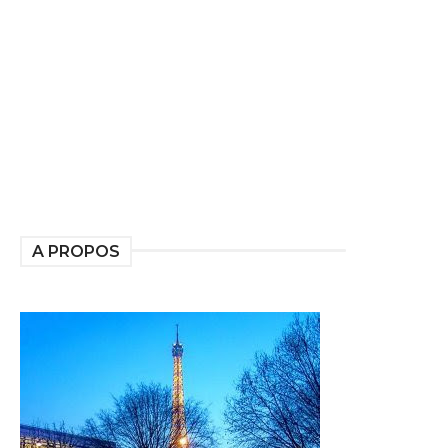
A PROPOS