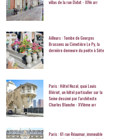
villas de la rue Didot - XIVe arr
Ailleurs : Tombe de Georges
Brassens au Cimetière Le Py, la
dernière demeure du poète à Sète
Paris : Hôtel Nozal, quai Louis
Blériot, un hôtel particulier sur la
Seine dessiné par l'architecte
Charles Blanche - XVIème arr
Paris : 61 rue Réaumur, immeuble