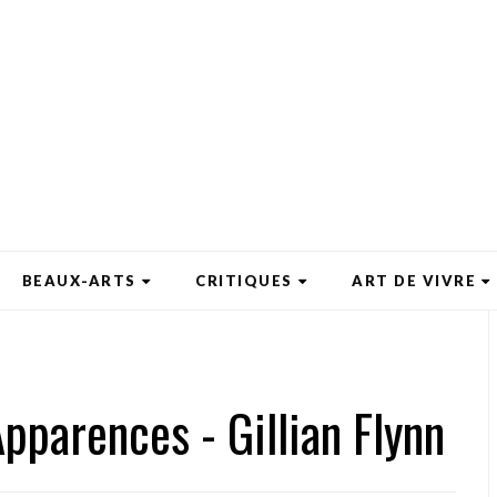
BEAUX-ARTS
CRITIQUES
ART DE VIVRE
Apparences - Gillian Flynn