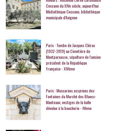
Ceccano du XIVe siècle, aujourd'hui
Médiathèque Ceccano, bibliothèque
municipale d'Avignon
Paris : Tombe de Jacques Chirac
(1932-2019) au Cimetière du
Montparnasse, sépulture de l'ancien
président de la République
française - XIVème
Paris : Mascarons assyriens des
Fontaines du Marché des Blancs-
Manteaux, vestiges de la halle
dévolue à la boucherie - IVème