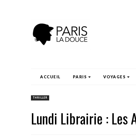
ACCUEIL
PARIS
VOYAGES
THRILLER
Lundi Librairie : Les 