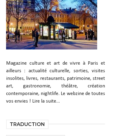
Magazine culture et art de vivre à Paris et
ailleurs : actualité culturelle, sorties, visites
insolites, livres, restaurants, patrimoine, street
art, gastronomie, théâtre, création
contemporaine, nightlife. Le webzine de toutes
vos envies !
Lire la suite...
TRADUCTION