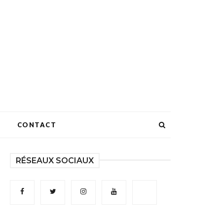
CONTACT
RÉSEAUX SOCIAUX