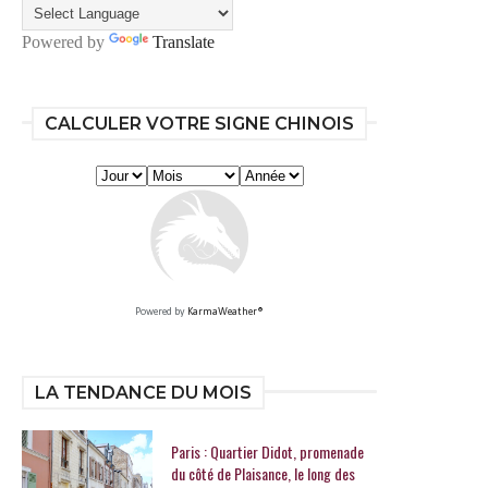
Powered by
Translate
CALCULER VOTRE SIGNE CHINOIS
Powered by
KarmaWeather®
LA TENDANCE DU MOIS
Paris : Quartier Didot, promenade
du côté de Plaisance, le long des