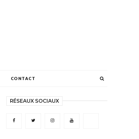
CONTACT
RÉSEAUX SOCIAUX