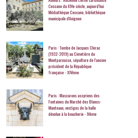
Ceccano du XIVe siècle, aujourd'hui
Médiathèque Ceccano, bibliothèque
municipale d'Avignon
Paris : Tombe de Jacques Chirac
(1932-2019) au Cimetière du
Montparnasse, sépulture de l'ancien
président de la République
française - XIVème
Paris : Mascarons assyriens des
Fontaines du Marché des Blancs-
Manteaux, vestiges de la halle
dévolue à la boucherie - IVème