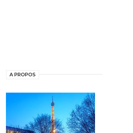
A PROPOS