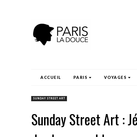
ACCUEIL
PARIS
VOYAGES
SUNDAY STREET ART
Sunday Street Art : 