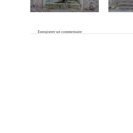
Enregistrer un commentaire