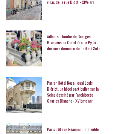
villas de la rue Didot - XIVe arr
Ailleurs : Tombe de Georges
Brassens au Cimetière Le Py, la
dernière demeure du poète à Sète
Paris : Hôtel Nozal, quai Louis
Blériot, un hôtel particulier sur la
Seine dessiné par l'architecte
Charles Blanche - XVIème arr
Paris : 61 rue Réaumur, immeuble