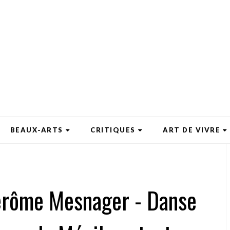
BEAUX-ARTS
CRITIQUES
ART DE VIVRE
Jérôme Mesnager - Danse