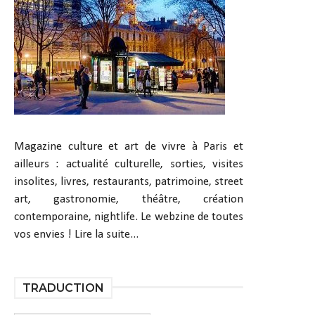
Magazine culture et art de vivre à Paris et
ailleurs : actualité culturelle, sorties, visites
insolites, livres, restaurants, patrimoine, street
art, gastronomie, théâtre, création
contemporaine, nightlife. Le webzine de toutes
vos envies !
Lire la suite...
TRADUCTION