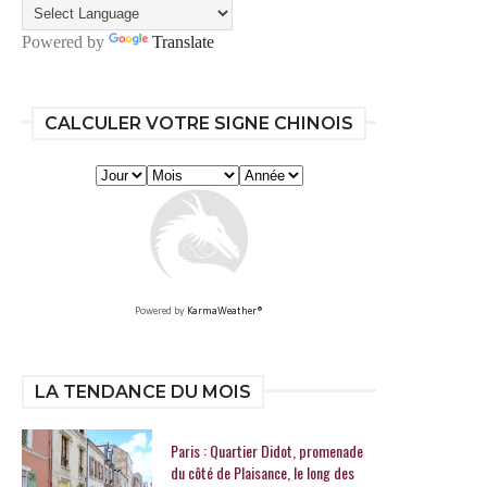
Powered by
Translate
CALCULER VOTRE SIGNE CHINOIS
Powered by
KarmaWeather®
LA TENDANCE DU MOIS
Paris : Quartier Didot, promenade
du côté de Plaisance, le long des