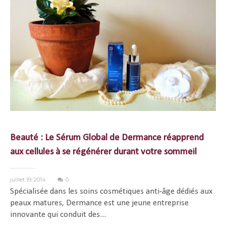
Beauté : Le Sérum Global de Dermance réapprend
aux cellules à se régénérer durant votre sommeil
juillet 19, 2014
0
Spécialisée dans les soins cosmétiques anti-âge dédiés aux
peaux matures, Dermance est une jeune entreprise
innovante qui conduit des...