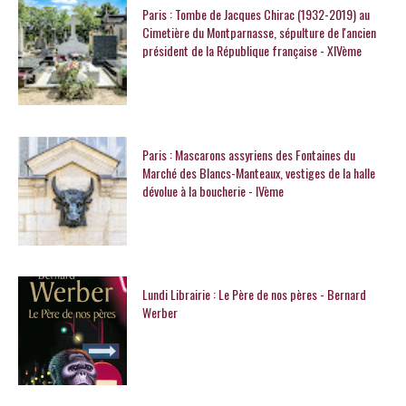
Paris : Tombe de Jacques Chirac (1932-2019) au
Cimetière du Montparnasse, sépulture de l'ancien
président de la République française - XIVème
Paris : Mascarons assyriens des Fontaines du
Marché des Blancs-Manteaux, vestiges de la halle
dévolue à la boucherie - IVème
Lundi Librairie : Le Père de nos pères - Bernard
Werber