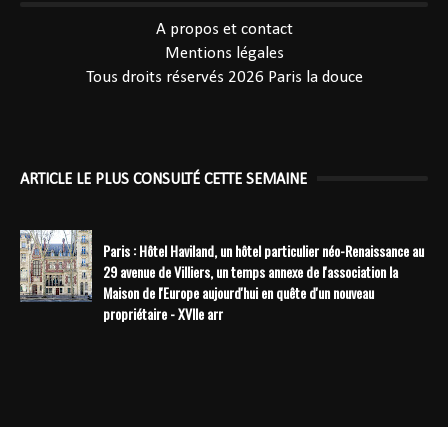
----------------------------------------------
A propos et contact
Mentions légales
Tous droits réservés 2026
Paris la douce
ARTICLE LE PLUS CONSULTÉ CETTE SEMAINE
Paris : Hôtel Haviland, un hôtel particulier néo-Renaissance au
29 avenue de Villiers, un temps annexe de l'association la
Maison de l'Europe aujourd'hui en quête d'un nouveau
propriétaire - XVIIe arr