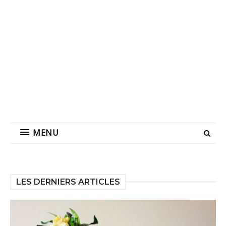
MENU
LES DERNIERS ARTICLES