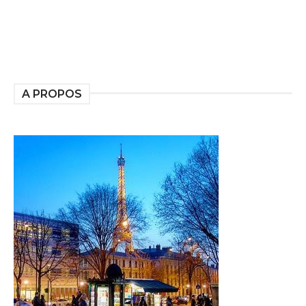
A PROPOS