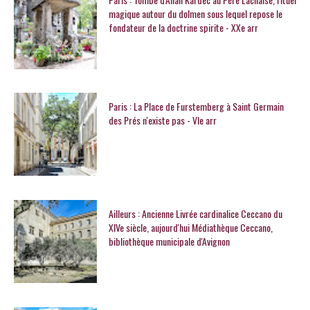
magique autour du dolmen sous lequel repose le
fondateur de la doctrine spirite - XXe arr
Paris : La Place de Furstemberg à Saint Germain
des Prés n'existe pas - VIe arr
Ailleurs : Ancienne Livrée cardinalice Ceccano du
XIVe siècle, aujourd'hui Médiathèque Ceccano,
bibliothèque municipale d'Avignon