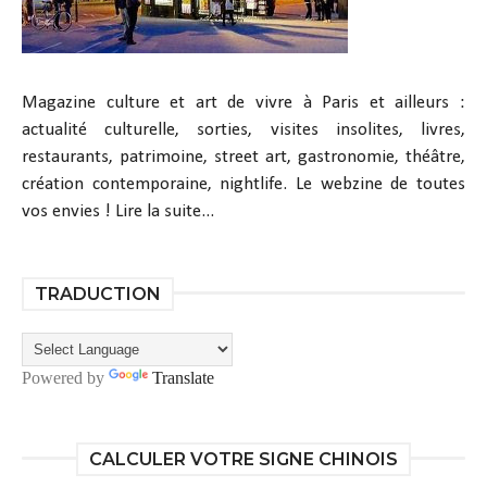
Magazine culture et art de vivre à Paris et ailleurs :
actualité culturelle, sorties, visites insolites, livres,
restaurants, patrimoine, street art, gastronomie, théâtre,
création contemporaine, nightlife. Le webzine de toutes
vos envies !
Lire la suite...
TRADUCTION
Powered by
Translate
CALCULER VOTRE SIGNE CHINOIS