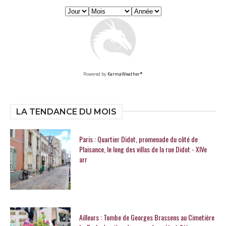
Powered by
KarmaWeather®
LA TENDANCE DU MOIS
Paris : Quartier Didot, promenade du côté de
Plaisance, le long des villas de la rue Didot - XIVe
arr
Ailleurs : Tombe de Georges Brassens au Cimetière