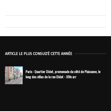
ARTICLE LE PLUS CONSULTÉ CETTE ANNÉE
Paris : Quartier Didot, promenade du côté de Plaisance, le
long des villas de la rue Didot - XIVe arr