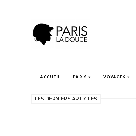
ACCUEIL
PARIS
VOYAGES
LES DERNIERS ARTICLES