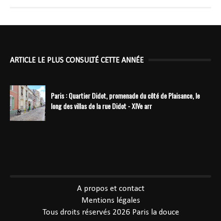
ARTICLE LE PLUS CONSULTÉ CETTE ANNÉE
Paris : Quartier Didot, promenade du côté de Plaisance, le
long des villas de la rue Didot - XIVe arr
----------------------------------------------
A propos et contact
Mentions légales
Tous droits réservés 2026
Paris la douce