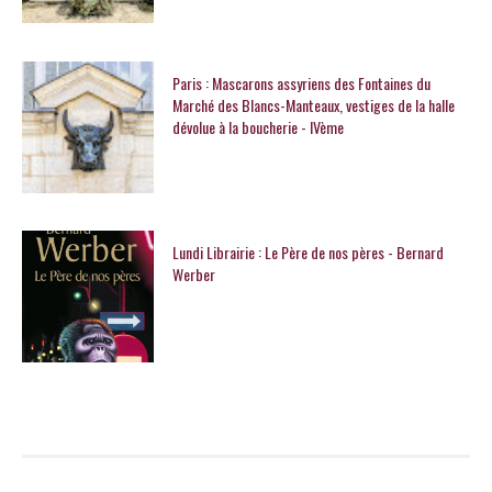
Paris : Mascarons assyriens des Fontaines du
Marché des Blancs-Manteaux, vestiges de la halle
dévolue à la boucherie - IVème
Lundi Librairie : Le Père de nos pères - Bernard
Werber