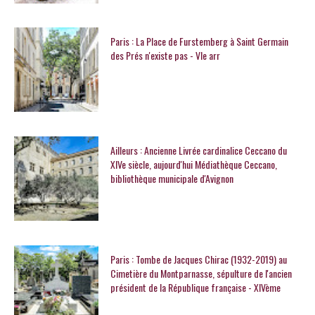
Paris : La Place de Furstemberg à Saint Germain
des Prés n'existe pas - VIe arr
Ailleurs : Ancienne Livrée cardinalice Ceccano du
XIVe siècle, aujourd'hui Médiathèque Ceccano,
bibliothèque municipale d'Avignon
Paris : Tombe de Jacques Chirac (1932-2019) au
Cimetière du Montparnasse, sépulture de l'ancien
président de la République française - XIVème