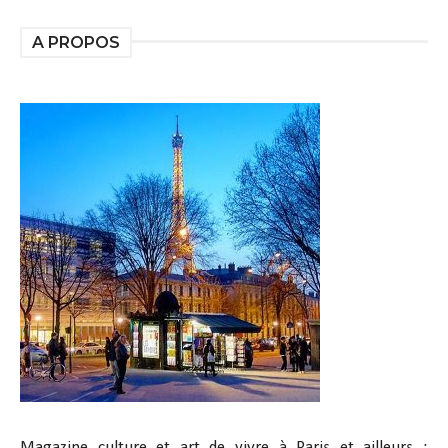
A PROPOS
Magazine culture et art de vivre à Paris et ailleurs :