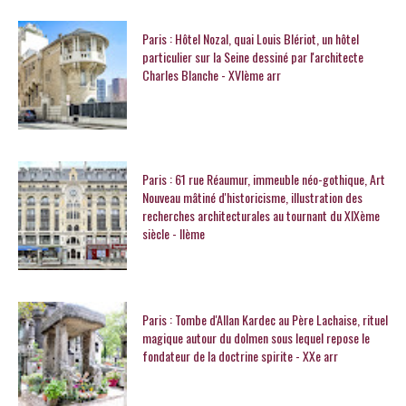
Paris : Hôtel Nozal, quai Louis Blériot, un hôtel
particulier sur la Seine dessiné par l'architecte
Charles Blanche - XVIème arr
Paris : 61 rue Réaumur, immeuble néo-gothique, Art
Nouveau mâtiné d'historicisme, illustration des
recherches architecturales au tournant du XIXème
siècle - IIème
Paris : Tombe d'Allan Kardec au Père Lachaise, rituel
magique autour du dolmen sous lequel repose le
fondateur de la doctrine spirite - XXe arr