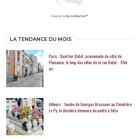
Powered by
KarmaWeather®
LA TENDANCE DU MOIS
Paris : Quartier Didot, promenade du côté de
Plaisance, le long des villas de la rue Didot - XIVe
arr
Ailleurs : Tombe de Georges Brassens au Cimetière
Le Py, la dernière demeure du poète à Sète