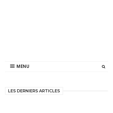
MENU
LES DERNIERS ARTICLES