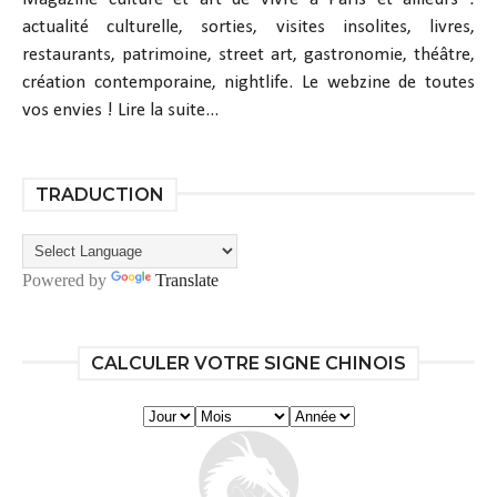
actualité culturelle, sorties, visites insolites, livres,
restaurants, patrimoine, street art, gastronomie, théâtre,
création contemporaine, nightlife. Le webzine de toutes
vos envies !
Lire la suite...
TRADUCTION
Powered by
Translate
CALCULER VOTRE SIGNE CHINOIS