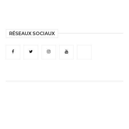
RÉSEAUX SOCIAUX