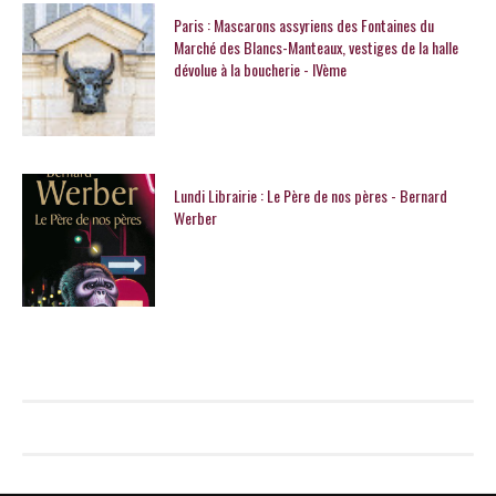
Paris : Mascarons assyriens des Fontaines du
Marché des Blancs-Manteaux, vestiges de la halle
dévolue à la boucherie - IVème
Lundi Librairie : Le Père de nos pères - Bernard
Werber