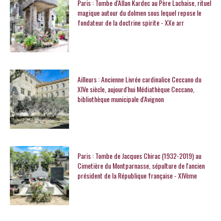
Paris : Tombe d'Allan Kardec au Père Lachaise, rituel
magique autour du dolmen sous lequel repose le
fondateur de la doctrine spirite - XXe arr
Ailleurs : Ancienne Livrée cardinalice Ceccano du
XIVe siècle, aujourd'hui Médiathèque Ceccano,
bibliothèque municipale d'Avignon
Paris : Tombe de Jacques Chirac (1932-2019) au
Cimetière du Montparnasse, sépulture de l'ancien
président de la République française - XIVème