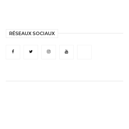
RÉSEAUX SOCIAUX