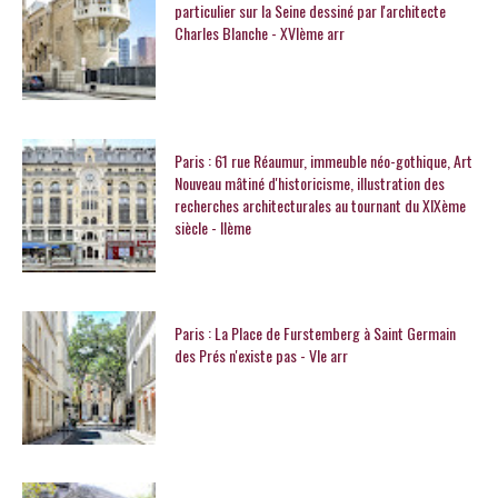
particulier sur la Seine dessiné par l'architecte
Charles Blanche - XVIème arr
Paris : 61 rue Réaumur, immeuble néo-gothique, Art
Nouveau mâtiné d'historicisme, illustration des
recherches architecturales au tournant du XIXème
siècle - IIème
Paris : La Place de Furstemberg à Saint Germain
des Prés n'existe pas - VIe arr