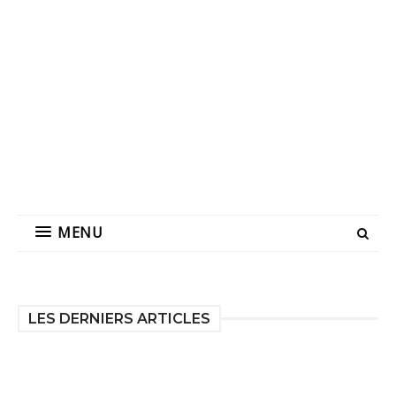
MENU
LES DERNIERS ARTICLES