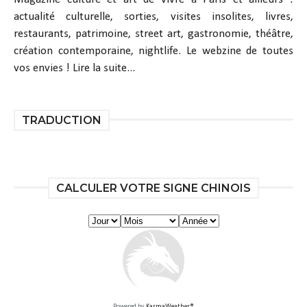
actualité culturelle, sorties, visites insolites, livres,
restaurants, patrimoine, street art, gastronomie, théâtre,
création contemporaine, nightlife. Le webzine de toutes
vos envies !
Lire la suite...
TRADUCTION
CALCULER VOTRE SIGNE CHINOIS
Powered by
KarmaWeather®