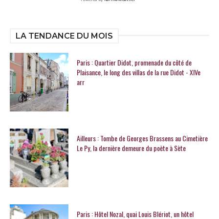
LA TENDANCE DU MOIS
Paris : Quartier Didot, promenade du côté de
Plaisance, le long des villas de la rue Didot - XIVe
arr
Ailleurs : Tombe de Georges Brassens au Cimetière
Le Py, la dernière demeure du poète à Sète
Paris : Hôtel Nozal, quai Louis Blériot, un hôtel