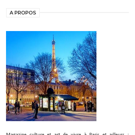
A PROPOS
Magazine culture et art de vivre à Paris et ailleurs :