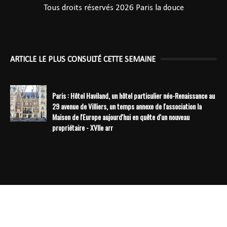
Tous droits réservés 2026
Paris la douce
ARTICLE LE PLUS CONSULTÉ CETTE SEMAINE
Paris : Hôtel Haviland, un hôtel particulier néo-Renaissance au
29 avenue de Villiers, un temps annexe de l'association la
Maison de l'Europe aujourd'hui en quête d'un nouveau
propriétaire - XVIIe arr