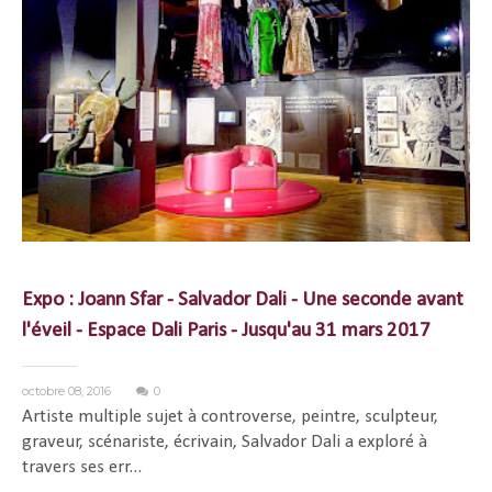
Expo : Joann Sfar - Salvador Dali - Une seconde avant
l'éveil - Espace Dali Paris - Jusqu'au 31 mars 2017
octobre 08, 2016
0
Artiste multiple sujet à controverse, peintre, sculpteur,
graveur, scénariste, écrivain, Salvador Dali a exploré à
travers ses err...