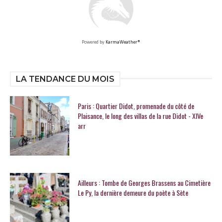
Powered by
KarmaWeather®
LA TENDANCE DU MOIS
Paris : Quartier Didot, promenade du côté de
Plaisance, le long des villas de la rue Didot - XIVe
arr
Ailleurs : Tombe de Georges Brassens au Cimetière
Le Py, la dernière demeure du poète à Sète