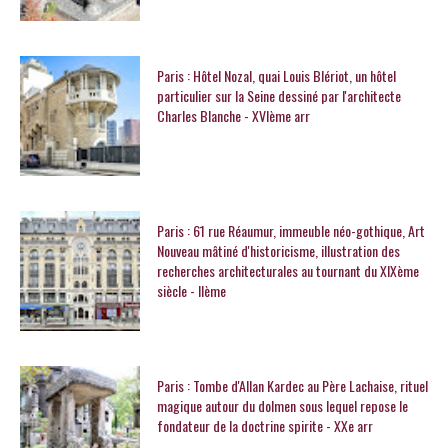
Paris : Hôtel Nozal, quai Louis Blériot, un hôtel
particulier sur la Seine dessiné par l'architecte
Charles Blanche - XVIème arr
Paris : 61 rue Réaumur, immeuble néo-gothique, Art
Nouveau mâtiné d'historicisme, illustration des
recherches architecturales au tournant du XIXème
siècle - IIème
Paris : Tombe d'Allan Kardec au Père Lachaise, rituel
magique autour du dolmen sous lequel repose le
fondateur de la doctrine spirite - XXe arr