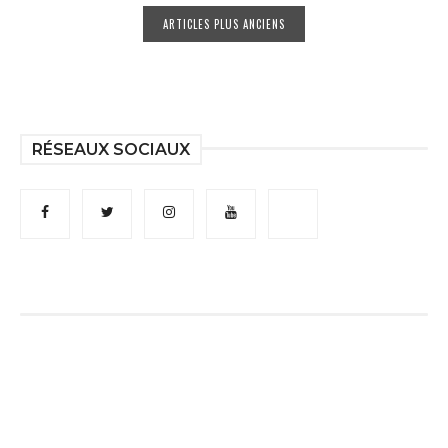
ARTICLES PLUS ANCIENS
RÉSEAUX SOCIAUX