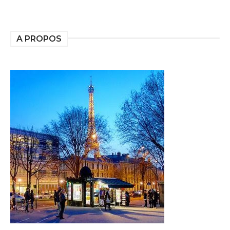
A PROPOS