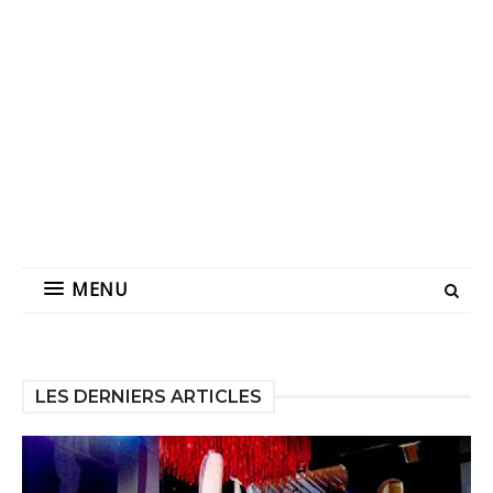
MENU
LES DERNIERS ARTICLES