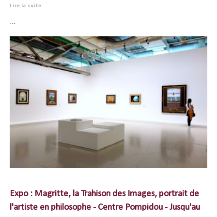
Lire la suite
...
Expo : Magritte, la Trahison des Images, portrait de
l'artiste en philosophe - Centre Pompidou - Jusqu'au