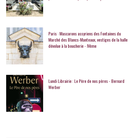
Paris : Mascarons assyriens des Fontaines du
Marché des Blancs-Manteaux, vestiges de la halle
dévolue à la boucherie - IVème
Lundi Librairie : Le Père de nos pères - Bernard
Werber