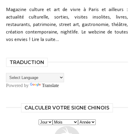
Magazine culture et art de vivre à Paris et ailleurs :
actualité culturelle, sorties, visites insolites, livres,
restaurants, patrimoine, street art, gastronomie, théâtre,
création contemporaine, nightlife. Le webzine de toutes
vos envies !
Lire la suite...
TRADUCTION
Powered by
Translate
CALCULER VOTRE SIGNE CHINOIS