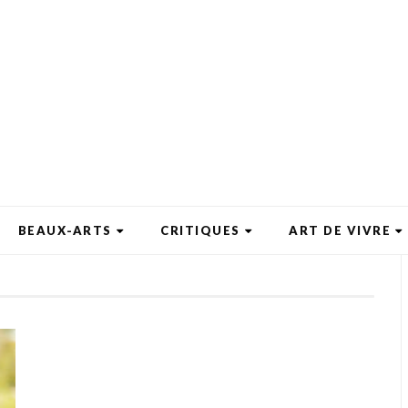
BEAUX-ARTS
CRITIQUES
ART DE VIVRE