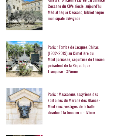
Ceccano du XIVe siècle, aujourd'hui
Médiathèque Ceccano, bibliothèque
municipale d'Avignon
Paris : Tombe de Jacques Chirac
(1932-2019) au Cimetière du
Montparnasse, sépulture de l'ancien
président de la République
française - XIVème
Paris : Mascarons assyriens des
Fontaines du Marché des Blancs-
Manteaux, vestiges de la halle
dévolue à la boucherie - IVème