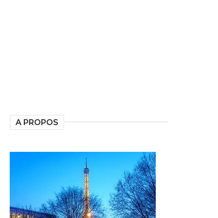
A PROPOS