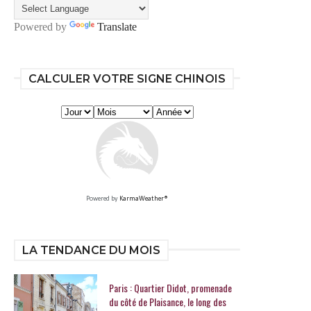
Powered by
Translate
CALCULER VOTRE SIGNE CHINOIS
Powered by
KarmaWeather®
LA TENDANCE DU MOIS
Paris : Quartier Didot, promenade
du côté de Plaisance, le long des