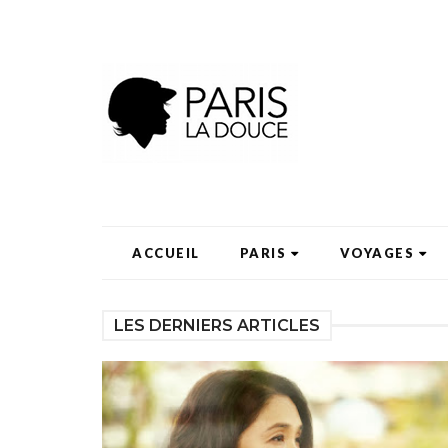
ACCUEIL
PARIS
VOYAGES
LES DERNIERS ARTICLES