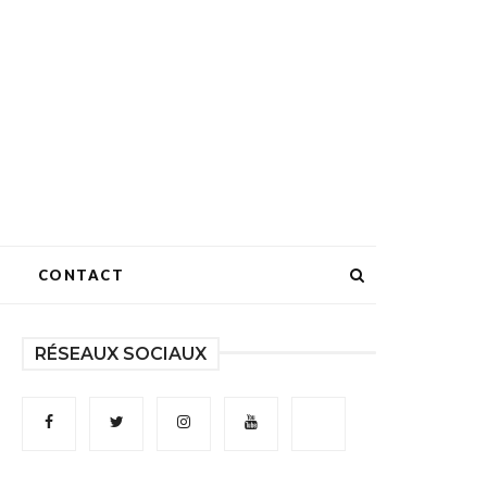
CONTACT
RÉSEAUX SOCIAUX