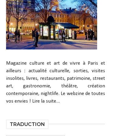
Magazine culture et art de vivre à Paris et
ailleurs : actualité culturelle, sorties, visites
insolites, livres, restaurants, patrimoine, street
art, gastronomie, théâtre, création
contemporaine, nightlife. Le webzine de toutes
vos envies !
Lire la suite...
TRADUCTION