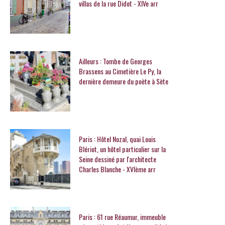
villas de la rue Didot - XIVe arr
Ailleurs : Tombe de Georges
Brassens au Cimetière Le Py, la
dernière demeure du poète à Sète
Paris : Hôtel Nozal, quai Louis
Blériot, un hôtel particulier sur la
Seine dessiné par l'architecte
Charles Blanche - XVIème arr
Paris : 61 rue Réaumur, immeuble