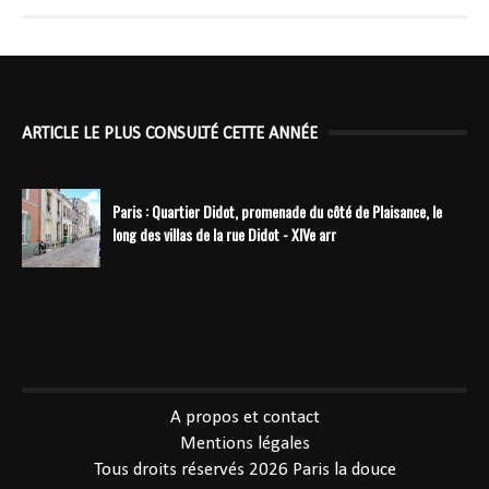
ARTICLE LE PLUS CONSULTÉ CETTE ANNÉE
Paris : Quartier Didot, promenade du côté de Plaisance, le
long des villas de la rue Didot - XIVe arr
----------------------------------------------
A propos et contact
Mentions légales
Tous droits réservés 2026
Paris la douce