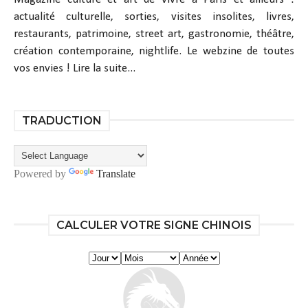
actualité culturelle, sorties, visites insolites, livres,
restaurants, patrimoine, street art, gastronomie, théâtre,
création contemporaine, nightlife. Le webzine de toutes
vos envies !
Lire la suite...
TRADUCTION
Powered by
Translate
CALCULER VOTRE SIGNE CHINOIS