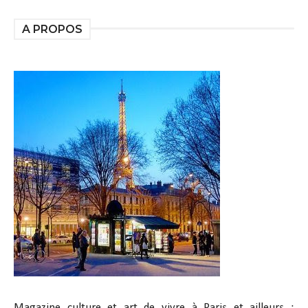
A PROPOS
Magazine culture et art de vivre à Paris et ailleurs :