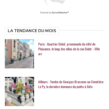
Powered by
KarmaWeather®
LA TENDANCE DU MOIS
Paris : Quartier Didot, promenade du côté de
Plaisance, le long des villas de la rue Didot - XIVe
arr
Ailleurs : Tombe de Georges Brassens au Cimetière
Le Py, la dernière demeure du poète à Sète