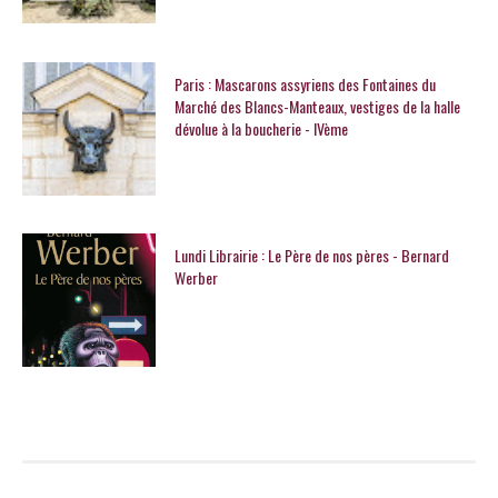
Paris : Mascarons assyriens des Fontaines du
Marché des Blancs-Manteaux, vestiges de la halle
dévolue à la boucherie - IVème
Lundi Librairie : Le Père de nos pères - Bernard
Werber