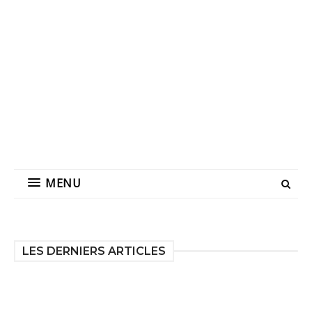
MENU
LES DERNIERS ARTICLES