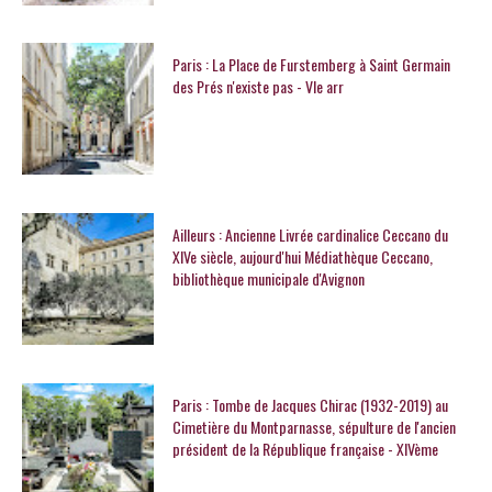
Paris : La Place de Furstemberg à Saint Germain
des Prés n'existe pas - VIe arr
Ailleurs : Ancienne Livrée cardinalice Ceccano du
XIVe siècle, aujourd'hui Médiathèque Ceccano,
bibliothèque municipale d'Avignon
Paris : Tombe de Jacques Chirac (1932-2019) au
Cimetière du Montparnasse, sépulture de l'ancien
président de la République française - XIVème