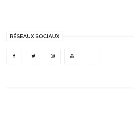
RÉSEAUX SOCIAUX