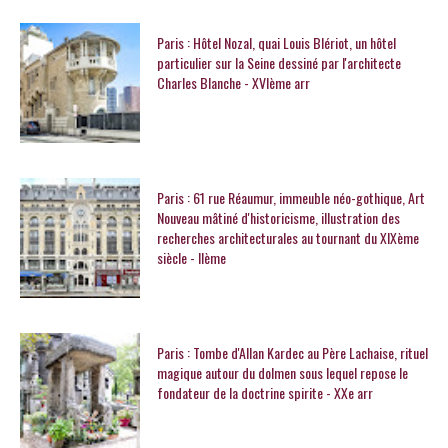
Paris : Hôtel Nozal, quai Louis Blériot, un hôtel
particulier sur la Seine dessiné par l'architecte
Charles Blanche - XVIème arr
Paris : 61 rue Réaumur, immeuble néo-gothique, Art
Nouveau mâtiné d'historicisme, illustration des
recherches architecturales au tournant du XIXème
siècle - IIème
Paris : Tombe d'Allan Kardec au Père Lachaise, rituel
magique autour du dolmen sous lequel repose le
fondateur de la doctrine spirite - XXe arr