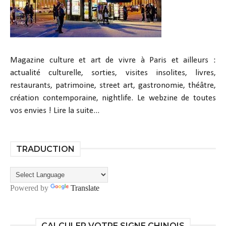
Magazine culture et art de vivre à Paris et ailleurs :
actualité culturelle, sorties, visites insolites, livres,
restaurants, patrimoine, street art, gastronomie, théâtre,
création contemporaine, nightlife. Le webzine de toutes
vos envies !
Lire la suite...
TRADUCTION
Powered by
Translate
CALCULER VOTRE SIGNE CHINOIS