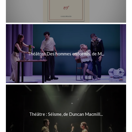
Théâtre : Des hommes endormis, de M...
Théâtre : Séisme, de Duncan Macmill...