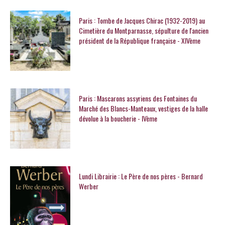
Paris : Tombe de Jacques Chirac (1932-2019) au
Cimetière du Montparnasse, sépulture de l'ancien
président de la République française - XIVème
Paris : Mascarons assyriens des Fontaines du
Marché des Blancs-Manteaux, vestiges de la halle
dévolue à la boucherie - IVème
Lundi Librairie : Le Père de nos pères - Bernard
Werber