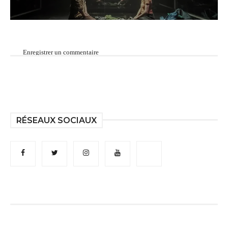
Enregistrer un commentaire
RÉSEAUX SOCIAUX