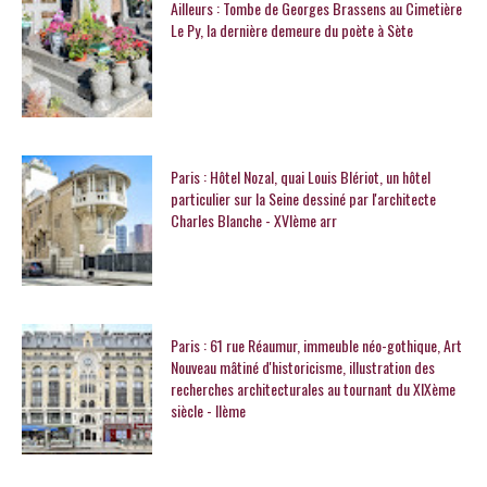
Ailleurs : Tombe de Georges Brassens au Cimetière
Le Py, la dernière demeure du poète à Sète
Paris : Hôtel Nozal, quai Louis Blériot, un hôtel
particulier sur la Seine dessiné par l'architecte
Charles Blanche - XVIème arr
Paris : 61 rue Réaumur, immeuble néo-gothique, Art
Nouveau mâtiné d'historicisme, illustration des
recherches architecturales au tournant du XIXème
siècle - IIème