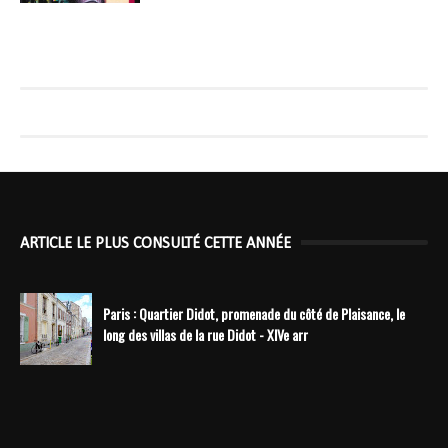
ARTICLE LE PLUS CONSULTÉ CETTE ANNÉE
Paris : Quartier Didot, promenade du côté de Plaisance, le
long des villas de la rue Didot - XIVe arr