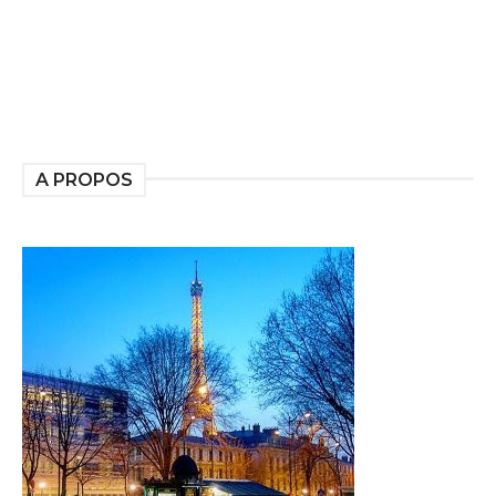
A PROPOS