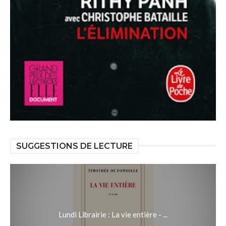
SUGGESTIONS DE LECTURE
Lundi Librairie : La vie entière - ...