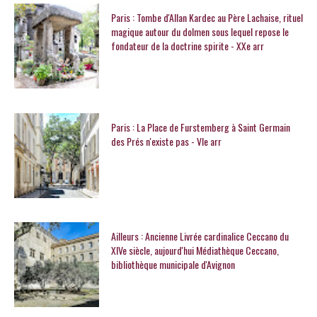
Paris : Tombe d'Allan Kardec au Père Lachaise, rituel
magique autour du dolmen sous lequel repose le
fondateur de la doctrine spirite - XXe arr
Paris : La Place de Furstemberg à Saint Germain
des Prés n'existe pas - VIe arr
Ailleurs : Ancienne Livrée cardinalice Ceccano du
XIVe siècle, aujourd'hui Médiathèque Ceccano,
bibliothèque municipale d'Avignon