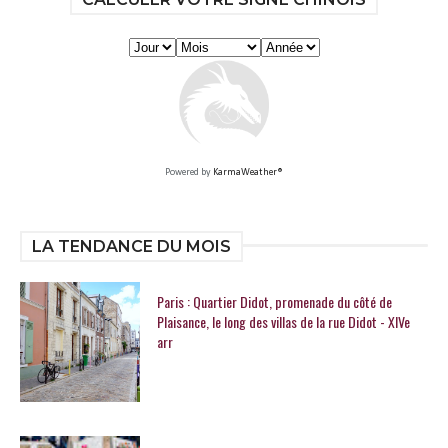
Powered by
KarmaWeather®
LA TENDANCE DU MOIS
Paris : Quartier Didot, promenade du côté de
Plaisance, le long des villas de la rue Didot - XIVe
arr