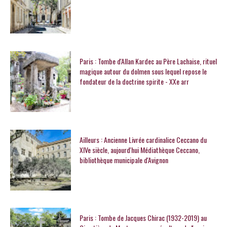
Paris : Tombe d'Allan Kardec au Père Lachaise, rituel
magique autour du dolmen sous lequel repose le
fondateur de la doctrine spirite - XXe arr
Ailleurs : Ancienne Livrée cardinalice Ceccano du
XIVe siècle, aujourd'hui Médiathèque Ceccano,
bibliothèque municipale d'Avignon
Paris : Tombe de Jacques Chirac (1932-2019) au