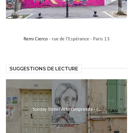
Remi Cierco
- rue de l'Espérance - Paris 13
SUGGESTIONS DE LECTURE
Sunday Street Art : L'empreinte - r...