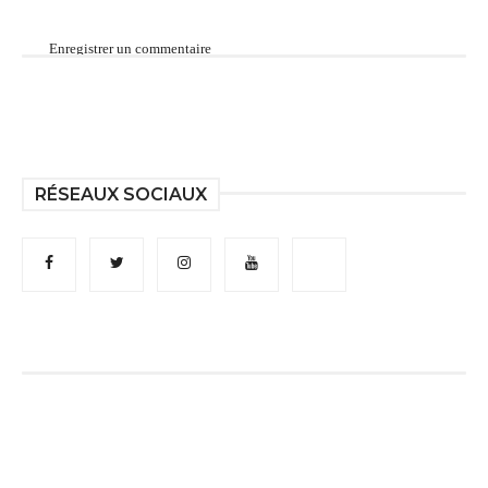
Enregistrer un commentaire
RÉSEAUX SOCIAUX