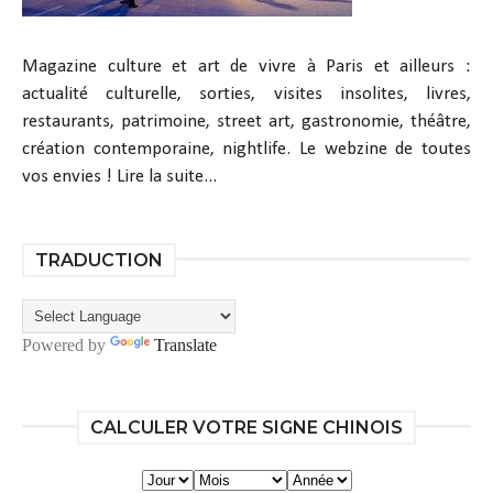
Magazine culture et art de vivre à Paris et ailleurs :
actualité culturelle, sorties, visites insolites, livres,
restaurants, patrimoine, street art, gastronomie, théâtre,
création contemporaine, nightlife. Le webzine de toutes
vos envies !
Lire la suite...
TRADUCTION
Powered by
Translate
CALCULER VOTRE SIGNE CHINOIS