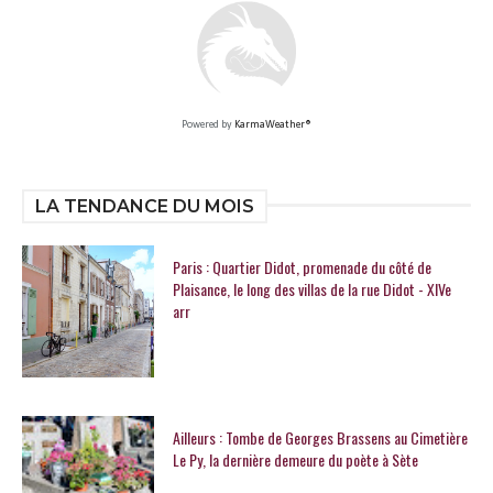
Powered by
KarmaWeather®
LA TENDANCE DU MOIS
Paris : Quartier Didot, promenade du côté de
Plaisance, le long des villas de la rue Didot - XIVe
arr
Ailleurs : Tombe de Georges Brassens au Cimetière
Le Py, la dernière demeure du poète à Sète