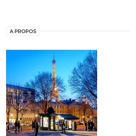
A PROPOS