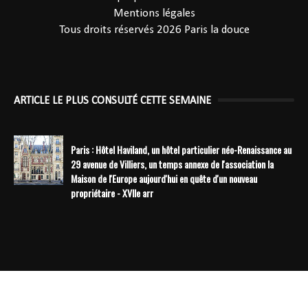
Mentions légales
Tous droits réservés 2026
Paris la douce
ARTICLE LE PLUS CONSULTÉ CETTE SEMAINE
Paris : Hôtel Haviland, un hôtel particulier néo-Renaissance au
29 avenue de Villiers, un temps annexe de l'association la
Maison de l'Europe aujourd'hui en quête d'un nouveau
propriétaire - XVIIe arr