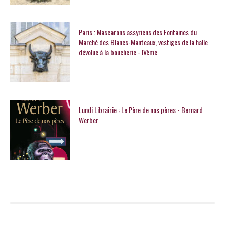
Paris : Mascarons assyriens des Fontaines du
Marché des Blancs-Manteaux, vestiges de la halle
dévolue à la boucherie - IVème
Lundi Librairie : Le Père de nos pères - Bernard
Werber