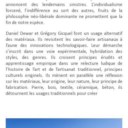
annoncent des lendemains sinistres. L’individualisme
forcené, l’indifférence au sort des autres, fruits de la
philosophie néo-libérale dominante ne promettent que la
fin de notre espèce.
Daniel Dewar et Grégory Gicquel font un usage alternatif
des matériaux. Ils revisitent les savoir-faire artisanaux à
l’aune des innovations technologiques. Leur démarche
s’inscrit dans une voie expérimentale, hybridation des
styles, des genres. Ils croisent principes érudits et
apprentissage empirique dans une relecture ludique de
l’histoire de l’art et de l’artisanat traditionnel, principes
culturels originels. Ils mènent en parallèle une réflexion
sur les matériaux, leur origine, leur nature, leur principe de
fabrication. Pierre, bois, textile, céramique, béton, ils
détournent les usages traditionnels pour créer