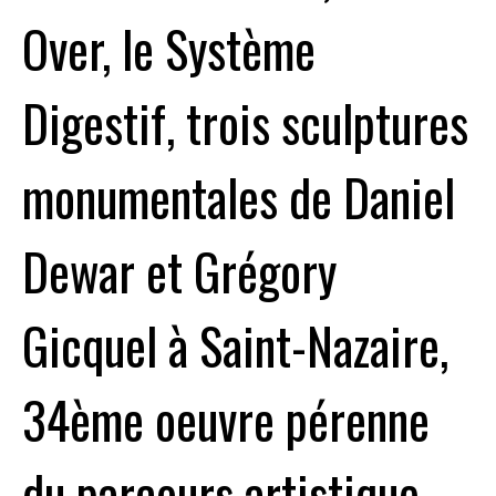
Over, le Système
Digestif, trois sculptures
monumentales de Daniel
Dewar et Grégory
Gicquel à Saint-Nazaire,
34ème oeuvre pérenne
du parcours artistique