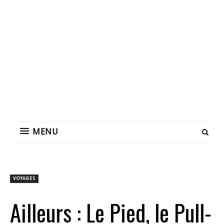
MENU
VOYAGES
Ailleurs : Le Pied, le Pull-