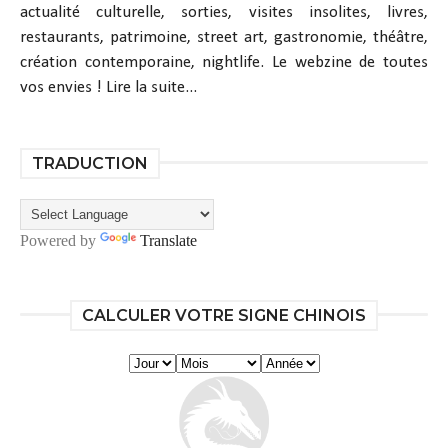
actualité culturelle, sorties, visites insolites, livres,
restaurants, patrimoine, street art, gastronomie, théâtre,
création contemporaine, nightlife. Le webzine de toutes
vos envies !
Lire la suite...
TRADUCTION
Powered by
Translate
CALCULER VOTRE SIGNE CHINOIS