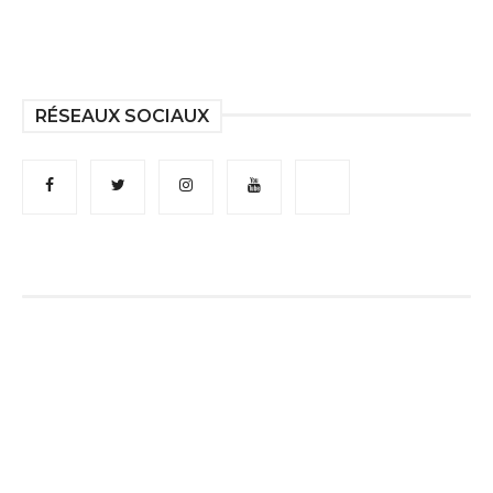
RÉSEAUX SOCIAUX