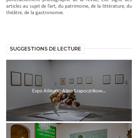
articles au sujet de l’art, du patrimoine, de la littérature, du
théâtre, de la gastronomie.
SUGGESTIONS DE LECTURE
Expo Ailleurs : Alina Szapocznikow....