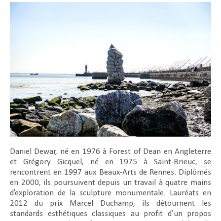
Daniel Dewar, né en 1976 à Forest of Dean en Angleterre
et Grégory Gicquel, né en 1975 à Saint-Brieuc, se
rencontrent en 1997 aux Beaux-Arts de Rennes. Diplômés
en 2000, ils poursuivent depuis un travail à quatre mains
d’exploration de la sculpture monumentale. Lauréats en
2012 du prix Marcel Duchamp, ils détournent les
standards esthétiques classiques au profit d’un propos