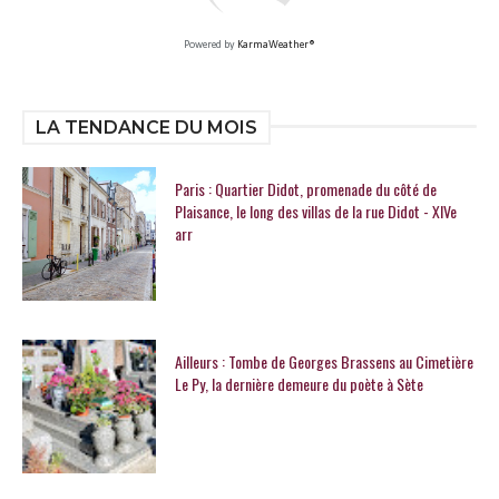
Powered by
KarmaWeather®
LA TENDANCE DU MOIS
Paris : Quartier Didot, promenade du côté de
Plaisance, le long des villas de la rue Didot - XIVe
arr
Ailleurs : Tombe de Georges Brassens au Cimetière
Le Py, la dernière demeure du poète à Sète