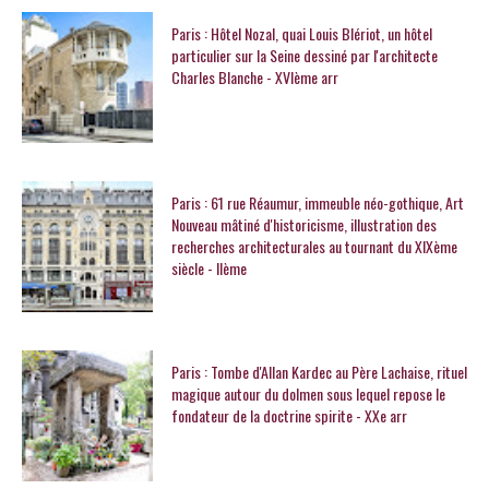
Paris : Hôtel Nozal, quai Louis Blériot, un hôtel
particulier sur la Seine dessiné par l'architecte
Charles Blanche - XVIème arr
Paris : 61 rue Réaumur, immeuble néo-gothique, Art
Nouveau mâtiné d'historicisme, illustration des
recherches architecturales au tournant du XIXème
siècle - IIème
Paris : Tombe d'Allan Kardec au Père Lachaise, rituel
magique autour du dolmen sous lequel repose le
fondateur de la doctrine spirite - XXe arr