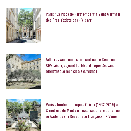
Paris : La Place de Furstemberg à Saint Germain
des Prés n'existe pas - VIe arr
Ailleurs : Ancienne Livrée cardinalice Ceccano du
XIVe siècle, aujourd'hui Médiathèque Ceccano,
bibliothèque municipale d'Avignon
Paris : Tombe de Jacques Chirac (1932-2019) au
Cimetière du Montparnasse, sépulture de l'ancien
président de la République française - XIVème