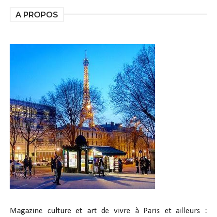
A PROPOS
Magazine culture et art de vivre à Paris et ailleurs :