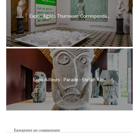
Expo : Agnès Thurnauer. Corresponda...
Expo Ailleurs : Parade - Stefan Rin...
Enregistrer un commentaire