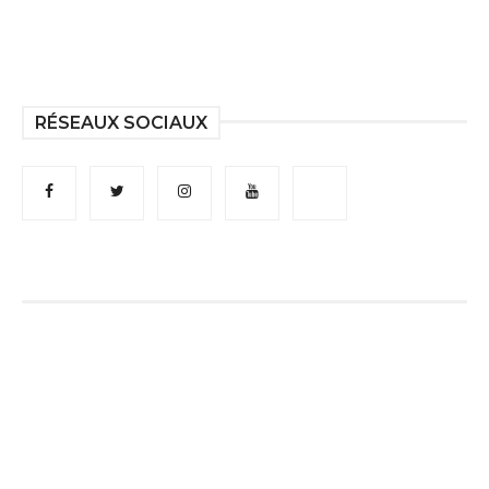
RÉSEAUX SOCIAUX