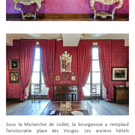
Sous la Monarchie de Juillet, la bourgeoisie a remplacé
l’aristocratie place des Vosges. Les anciens hôtels