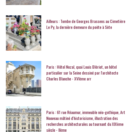
Ailleurs : Tombe de Georges Brassens au Cimetière
Le Py, la dernière demeure du poète à Sète
Paris : Hôtel Nozal, quai Louis Blériot, un hôtel
particulier sur la Seine dessiné par l'architecte
Charles Blanche - XVIème arr
Paris : 61 rue Réaumur, immeuble néo-gothique, Art
Nouveau mâtiné d'historicisme, illustration des
recherches architecturales au tournant du XIXème
siècle - IIème