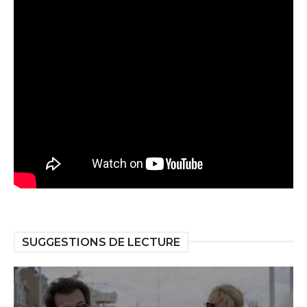
SUGGESTIONS DE LECTURE