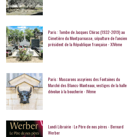
Paris : Tombe de Jacques Chirac (1932-2019) au
Cimetière du Montparnasse, sépulture de l'ancien
président de la République française - XIVème
Paris : Mascarons assyriens des Fontaines du
Marché des Blancs-Manteaux, vestiges de la halle
dévolue à la boucherie - IVème
Lundi Librairie : Le Père de nos pères - Bernard
Werber