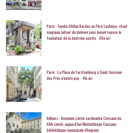
Paris : Tombe d'Allan Kardec au Père Lachaise, rituel
magique autour du dolmen sous lequel repose le
fondateur de la doctrine spirite - XXe arr
Paris : La Place de Furstemberg à Saint Germain
des Prés n'existe pas - VIe arr
Ailleurs : Ancienne Livrée cardinalice Ceccano du
XIVe siècle, aujourd'hui Médiathèque Ceccano,
bibliothèque municipale d'Avignon