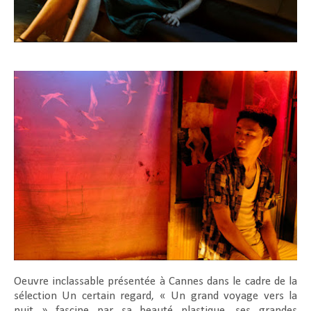
Oeuvre inclassable présentée à Cannes dans le cadre de la
sélection Un certain regard, « Un grand voyage vers la
nuit » fascine par sa beauté plastique, ses grandes