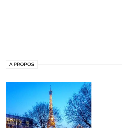
A PROPOS