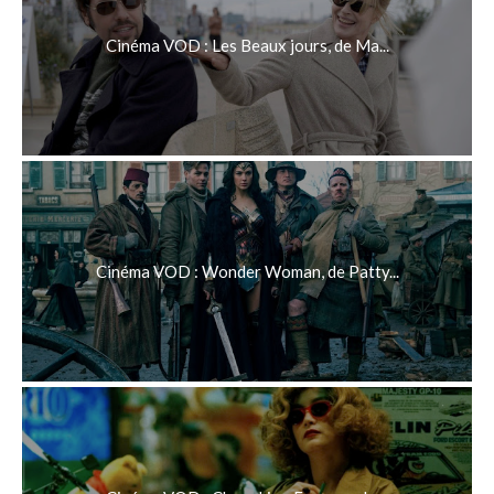
Cinéma VOD : Les Beaux jours, de Ma...
Cinéma VOD : Wonder Woman, de Patty...