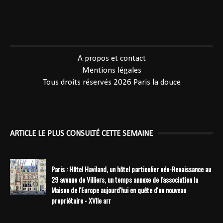
----------------------------------------------
A propos et contact
Mentions légales
Tous droits réservés 2026
Paris la douce
ARTICLE LE PLUS CONSULTÉ CETTE SEMAINE
Paris : Hôtel Haviland, un hôtel particulier néo-Renaissance au
29 avenue de Villiers, un temps annexe de l'association la
Maison de l'Europe aujourd'hui en quête d'un nouveau
propriétaire - XVIIe arr