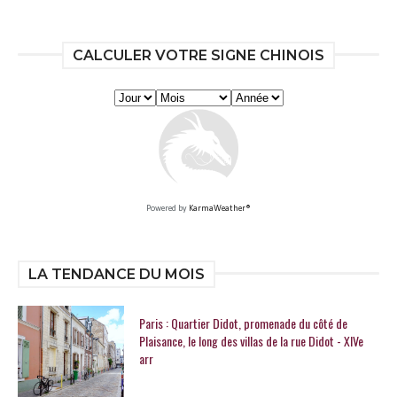
CALCULER VOTRE SIGNE CHINOIS
Powered by
KarmaWeather®
LA TENDANCE DU MOIS
Paris : Quartier Didot, promenade du côté de
Plaisance, le long des villas de la rue Didot - XIVe
arr