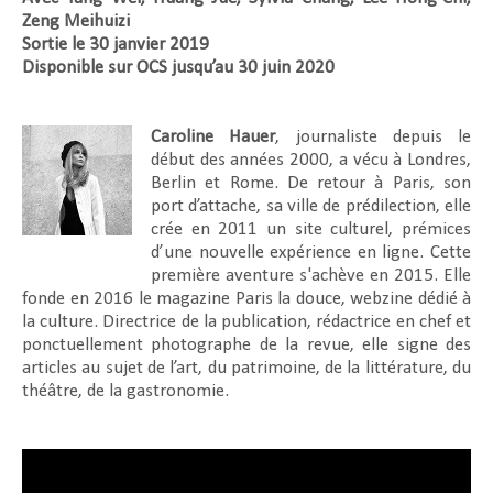
Zeng Meihuizi
Sortie le 30 janvier 2019
Disponible sur OCS jusqu’au 30 juin 2020
Caroline Hauer
, journaliste depuis le
début des années 2000, a vécu à Londres,
Berlin et Rome. De retour à Paris, son
port d’attache, sa ville de prédilection, elle
crée en 2011 un site culturel, prémices
d’une nouvelle expérience en ligne. Cette
première aventure s'achève en 2015. Elle
fonde en 2016 le magazine Paris la douce, webzine dédié à
la culture. Directrice de la publication, rédactrice en chef et
ponctuellement photographe de la revue, elle signe des
articles au sujet de l’art, du patrimoine, de la littérature, du
théâtre, de la gastronomie.