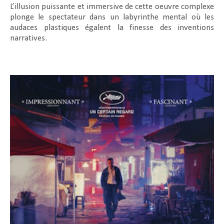
L’illusion puissante et immersive de cette oeuvre complexe
plonge le spectateur dans un labyrinthe mental où les
audaces plastiques égalent la finesse des inventions
narratives.