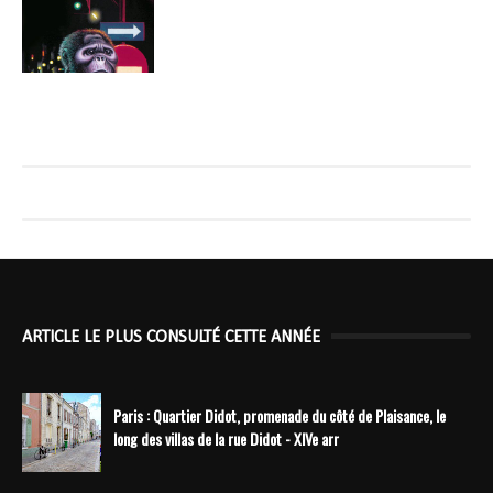
ARTICLE LE PLUS CONSULTÉ CETTE ANNÉE
Paris : Quartier Didot, promenade du côté de Plaisance, le
long des villas de la rue Didot - XIVe arr