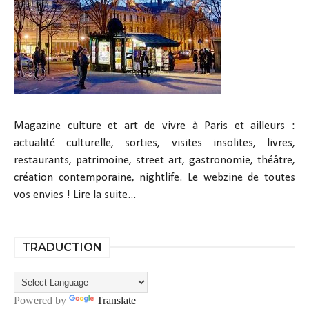
Magazine culture et art de vivre à Paris et ailleurs :
actualité culturelle, sorties, visites insolites, livres,
restaurants, patrimoine, street art, gastronomie, théâtre,
création contemporaine, nightlife. Le webzine de toutes
vos envies !
Lire la suite...
TRADUCTION
Powered by
Translate