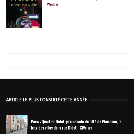
Werber
ARTICLE LE PLUS CONSULTÉ CETTE ANNÉE
Paris : Quartier Didot, promenade du côté de Plaisance, le
long des villas de la rue Didot - XIVe arr