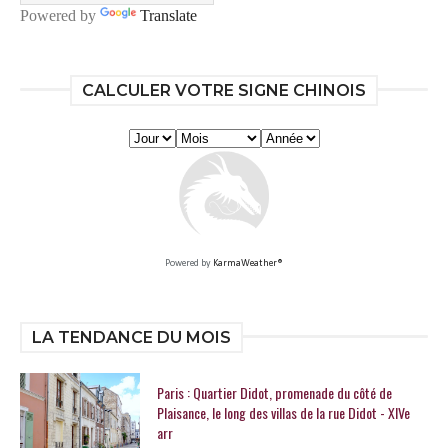
Powered by
Translate
CALCULER VOTRE SIGNE CHINOIS
Powered by
KarmaWeather®
LA TENDANCE DU MOIS
Paris : Quartier Didot, promenade du côté de
Plaisance, le long des villas de la rue Didot - XIVe
arr