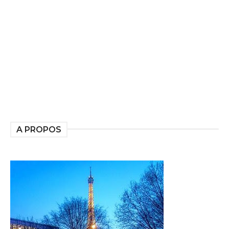
A PROPOS