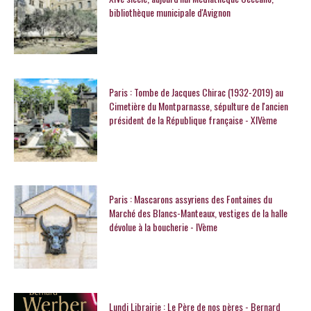
bibliothèque municipale d'Avignon
Paris : Tombe de Jacques Chirac (1932-2019) au
Cimetière du Montparnasse, sépulture de l'ancien
président de la République française - XIVème
Paris : Mascarons assyriens des Fontaines du
Marché des Blancs-Manteaux, vestiges de la halle
dévolue à la boucherie - IVème
Lundi Librairie : Le Père de nos pères - Bernard