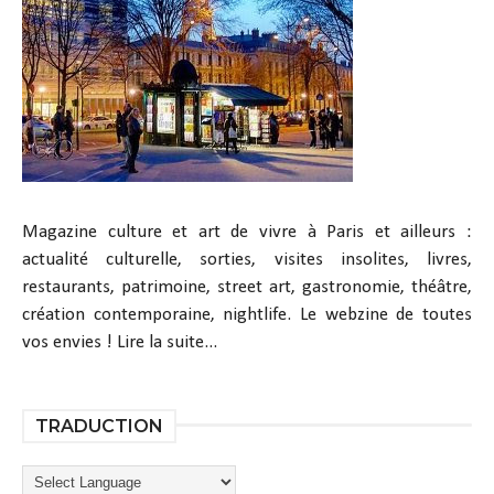
Magazine culture et art de vivre à Paris et ailleurs :
actualité culturelle, sorties, visites insolites, livres,
restaurants, patrimoine, street art, gastronomie, théâtre,
création contemporaine, nightlife. Le webzine de toutes
vos envies !
Lire la suite...
TRADUCTION