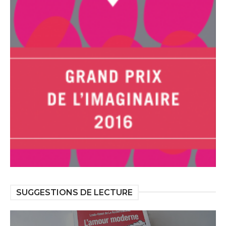
SUGGESTIONS DE LECTURE