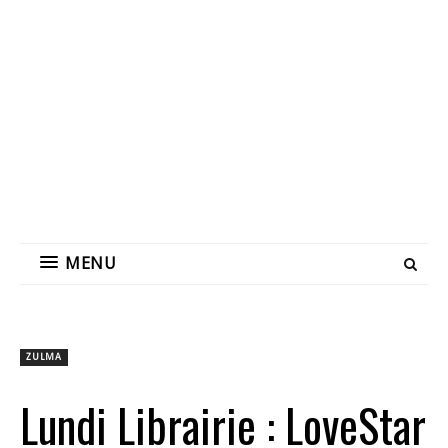
MENU
ZULMA
Lundi Librairie : LoveStar