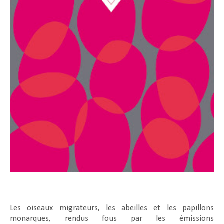
Les oiseaux migrateurs, les abeilles et les papillons
monarques, rendus fous par les émissions