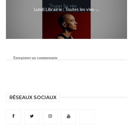
Lundi Librairie : Toutes les vies -...
Enregistrer un commentaire
RÉSEAUX SOCIAUX