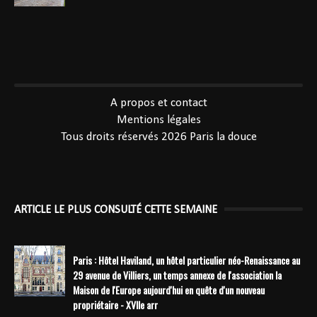
----------------------------------------------
A propos et contact
Mentions légales
Tous droits réservés 2026
Paris la douce
ARTICLE LE PLUS CONSULTÉ CETTE SEMAINE
Paris : Hôtel Haviland, un hôtel particulier néo-Renaissance au
29 avenue de Villiers, un temps annexe de l'association la
Maison de l'Europe aujourd'hui en quête d'un nouveau
propriétaire - XVIIe arr