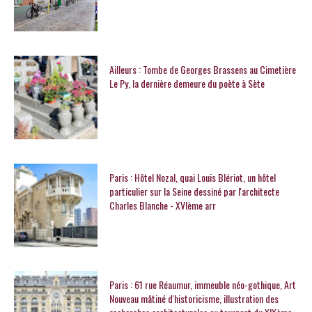
Ailleurs : Tombe de Georges Brassens au Cimetière
Le Py, la dernière demeure du poète à Sète
Paris : Hôtel Nozal, quai Louis Blériot, un hôtel
particulier sur la Seine dessiné par l'architecte
Charles Blanche - XVIème arr
Paris : 61 rue Réaumur, immeuble néo-gothique, Art
Nouveau mâtiné d'historicisme, illustration des