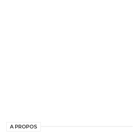
A PROPOS