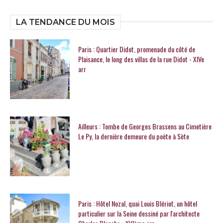
LA TENDANCE DU MOIS
Paris : Quartier Didot, promenade du côté de
Plaisance, le long des villas de la rue Didot - XIVe
arr
Ailleurs : Tombe de Georges Brassens au Cimetière
Le Py, la dernière demeure du poète à Sète
Paris : Hôtel Nozal, quai Louis Blériot, un hôtel
particulier sur la Seine dessiné par l'architecte