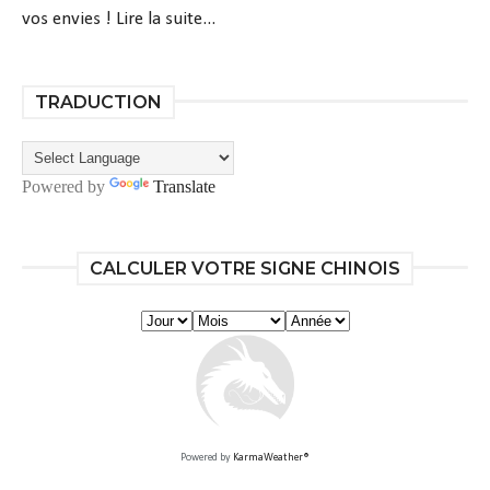
vos envies !
Lire la suite...
TRADUCTION
Powered by
Translate
CALCULER VOTRE SIGNE CHINOIS
Powered by
KarmaWeather®