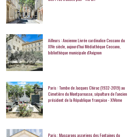
Ailleurs : Ancienne Livrée cardinalice Ceccano du
XIVe siècle, aujourd'hui Médiathèque Ceccano,
bibliothèque municipale d'Avignon
Paris : Tombe de Jacques Chirac (1932-2019) au
Cimetière du Montparnasse, sépulture de l'ancien
président de la République française - XIVème
Paris : Mascarons assyriens des Fontaines du