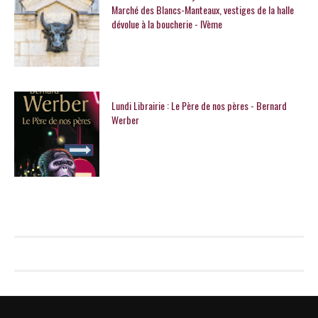
Marché des Blancs-Manteaux, vestiges de la halle
dévolue à la boucherie - IVème
Lundi Librairie : Le Père de nos pères - Bernard
Werber