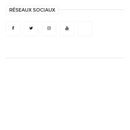
RÉSEAUX SOCIAUX