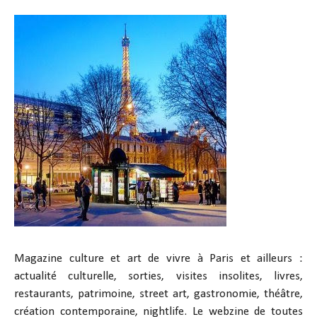
Magazine culture et art de vivre à Paris et ailleurs :
actualité culturelle, sorties, visites insolites, livres,
restaurants, patrimoine, street art, gastronomie, théâtre,
création contemporaine, nightlife. Le webzine de toutes