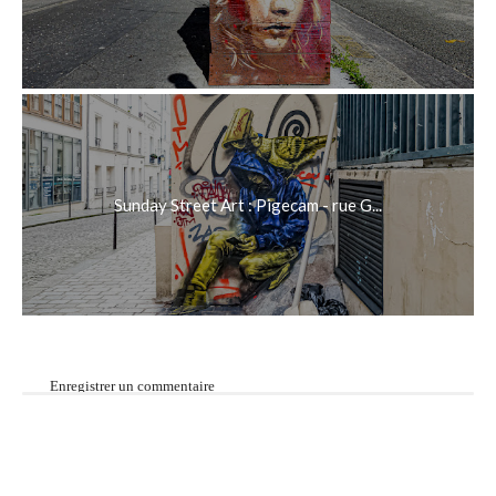
Sunday Street Art : Pigecam - rue G...
Enregistrer un commentaire