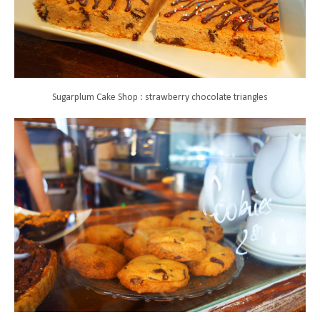
Sugarplum Cake Shop : strawberry chocolate triangles