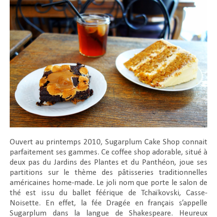
Ouvert au printemps 2010, Sugarplum Cake Shop connait
parfaitement ses gammes. Ce coffee shop adorable, situé à
deux pas du Jardins des Plantes et du Panthéon, joue ses
partitions sur le thème des pâtisseries traditionnelles
américaines home-made. Le joli nom que porte le salon de
thé est issu du ballet féérique de Tchaïkovski, Casse-
Noisette. En effet, la fée Dragée en français s’appelle
Sugarplum dans la langue de Shakespeare. Heureux