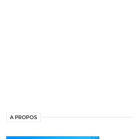
A PROPOS