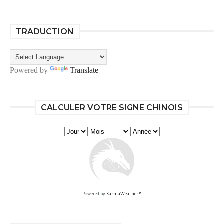
TRADUCTION
Powered by
Translate
CALCULER VOTRE SIGNE CHINOIS
Powered by
KarmaWeather®