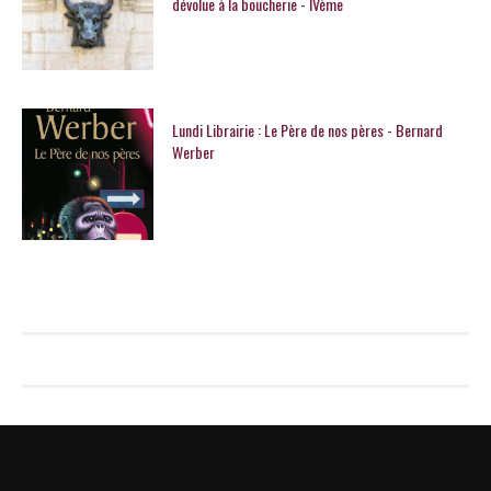
dévolue à la boucherie - IVème
Lundi Librairie : Le Père de nos pères - Bernard
Werber