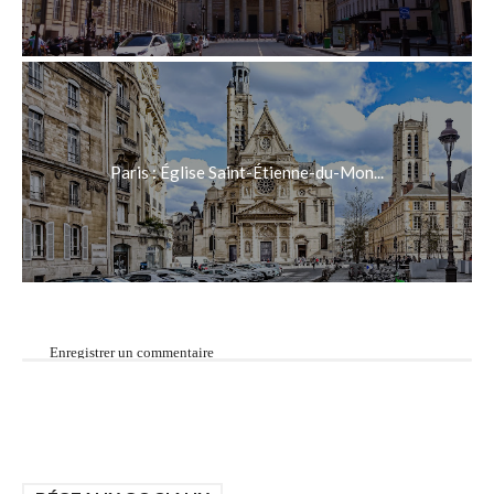
Paris : Église Saint-Étienne-du-Mon...
Enregistrer un commentaire