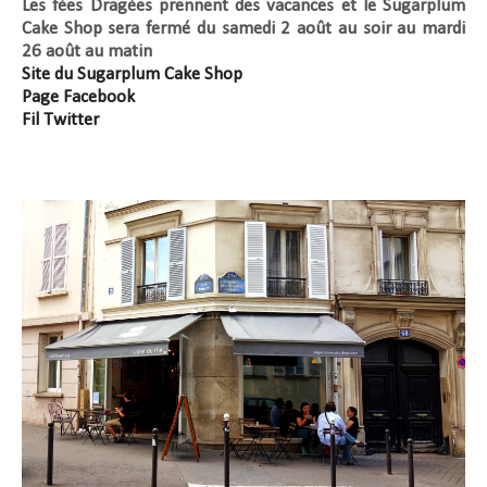
Les fées Dragées prennent des vacances et le Sugarplum
Cake Shop sera fermé du samedi 2 août au soir au mardi
26 août au matin
Site du Sugarplum Cake Shop
Page Facebook
Fil Twitter