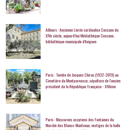
Ailleurs : Ancienne Livrée cardinalice Ceccano du
XIVe siècle, aujourd'hui Médiathèque Ceccano,
bibliothèque municipale d'Avignon
Paris : Tombe de Jacques Chirac (1932-2019) au
Cimetière du Montparnasse, sépulture de l'ancien
président de la République française - XIVème
Paris : Mascarons assyriens des Fontaines du
Marché des Blancs-Manteaux, vestiges de la halle