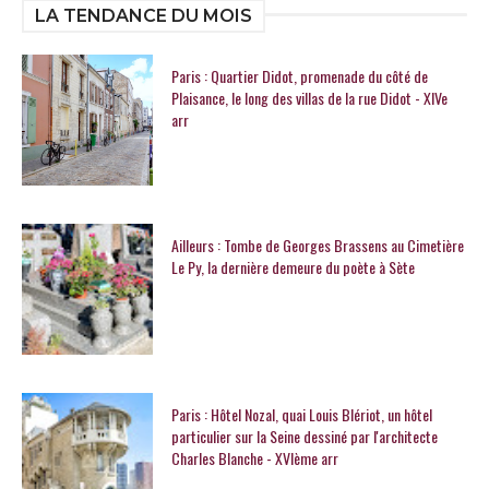
LA TENDANCE DU MOIS
Paris : Quartier Didot, promenade du côté de
Plaisance, le long des villas de la rue Didot - XIVe
arr
Ailleurs : Tombe de Georges Brassens au Cimetière
Le Py, la dernière demeure du poète à Sète
Paris : Hôtel Nozal, quai Louis Blériot, un hôtel
particulier sur la Seine dessiné par l'architecte
Charles Blanche - XVIème arr