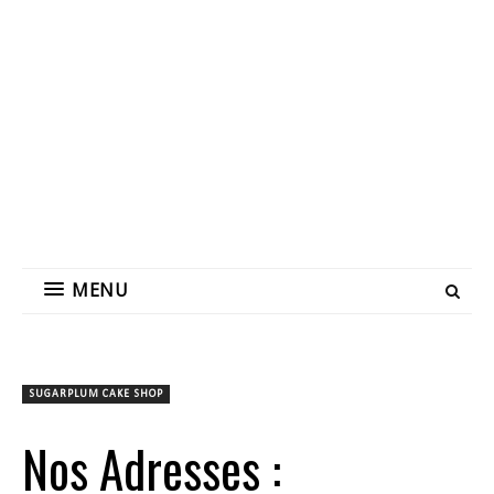
MENU
SUGARPLUM CAKE SHOP
Nos Adresses :