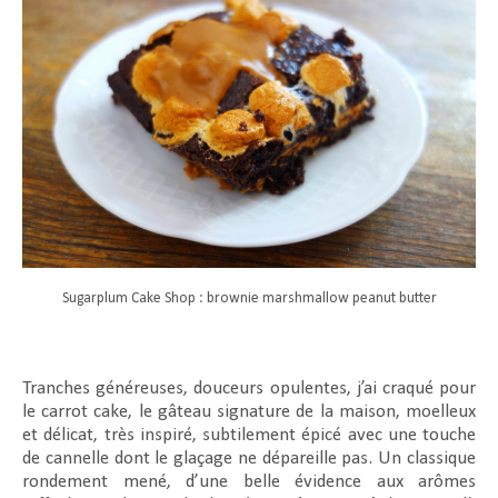
Sugarplum Cake Shop : brownie marshmallow peanut butter
Tranches généreuses, douceurs opulentes, j’ai craqué pour
le carrot cake, le gâteau signature de la maison, moelleux
et délicat, très inspiré, subtilement épicé avec une touche
de cannelle dont le glaçage ne dépareille pas. Un classique
rondement mené, d’une belle évidence aux arômes