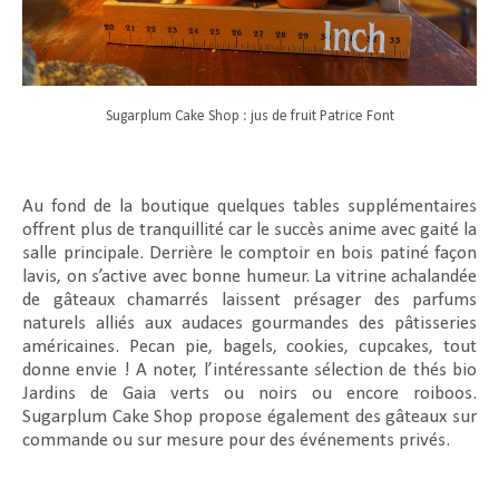
Sugarplum Cake Shop : jus de fruit Patrice Font
Au fond de la boutique quelques tables supplémentaires
offrent plus de tranquillité car le succès anime avec gaité la
salle principale. Derrière le comptoir en bois patiné façon
lavis, on s’active avec bonne humeur. La vitrine achalandée
de gâteaux chamarrés laissent présager des parfums
naturels alliés aux audaces gourmandes des pâtisseries
américaines. Pecan pie, bagels, cookies, cupcakes, tout
donne envie ! A noter, l’intéressante sélection de thés bio
Jardins de Gaia verts ou noirs ou encore roiboos.
Sugarplum Cake Shop propose également des gâteaux sur
commande ou sur mesure pour des événements privés.