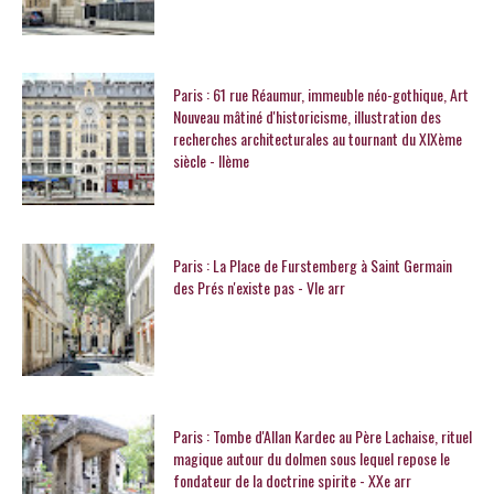
Paris : 61 rue Réaumur, immeuble néo-gothique, Art
Nouveau mâtiné d'historicisme, illustration des
recherches architecturales au tournant du XIXème
siècle - IIème
Paris : La Place de Furstemberg à Saint Germain
des Prés n'existe pas - VIe arr
Paris : Tombe d'Allan Kardec au Père Lachaise, rituel
magique autour du dolmen sous lequel repose le
fondateur de la doctrine spirite - XXe arr