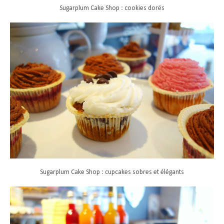
Sugarplum Cake Shop : cookies dorés
Sugarplum Cake Shop : cupcakes sobres et élégants