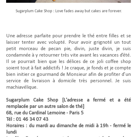
Sugarplum Cake Shop : Love fades away but cakes are forever.
Une adresse parfaite pour prendre le thé entre filles et se
laisser tenter avec volupté. Pour avoir grignoté un tout
petit morceau de pecan pie, divin, juste divin, je suis
condamnée à y retourner très vite avant les vacances d’été.
Il se pourrait bien que les délices de ce joli coffee shop
soient tout à fait addictifs ! Je craque, je fonds et je compte
bien initier ce gourmand de Monsieur afin de profiter d’un
service de livraison à domicile très personnel. Je suis
machiavélique.
Sugarplum Cake Shop [L'adresse a fermé et a été
remplacée par un autre salon de thé]
68, rue du Cardinal Lemoine - Paris 5
Tél : 01 46 34 07 43
Horaires : du mardi au dimanche de midi à 19h - fermé le
lundi