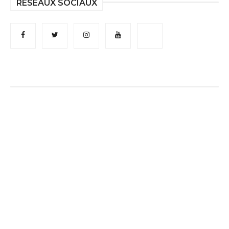
RÉSEAUX SOCIAUX