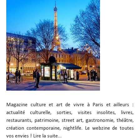
Magazine culture et art de vivre à Paris et ailleurs :
actualité culturelle, sorties, visites insolites, livres,
restaurants, patrimoine, street art, gastronomie, théâtre,
création contemporaine, nightlife. Le webzine de toutes
vos envies !
Lire la suite...