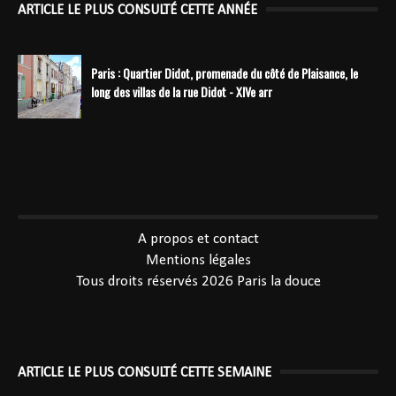
ARTICLE LE PLUS CONSULTÉ CETTE ANNÉE
Paris : Quartier Didot, promenade du côté de Plaisance, le
long des villas de la rue Didot - XIVe arr
----------------------------------------------
A propos et contact
Mentions légales
Tous droits réservés 2026
Paris la douce
ARTICLE LE PLUS CONSULTÉ CETTE SEMAINE