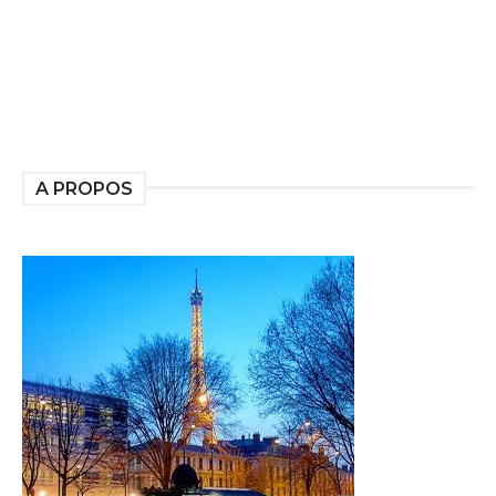
A PROPOS