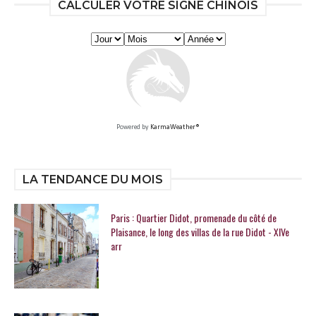
CALCULER VOTRE SIGNE CHINOIS
Powered by
KarmaWeather®
LA TENDANCE DU MOIS
Paris : Quartier Didot, promenade du côté de
Plaisance, le long des villas de la rue Didot - XIVe
arr