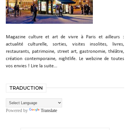
Magazine culture et art de vivre à Paris et ailleurs :
actualité culturelle, sorties, visites insolites, livres,
restaurants, patrimoine, street art, gastronomie, théâtre,
création contemporaine, nightlife. Le webzine de toutes
vos envies !
Lire la suite...
TRADUCTION
Powered by
Translate