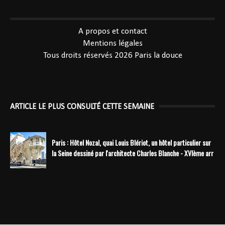
----------------------------------------------
A propos et contact
Mentions légales
Tous droits réservés 2026
Paris la douce
ARTICLE LE PLUS CONSULTÉ CETTE SEMAINE
Paris : Hôtel Nozal, quai Louis Blériot, un hôtel particulier sur
la Seine dessiné par l'architecte Charles Blanche - XVIème arr