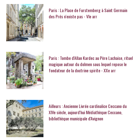
Paris : La Place de Furstemberg à Saint Germain
des Prés n'existe pas - VIe arr
Paris : Tombe d'Allan Kardec au Père Lachaise, rituel
magique autour du dolmen sous lequel repose le
fondateur de la doctrine spirite - XXe arr
Ailleurs : Ancienne Livrée cardinalice Ceccano du
XIVe siècle, aujourd'hui Médiathèque Ceccano,
bibliothèque municipale d'Avignon