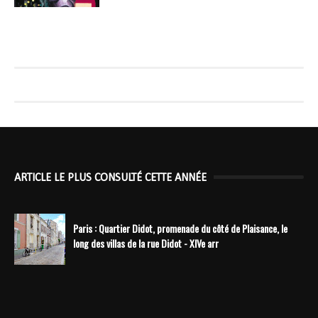
ARTICLE LE PLUS CONSULTÉ CETTE ANNÉE
Paris : Quartier Didot, promenade du côté de Plaisance, le
long des villas de la rue Didot - XIVe arr