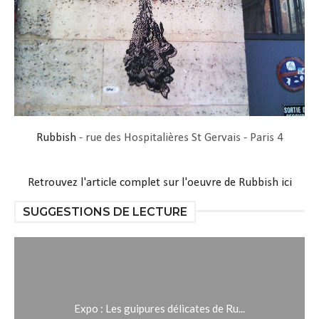
Rubbish
- rue des Hospitalières St Gervais - Paris 4
Retrouvez l'article complet sur l'oeuvre de Rubbish ici
SUGGESTIONS DE LECTURE
Expo : Les guipures délicates de Ru...