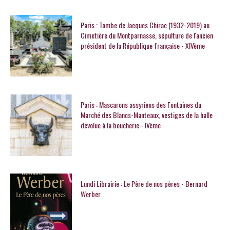
Paris : Tombe de Jacques Chirac (1932-2019) au
Cimetière du Montparnasse, sépulture de l'ancien
président de la République française - XIVème
Paris : Mascarons assyriens des Fontaines du
Marché des Blancs-Manteaux, vestiges de la halle
dévolue à la boucherie - IVème
Lundi Librairie : Le Père de nos pères - Bernard
Werber