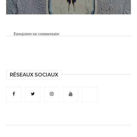
Enregistrer un commentaire
RÉSEAUX SOCIAUX