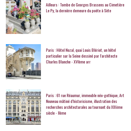
Ailleurs : Tombe de Georges Brassens au Cimetière
Le Py, la dernière demeure du poète à Sète
Paris : Hôtel Nozal, quai Louis Blériot, un hôtel
particulier sur la Seine dessiné par l'architecte
Charles Blanche - XVIème arr
Paris : 61 rue Réaumur, immeuble néo-gothique, Art
Nouveau mâtiné d'historicisme, illustration des
recherches architecturales au tournant du XIXème
siècle - IIème