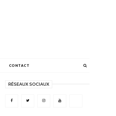
CONTACT
RÉSEAUX SOCIAUX