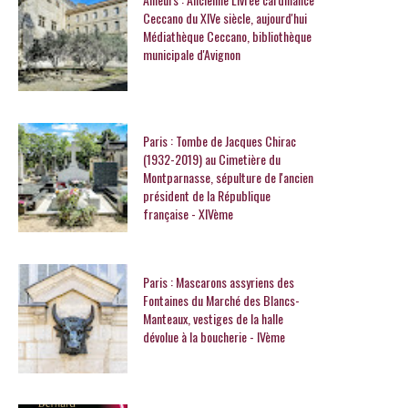
Ceccano du XIVe siècle, aujourd'hui
Médiathèque Ceccano, bibliothèque
municipale d'Avignon
Paris : Tombe de Jacques Chirac
(1932-2019) au Cimetière du
Montparnasse, sépulture de l'ancien
président de la République
française - XIVème
Paris : Mascarons assyriens des
Fontaines du Marché des Blancs-
Manteaux, vestiges de la halle
dévolue à la boucherie - IVème