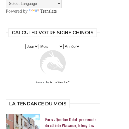
Powered by
Translate
CALCULER VOTRE SIGNE CHINOIS
Powered by
KarmaWeather®
LA TENDANCE DU MOIS
Paris : Quartier Didot, promenade
du côté de Plaisance, le long des