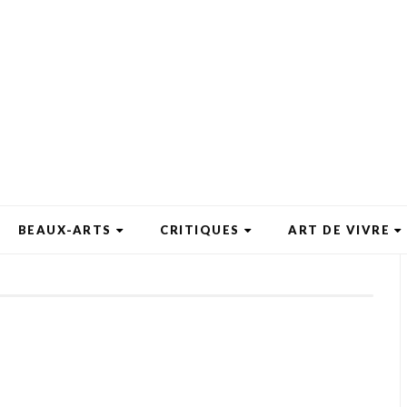
BEAUX-ARTS
CRITIQUES
ART DE VIVRE