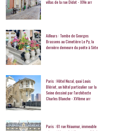
villas de la rue Didot - XIVe arr
Ailleurs : Tombe de Georges
Brassens au Cimetière Le Py, la
dernière demeure du poète à Sète
Paris : Hôtel Nozal, quai Louis
Blériot, un hôtel particulier sur la
Seine dessiné par l'architecte
Charles Blanche - XVIème arr
Paris : 61 rue Réaumur, immeuble