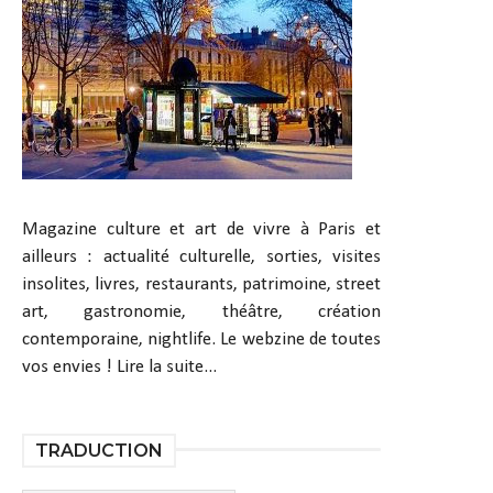
Magazine culture et art de vivre à Paris et
ailleurs : actualité culturelle, sorties, visites
insolites, livres, restaurants, patrimoine, street
art, gastronomie, théâtre, création
contemporaine, nightlife. Le webzine de toutes
vos envies !
Lire la suite...
TRADUCTION