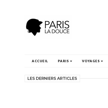
ACCUEIL
PARIS
VOYAGES
LES DERNIERS ARTICLES