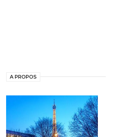
A PROPOS