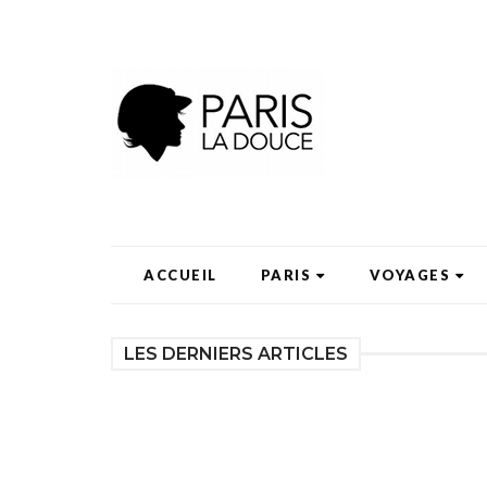
ACCUEIL
PARIS
VOYAGES
LES DERNIERS ARTICLES