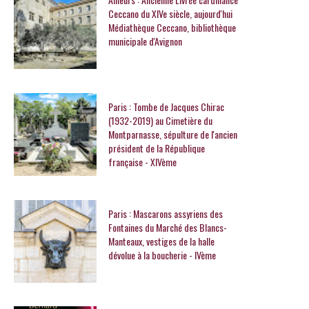
Ceccano du XIVe siècle, aujourd'hui
Médiathèque Ceccano, bibliothèque
municipale d'Avignon
Paris : Tombe de Jacques Chirac
(1932-2019) au Cimetière du
Montparnasse, sépulture de l'ancien
président de la République
française - XIVème
Paris : Mascarons assyriens des
Fontaines du Marché des Blancs-
Manteaux, vestiges de la halle
dévolue à la boucherie - IVème