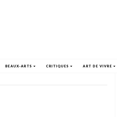
BEAUX-ARTS
CRITIQUES
ART DE VIVRE