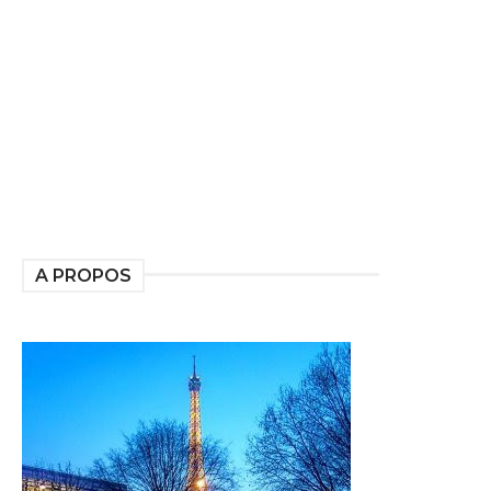
A PROPOS