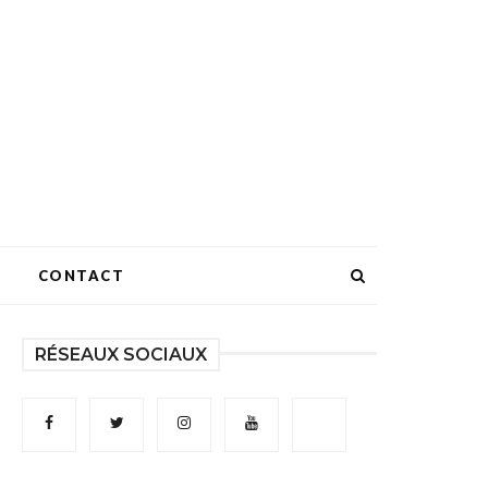
CONTACT
RÉSEAUX SOCIAUX