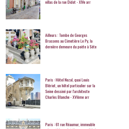
villas de la rue Didot - XIVe arr
Ailleurs : Tombe de Georges
Brassens au Cimetière Le Py, la
dernière demeure du poète à Sète
Paris : Hôtel Nozal, quai Louis
Blériot, un hôtel particulier sur la
Seine dessiné par l'architecte
Charles Blanche - XVIème arr
Paris : 61 rue Réaumur, immeuble