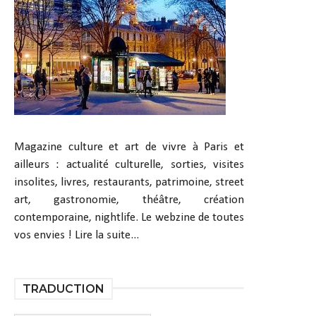
Magazine culture et art de vivre à Paris et
ailleurs : actualité culturelle, sorties, visites
insolites, livres, restaurants, patrimoine, street
art, gastronomie, théâtre, création
contemporaine, nightlife. Le webzine de toutes
vos envies !
Lire la suite...
TRADUCTION