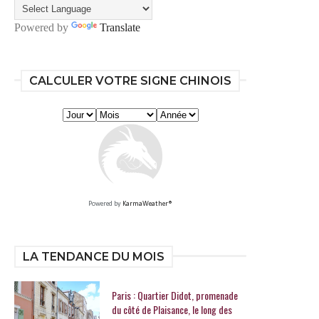
Powered by
Translate
CALCULER VOTRE SIGNE CHINOIS
Powered by
KarmaWeather®
LA TENDANCE DU MOIS
Paris : Quartier Didot, promenade
du côté de Plaisance, le long des