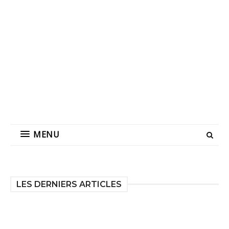
MENU
LES DERNIERS ARTICLES