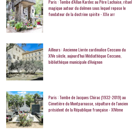
Paris : Tombe d'Allan Kardec au Père Lachaise, rituel
magique autour du dolmen sous lequel repose le
fondateur de la doctrine spirite - XXe arr
Ailleurs : Ancienne Livrée cardinalice Ceccano du
XIVe siècle, aujourd'hui Médiathèque Ceccano,
bibliothèque municipale d'Avignon
Paris : Tombe de Jacques Chirac (1932-2019) au
Cimetière du Montparnasse, sépulture de l'ancien
président de la République française - XIVème