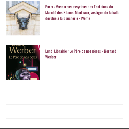
Paris : Mascarons assyriens des Fontaines du
Marché des Blancs-Manteaux, vestiges de la halle
dévolue à la boucherie - IVème
Lundi Librairie : Le Père de nos pères - Bernard
Werber