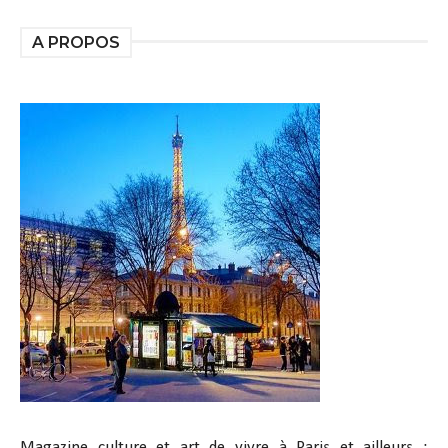
A PROPOS
Magazine culture et art de vivre à Paris et ailleurs :