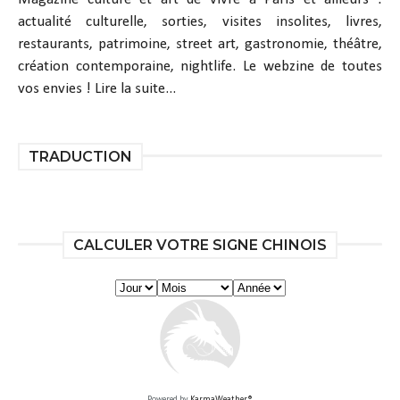
actualité culturelle, sorties, visites insolites, livres,
restaurants, patrimoine, street art, gastronomie, théâtre,
création contemporaine, nightlife. Le webzine de toutes
vos envies !
Lire la suite...
TRADUCTION
CALCULER VOTRE SIGNE CHINOIS
Powered by
KarmaWeather®