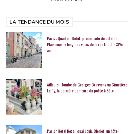
LA TENDANCE DU MOIS
Paris : Quartier Didot, promenade du côté de
Plaisance, le long des villas de la rue Didot - XIVe
arr
Ailleurs : Tombe de Georges Brassens au Cimetière
Le Py, la dernière demeure du poète à Sète
Paris : Hôtel Nozal, quai Louis Blériot, un hôtel