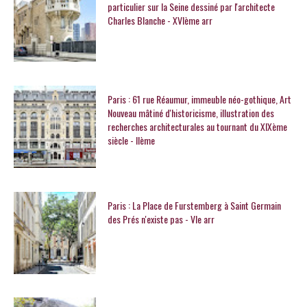
particulier sur la Seine dessiné par l'architecte
Charles Blanche - XVIème arr
Paris : 61 rue Réaumur, immeuble néo-gothique, Art
Nouveau mâtiné d'historicisme, illustration des
recherches architecturales au tournant du XIXème
siècle - IIème
Paris : La Place de Furstemberg à Saint Germain
des Prés n'existe pas - VIe arr