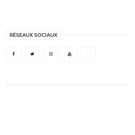
RÉSEAUX SOCIAUX