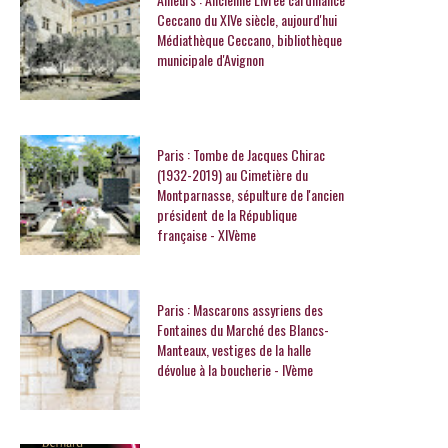
Ceccano du XIVe siècle, aujourd'hui
Médiathèque Ceccano, bibliothèque
municipale d'Avignon
Paris : Tombe de Jacques Chirac
(1932-2019) au Cimetière du
Montparnasse, sépulture de l'ancien
président de la République
française - XIVème
Paris : Mascarons assyriens des
Fontaines du Marché des Blancs-
Manteaux, vestiges de la halle
dévolue à la boucherie - IVème