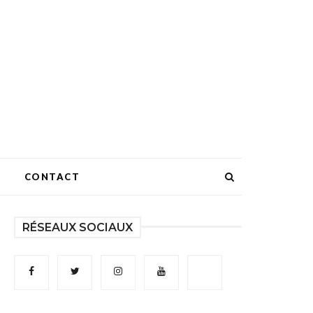
CONTACT
RÉSEAUX SOCIAUX