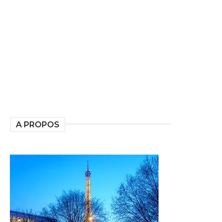
A PROPOS