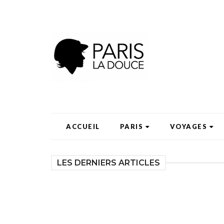
ACCUEIL
PARIS
VOYAGES
LES DERNIERS ARTICLES