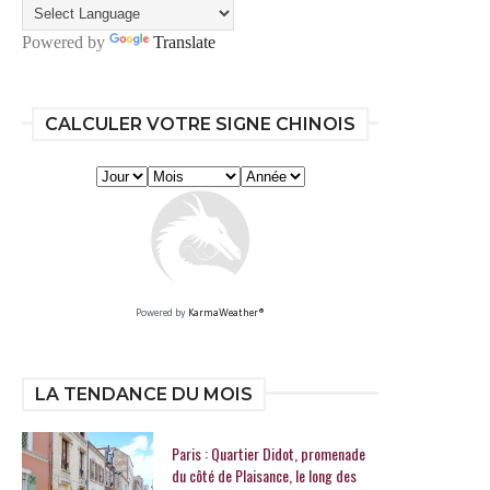
Powered by
Translate
CALCULER VOTRE SIGNE CHINOIS
Powered by
KarmaWeather®
LA TENDANCE DU MOIS
Paris : Quartier Didot, promenade
du côté de Plaisance, le long des