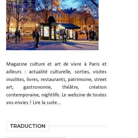
Magazine culture et art de vivre à Paris et
ailleurs : actualité culturelle, sorties, visites
insolites, livres, restaurants, patrimoine, street
art, gastronomie, théâtre, création
contemporaine, nightlife. Le webzine de toutes
vos envies !
Lire la suite...
TRADUCTION