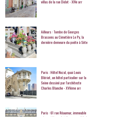
villas de la rue Didot - XIVe arr
Ailleurs : Tombe de Georges
Brassens au Cimetière Le Py, la
dernière demeure du poète à Sète
Paris : Hôtel Nozal, quai Louis
Blériot, un hôtel particulier sur la
Seine dessiné par l'architecte
Charles Blanche - XVIème arr
Paris : 61 rue Réaumur, immeuble