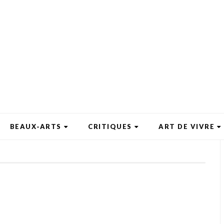
BEAUX-ARTS
CRITIQUES
ART DE VIVRE