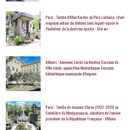
Paris : Tombe d'Allan Kardec au Père Lachaise, rituel
magique autour du dolmen sous lequel repose le
fondateur de la doctrine spirite - XXe arr
Ailleurs : Ancienne Livrée cardinalice Ceccano du
XIVe siècle, aujourd'hui Médiathèque Ceccano,
bibliothèque municipale d'Avignon
Paris : Tombe de Jacques Chirac (1932-2019) au
Cimetière du Montparnasse, sépulture de l'ancien
président de la République française - XIVème