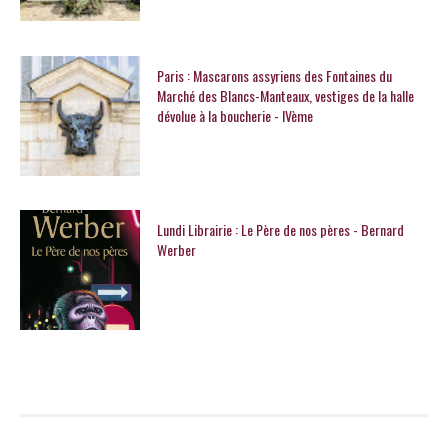
Paris : Mascarons assyriens des Fontaines du
Marché des Blancs-Manteaux, vestiges de la halle
dévolue à la boucherie - IVème
Lundi Librairie : Le Père de nos pères - Bernard
Werber