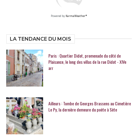
Powered by
KarmaWeather®
LA TENDANCE DU MOIS
Paris : Quartier Didot, promenade du côté de
Plaisance, le long des villas de la rue Didot - XIVe
arr
Ailleurs : Tombe de Georges Brassens au Cimetière
Le Py, la dernière demeure du poète à Sète