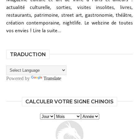
actualité culturelle, sorties, visites insolites, livres,
restaurants, patrimoine, street art, gastronomie, théâtre,
création contemporaine, nightlife. Le webzine de toutes
vos envies !
Lire la suite...
TRADUCTION
Powered by
Translate
CALCULER VOTRE SIGNE CHINOIS