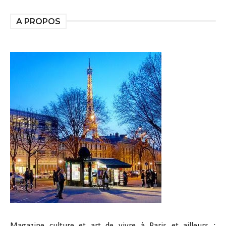
A PROPOS
Magazine culture et art de vivre à Paris et ailleurs :