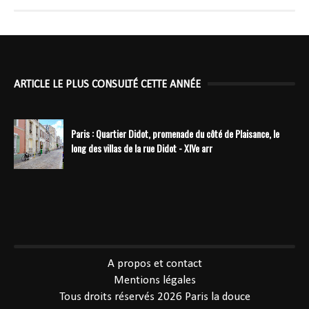
ARTICLE LE PLUS CONSULTÉ CETTE ANNÉE
Paris : Quartier Didot, promenade du côté de Plaisance, le
long des villas de la rue Didot - XIVe arr
----------------------------------------------
A propos et contact
Mentions légales
Tous droits réservés 2026
Paris la douce