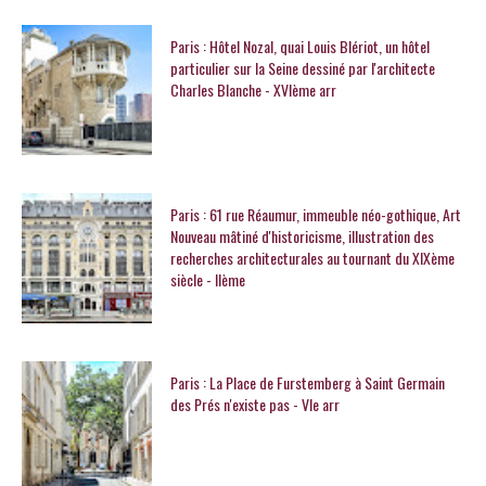
Paris : Hôtel Nozal, quai Louis Blériot, un hôtel
particulier sur la Seine dessiné par l'architecte
Charles Blanche - XVIème arr
Paris : 61 rue Réaumur, immeuble néo-gothique, Art
Nouveau mâtiné d'historicisme, illustration des
recherches architecturales au tournant du XIXème
siècle - IIème
Paris : La Place de Furstemberg à Saint Germain
des Prés n'existe pas - VIe arr