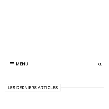
MENU
LES DERNIERS ARTICLES