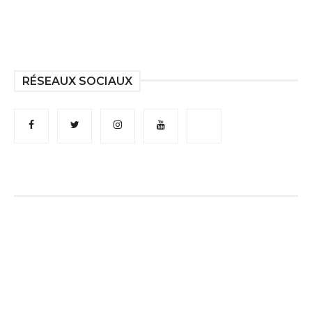
RÉSEAUX SOCIAUX