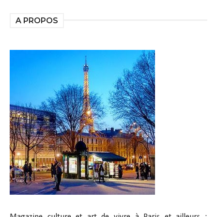
A PROPOS
Magazine culture et art de vivre à Paris et ailleurs :