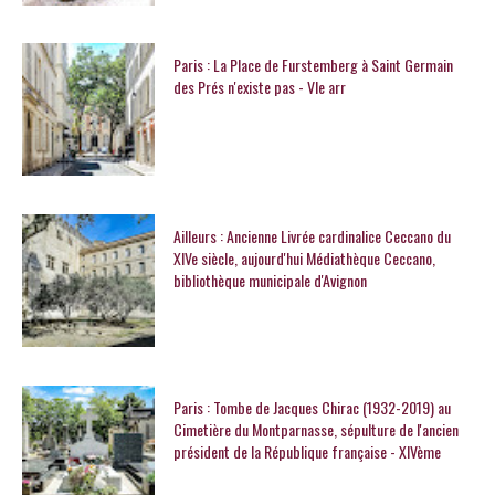
Paris : La Place de Furstemberg à Saint Germain
des Prés n'existe pas - VIe arr
Ailleurs : Ancienne Livrée cardinalice Ceccano du
XIVe siècle, aujourd'hui Médiathèque Ceccano,
bibliothèque municipale d'Avignon
Paris : Tombe de Jacques Chirac (1932-2019) au
Cimetière du Montparnasse, sépulture de l'ancien
président de la République française - XIVème