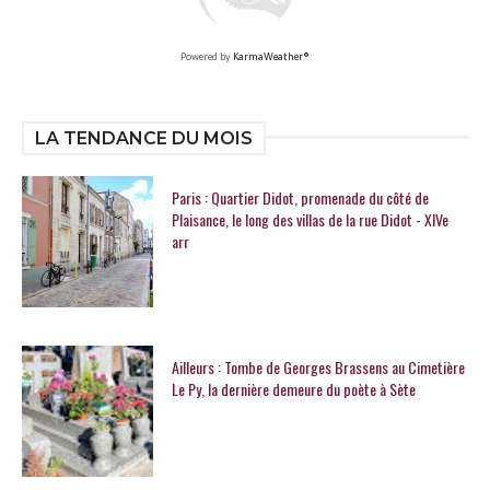
Powered by
KarmaWeather®
LA TENDANCE DU MOIS
Paris : Quartier Didot, promenade du côté de
Plaisance, le long des villas de la rue Didot - XIVe
arr
Ailleurs : Tombe de Georges Brassens au Cimetière
Le Py, la dernière demeure du poète à Sète