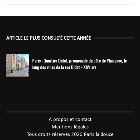
ARTICLE LE PLUS CONSULTÉ CETTE ANNÉE
Paris : Quartier Didot, promenade du côté de Plaisance, le
long des villas de la rue Didot - XIVe arr
----------------------------------------------
A propos et contact
Mentions légales
Tous droits réservés 2026
Paris la douce