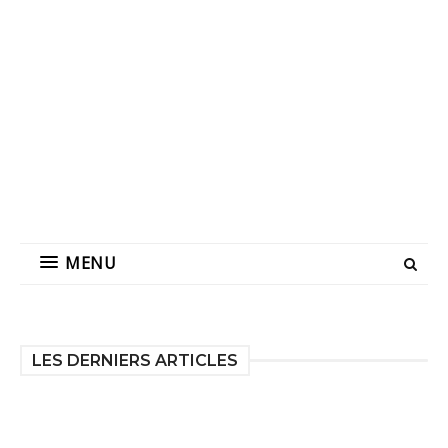
MENU
LES DERNIERS ARTICLES