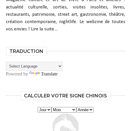
actualité culturelle, sorties, visites insolites, livres,
restaurants, patrimoine, street art, gastronomie, théâtre,
création contemporaine, nightlife. Le webzine de toutes
vos envies !
Lire la suite...
TRADUCTION
Powered by
Translate
CALCULER VOTRE SIGNE CHINOIS