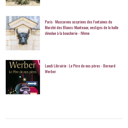
Paris : Mascarons assyriens des Fontaines du
Marché des Blancs-Manteaux, vestiges de la halle
dévolue à la boucherie - IVème
Lundi Librairie : Le Père de nos pères - Bernard
Werber