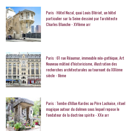
Paris : Hôtel Nozal, quai Louis Blériot, un hôtel
particulier sur la Seine dessiné par l'architecte
Charles Blanche - XVIème arr
Paris : 61 rue Réaumur, immeuble néo-gothique, Art
Nouveau mâtiné d'historicisme, illustration des
recherches architecturales au tournant du XIXème
siècle - IIème
Paris : Tombe d'Allan Kardec au Père Lachaise, rituel
magique autour du dolmen sous lequel repose le
fondateur de la doctrine spirite - XXe arr