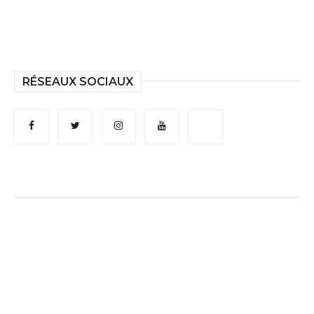
RÉSEAUX SOCIAUX