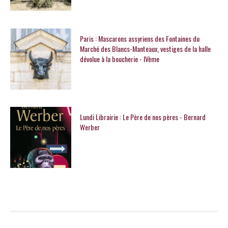
Paris : Mascarons assyriens des Fontaines du
Marché des Blancs-Manteaux, vestiges de la halle
dévolue à la boucherie - IVème
Lundi Librairie : Le Père de nos pères - Bernard
Werber