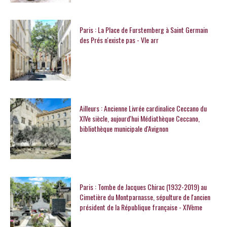
Paris : La Place de Furstemberg à Saint Germain
des Prés n'existe pas - VIe arr
Ailleurs : Ancienne Livrée cardinalice Ceccano du
XIVe siècle, aujourd'hui Médiathèque Ceccano,
bibliothèque municipale d'Avignon
Paris : Tombe de Jacques Chirac (1932-2019) au
Cimetière du Montparnasse, sépulture de l'ancien
président de la République française - XIVème