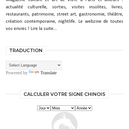
actualité culturelle, sorties, visites insolites, livres,
restaurants, patrimoine, street art, gastronomie, théâtre,
création contemporaine, nightlife. Le webzine de toutes
vos envies !
Lire la suite...
TRADUCTION
Powered by
Translate
CALCULER VOTRE SIGNE CHINOIS