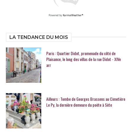
Powered by
KarmaWeather®
LA TENDANCE DU MOIS
Paris : Quartier Didot, promenade du côté de
Plaisance, le long des villas de la rue Didot - XIVe
arr
Ailleurs : Tombe de Georges Brassens au Cimetière
Le Py, la dernière demeure du poète à Sète