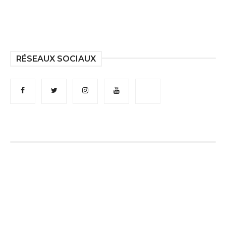
RÉSEAUX SOCIAUX