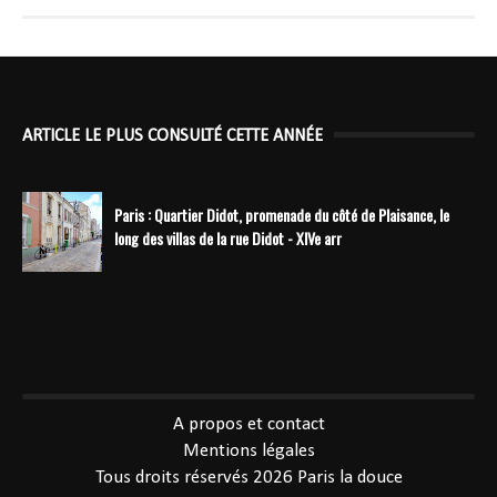
ARTICLE LE PLUS CONSULTÉ CETTE ANNÉE
Paris : Quartier Didot, promenade du côté de Plaisance, le
long des villas de la rue Didot - XIVe arr
----------------------------------------------
A propos et contact
Mentions légales
Tous droits réservés 2026
Paris la douce