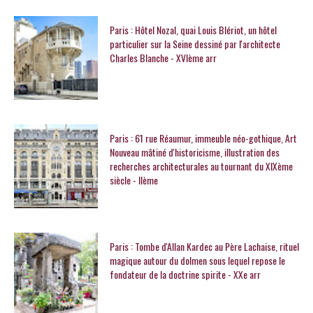
Paris : Hôtel Nozal, quai Louis Blériot, un hôtel
particulier sur la Seine dessiné par l'architecte
Charles Blanche - XVIème arr
Paris : 61 rue Réaumur, immeuble néo-gothique, Art
Nouveau mâtiné d'historicisme, illustration des
recherches architecturales au tournant du XIXème
siècle - IIème
Paris : Tombe d'Allan Kardec au Père Lachaise, rituel
magique autour du dolmen sous lequel repose le
fondateur de la doctrine spirite - XXe arr