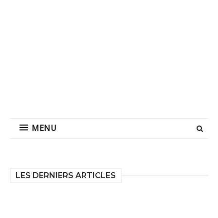
MENU
LES DERNIERS ARTICLES