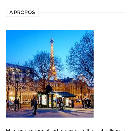
A PROPOS
Magazine culture et art de vivre à Paris et ailleurs :