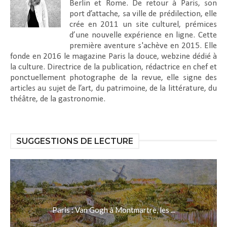
Berlin et Rome. De retour à Paris, son
port d’attache, sa ville de prédilection, elle
crée en 2011 un site culturel, prémices
d’une nouvelle expérience en ligne. Cette
première aventure s'achève en 2015. Elle
fonde en 2016 le magazine Paris la douce, webzine dédié à
la culture. Directrice de la publication, rédactrice en chef et
ponctuellement photographe de la revue, elle signe des
articles au sujet de l’art, du patrimoine, de la littérature, du
théâtre, de la gastronomie.
SUGGESTIONS DE LECTURE
Paris : Van Gogh à Montmartre, les ...