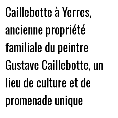
Caillebotte à Yerres,
ancienne propriété
familiale du peintre
Gustave Caillebotte, un
lieu de culture et de
promenade unique