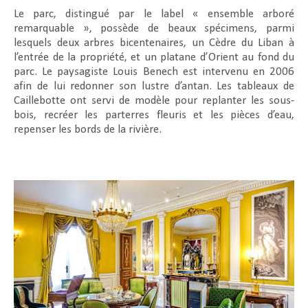
Le parc, distingué par le label « ensemble arboré
remarquable », possède de beaux spécimens, parmi
lesquels deux arbres bicentenaires, un Cèdre du Liban à
l’entrée de la propriété, et un platane d’Orient au fond du
parc. Le paysagiste Louis Benech est intervenu en 2006
afin de lui redonner son lustre d’antan. Les tableaux de
Caillebotte ont servi de modèle pour replanter les sous-
bois, recréer les parterres fleuris et les pièces d’eau,
repenser les bords de la rivière.