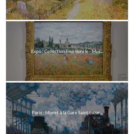
Expo : Collection Emil Bührle - Mus...
Paris : Monet à la Gare Saint Lazar...