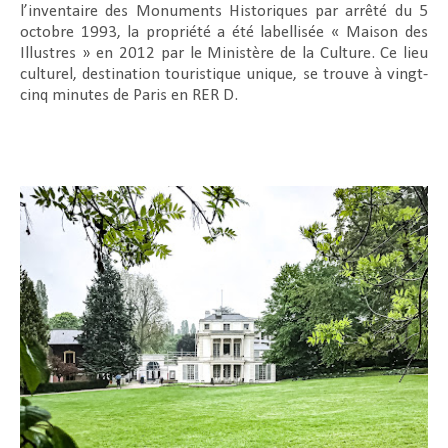
l’inventaire des Monuments Historiques par arrêté du 5
octobre 1993, la propriété a été labellisée « Maison des
Illustres » en 2012 par le Ministère de la Culture. Ce lieu
culturel, destination touristique unique, se trouve à vingt-
cinq minutes de Paris en RER D.