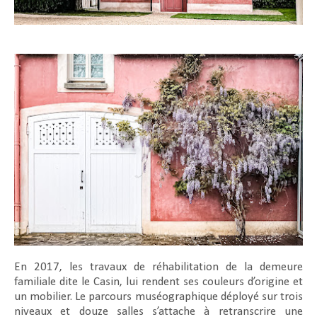
En 2017, les travaux de réhabilitation de la demeure
familiale dite le Casin, lui rendent ses couleurs d’origine et
un mobilier. Le parcours muséographique déployé sur trois
niveaux et douze salles s’attache à retranscrire une