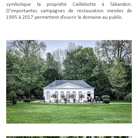
symbolique la propriété Caillebotte à l’abandon.
D’importantes campagnes de restauration menées de
1995 à 2017 permettent d’ouvrir le domaine au public.