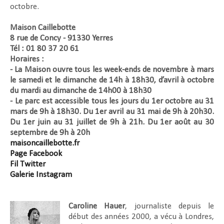
octobre.
Maison Caillebotte
8 rue de Concy - 91330 Yerres
Tél : 01 80 37 20 61
Horaires :
- La Maison ouvre tous les week-ends de novembre à mars
le samedi et le dimanche de 14h à 18h30, d’avril à octobre
du mardi au dimanche de 14h00 à 18h30
- Le parc est accessible tous les jours du 1er octobre au 31
mars de 9h à 18h30. Du 1er avril au 31 mai de 9h à 20h30.
Du 1er juin au 31 juillet de 9h à 21h. Du 1er août au 30
septembre de 9h à 20h
maisoncaillebotte.fr
Page Facebook
Fil Twitter
Galerie Instagram
Caroline Hauer
, journaliste depuis le
début des années 2000, a vécu à Londres,