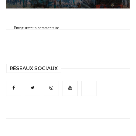
Enregistrer un commentaire
RÉSEAUX SOCIAUX