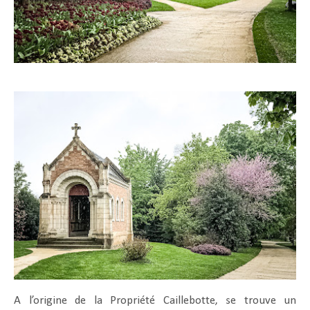
A l’origine de la Propriété Caillebotte, se trouve un