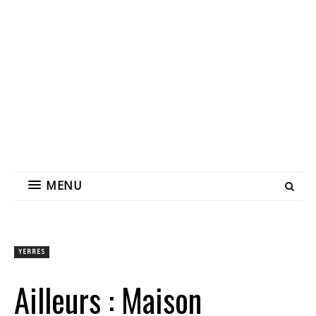
MENU
YERRES
Ailleurs : Maison