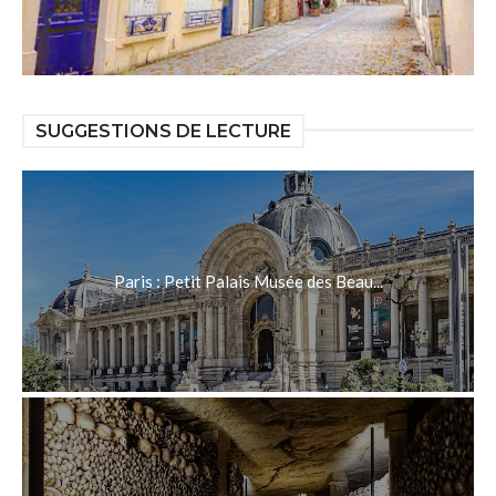
SUGGESTIONS DE LECTURE
Paris : Petit Palais Musée des Beau...