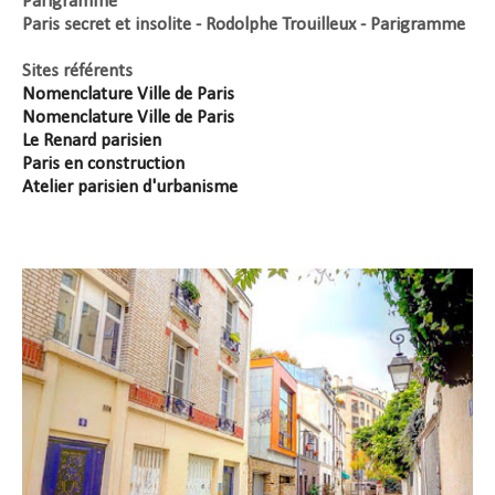
Parigramme
Paris secret et insolite - Rodolphe Trouilleux - Parigramme
Sites référents
Nomenclature Ville de Paris
Nomenclature Ville de Paris
Le Renard parisien
Paris en construction
Atelier parisien d'urbanisme