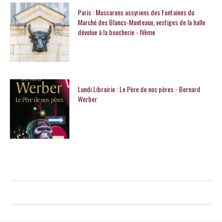
Paris : Mascarons assyriens des Fontaines du
Marché des Blancs-Manteaux, vestiges de la halle
dévolue à la boucherie - IVème
Lundi Librairie : Le Père de nos pères - Bernard
Werber