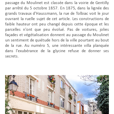
passage du Moulinet est classée dans la voirie de Gentilly
par arrêté du 5 octobre 1857. En 1875, dans la lignée des
grands travaux d'Haussmann, la rue de Tolbiac voit le jour
ouvrant la ruelle sujet de cet article. Les constructions de
faible hauteur ont peu changé depuis cette époque et les
parcelles n'ont que peu évolué. Pas de voitures, jolies
façades et végétalisation donnent au passage du Moulinet
un sentiment de quiétude hors de la ville pourtant au bout
de la rue. Au numéro 5, une intéressante villa planquée
dans l'exubérance de la glycine refuse de donner ses
secrets.