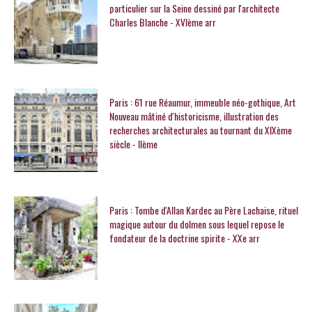
particulier sur la Seine dessiné par l'architecte
Charles Blanche - XVIème arr
Paris : 61 rue Réaumur, immeuble néo-gothique, Art
Nouveau mâtiné d'historicisme, illustration des
recherches architecturales au tournant du XIXème
siècle - IIème
Paris : Tombe d'Allan Kardec au Père Lachaise, rituel
magique autour du dolmen sous lequel repose le
fondateur de la doctrine spirite - XXe arr