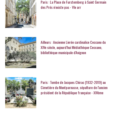
Paris : La Place de Furstemberg à Saint Germain
des Prés n'existe pas - VIe arr
Ailleurs : Ancienne Livrée cardinalice Ceccano du
XIVe siècle, aujourd'hui Médiathèque Ceccano,
bibliothèque municipale d'Avignon
Paris : Tombe de Jacques Chirac (1932-2019) au
Cimetière du Montparnasse, sépulture de l'ancien
président de la République française - XIVème