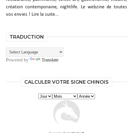
création contemporaine, nightlife. Le webzine de toutes
vos envies !
Lire la suite...
TRADUCTION
Powered by
Translate
CALCULER VOTRE SIGNE CHINOIS