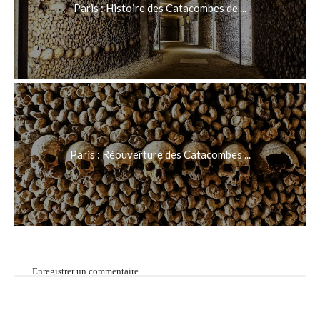
Paris : Histoire des Catacombes de ...
Paris : Réouverture des Catacombes ...
Enregistrer un commentaire