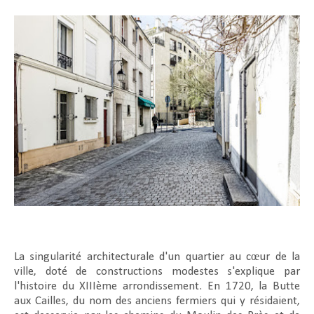
La singularité architecturale d'un quartier au cœur de la
ville, doté de constructions modestes s'explique par
l'histoire du XIIIème arrondissement. En 1720, la Butte
aux Cailles, du nom des anciens fermiers qui y résidaient,