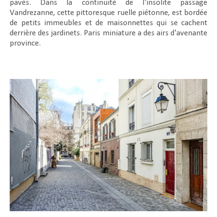
pavés. Dans la continuité de l'insolite passage
Vandrezanne, cette pittoresque ruelle piétonne, est bordée
de petits immeubles et de maisonnettes qui se cachent
derrière des jardinets. Paris miniature a des airs d'avenante
province.