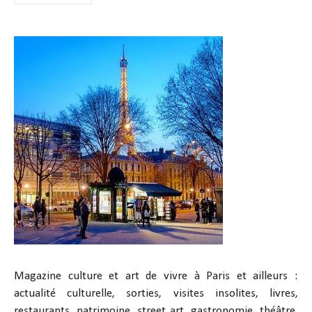
Magazine culture et art de vivre à Paris et ailleurs :
actualité culturelle, sorties, visites insolites, livres,
restaurants, patrimoine, street art, gastronomie, théâtre,