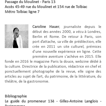
Passage du Moulinet - Paris 13
Accès 45-49 rue du Moulinet et 154 rue de Tolbiac
Métro Tolbiac ligne 7
Caroline Hauer
, journaliste depuis le
début des années 2000, a vécu à Londres,
Berlin et Rome. De retour à Paris, son
port d’attache, sa ville de prédilection, elle
crée en 2011 un site culturel, prémices
d’une nouvelle expérience en ligne. Cette
première aventure s'achève en 2015. Elle
fonde en 2016 le magazine Paris la douce, webzine dédié à
la culture. Directrice de la publication, rédactrice en chef et
ponctuellement photographe de la revue, elle signe des
articles au sujet de l’art, du patrimoine, de la littérature, du
théâtre, de la gastronomie.
Bibliographie
Le guide du promeneur 13è - Gilles-Antoine Langlois -