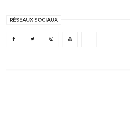
RÉSEAUX SOCIAUX