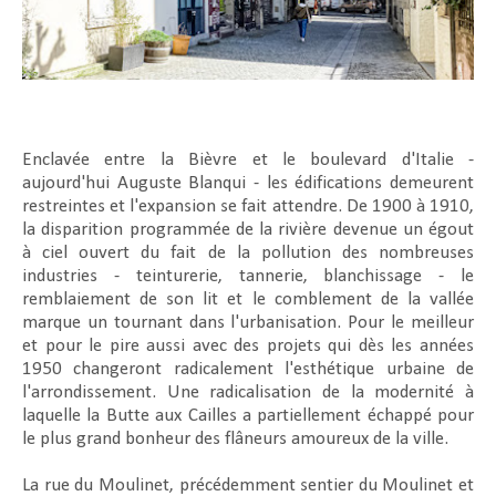
Enclavée entre la Bièvre et le boulevard d'Italie -
aujourd'hui Auguste Blanqui - les édifications demeurent
restreintes et l'expansion se fait attendre. De 1900 à 1910,
la disparition programmée de la rivière devenue un égout
à ciel ouvert du fait de la pollution des nombreuses
industries - teinturerie, tannerie, blanchissage - le
remblaiement de son lit et le comblement de la vallée
marque un tournant dans l'urbanisation. Pour le meilleur
et pour le pire aussi avec des projets qui dès les années
1950 changeront radicalement l'esthétique urbaine de
l'arrondissement. Une radicalisation de la modernité à
laquelle la Butte aux Cailles a partiellement échappé pour
le plus grand bonheur des flâneurs amoureux de la ville.
La rue du Moulinet, précédemment sentier du Moulinet et