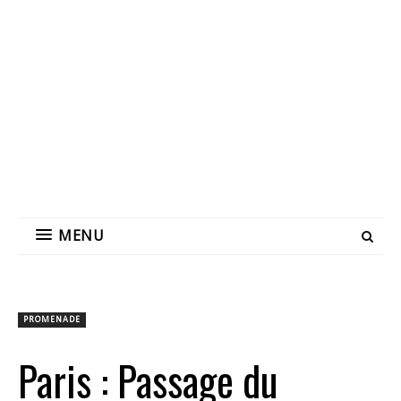
MENU
PROMENADE
Paris : Passage du