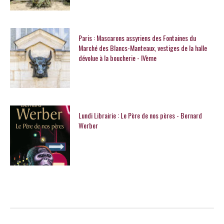
Paris : Mascarons assyriens des Fontaines du
Marché des Blancs-Manteaux, vestiges de la halle
dévolue à la boucherie - IVème
Lundi Librairie : Le Père de nos pères - Bernard
Werber