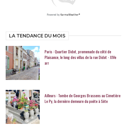
Powered by
KarmaWeather®
LA TENDANCE DU MOIS
Paris : Quartier Didot, promenade du côté de
Plaisance, le long des villas de la rue Didot - XIVe
arr
Ailleurs : Tombe de Georges Brassens au Cimetière
Le Py, la dernière demeure du poète à Sète