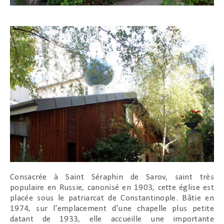
Consacrée à Saint Séraphin de Sarov, saint très
populaire en Russie, canonisé en 1903, cette église est
placée sous le patriarcat de Constantinople. Bâtie en
1974, sur l'emplacement d'une chapelle plus petite
datant de 1933, elle accueille une importante