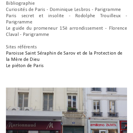
Bibliographie
Curiosités de Paris - Dominique Lesbros - Parigramme
Paris secret et insolite - Rodolphe Trouilleux -
Parigramme
Le guide du promeneur 15è arrondissement - Florence
Claval - Parigramme
Sites référents
Paroisse Saint Séraphin de Sarov et de la Protection de
la Mère de Dieu
Le piéton de Paris