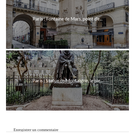
Paris : Fontaine de Mars, point d'e...
Paris : Statue de Montaigne, le pie...
Enregistrer un commentaire