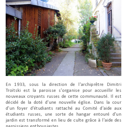
En 1933, sous la direction de l'archiprêtre Dimitri
Troïtski est la paroisse s'organise pour accueillir les
nouveaux croyants russes de cette communauté. Il est
décidé de la doté d'une nouvelle église. Dans la cour
d'un foyer d'étudiants rattaché au Comité d'aide aux
étudiants russes, une sorte de hangar entouré d'un
jardin est transformé en lieu de culte grâce à l'aide des
paroissiens enthousiastes.