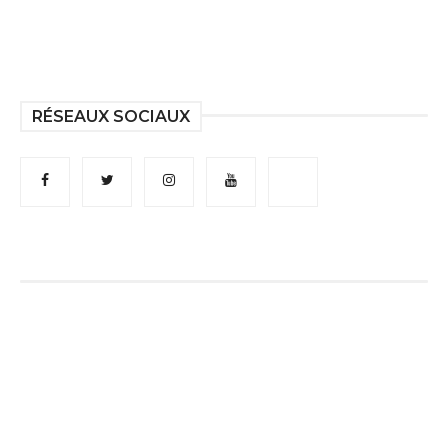
RÉSEAUX SOCIAUX