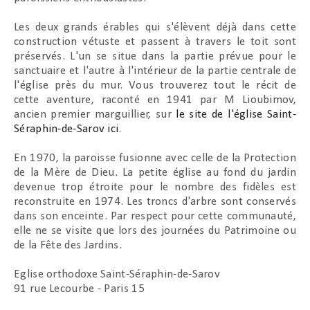
Les deux grands érables qui s'élèvent déjà dans cette
construction vétuste et passent à travers le toit sont
préservés. L'un se situe dans la partie prévue pour le
sanctuaire et l'autre à l'intérieur de la partie centrale de
l'église près du mur. Vous trouverez tout le récit de
cette aventure, raconté en 1941 par M Lioubimov,
ancien premier marguillier, sur
le site de l'église Saint-
Séraphin-de-Sarov ici
.
En 1970, la paroisse fusionne avec celle de la Protection
de la Mère de Dieu. La petite église au fond du jardin
devenue trop étroite pour le nombre des fidèles est
reconstruite en 1974. Les troncs d'arbre sont conservés
dans son enceinte. Par respect pour cette communauté,
elle ne se visite que lors des journées du Patrimoine ou
de la Fête des Jardins.
Eglise orthodoxe Saint-Séraphin-de-Sarov
91 rue Lecourbe - Paris 15