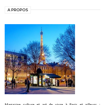
A PROPOS
Magazine culture et art de vivre à Paris et ailleurs :