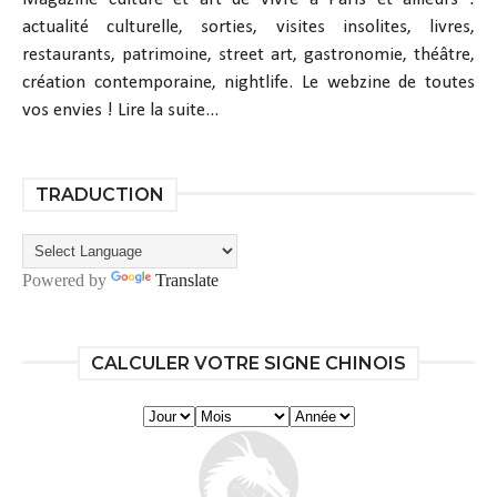
actualité culturelle, sorties, visites insolites, livres,
restaurants, patrimoine, street art, gastronomie, théâtre,
création contemporaine, nightlife. Le webzine de toutes
vos envies !
Lire la suite...
TRADUCTION
Powered by
Translate
CALCULER VOTRE SIGNE CHINOIS