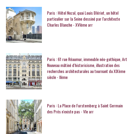
Paris : Hôtel Nozal, quai Louis Blériot, un hôtel
particulier sur la Seine dessiné par l'architecte
Charles Blanche - XVIème arr
Paris : 61 rue Réaumur, immeuble néo-gothique, Art
Nouveau mâtiné d'historicisme, illustration des
recherches architecturales au tournant du XIXème
siècle - IIème
Paris : La Place de Furstemberg à Saint Germain
des Prés n'existe pas - VIe arr