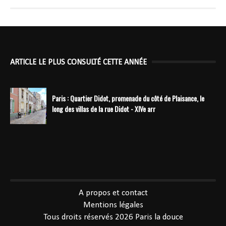
ARTICLE LE PLUS CONSULTÉ CETTE ANNÉE
Paris : Quartier Didot, promenade du côté de Plaisance, le
long des villas de la rue Didot - XIVe arr
----------------------------------------------
A propos et contact
Mentions légales
Tous droits réservés 2026
Paris la douce