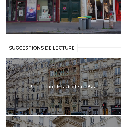
SUGGESTIONS DE LECTURE
Paris : Immeuble Lavirotte au 29 av...