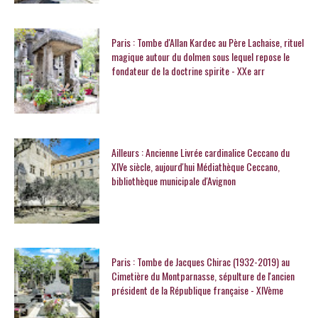
Paris : Tombe d'Allan Kardec au Père Lachaise, rituel
magique autour du dolmen sous lequel repose le
fondateur de la doctrine spirite - XXe arr
Ailleurs : Ancienne Livrée cardinalice Ceccano du
XIVe siècle, aujourd'hui Médiathèque Ceccano,
bibliothèque municipale d'Avignon
Paris : Tombe de Jacques Chirac (1932-2019) au
Cimetière du Montparnasse, sépulture de l'ancien
président de la République française - XIVème