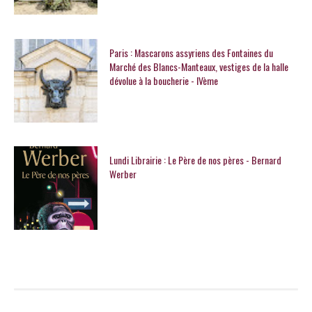
Paris : Mascarons assyriens des Fontaines du
Marché des Blancs-Manteaux, vestiges de la halle
dévolue à la boucherie - IVème
Lundi Librairie : Le Père de nos pères - Bernard
Werber