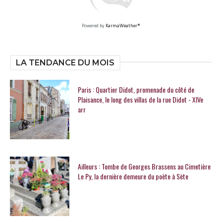
Powered by
KarmaWeather®
LA TENDANCE DU MOIS
Paris : Quartier Didot, promenade du côté de
Plaisance, le long des villas de la rue Didot - XIVe
arr
Ailleurs : Tombe de Georges Brassens au Cimetière
Le Py, la dernière demeure du poète à Sète