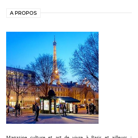
A PROPOS
Magazine culture et art de vivre à Paris et ailleurs :