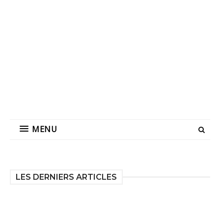
MENU
LES DERNIERS ARTICLES