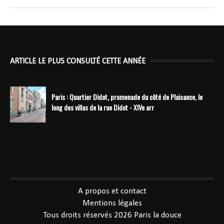
ARTICLE LE PLUS CONSULTÉ CETTE ANNÉE
Paris : Quartier Didot, promenade du côté de Plaisance, le
long des villas de la rue Didot - XIVe arr
----------------------------------------------
A propos et contact
Mentions légales
Tous droits réservés 2026
Paris la douce