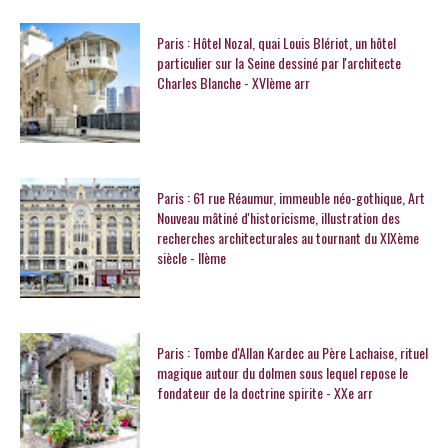
Paris : Hôtel Nozal, quai Louis Blériot, un hôtel
particulier sur la Seine dessiné par l'architecte
Charles Blanche - XVIème arr
Paris : 61 rue Réaumur, immeuble néo-gothique, Art
Nouveau mâtiné d'historicisme, illustration des
recherches architecturales au tournant du XIXème
siècle - IIème
Paris : Tombe d'Allan Kardec au Père Lachaise, rituel
magique autour du dolmen sous lequel repose le
fondateur de la doctrine spirite - XXe arr