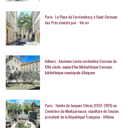
Paris : La Place de Furstemberg à Saint Germain
des Prés n'existe pas - VIe arr
Ailleurs : Ancienne Livrée cardinalice Ceccano du
XIVe siècle, aujourd'hui Médiathèque Ceccano,
bibliothèque municipale d'Avignon
Paris : Tombe de Jacques Chirac (1932-2019) au
Cimetière du Montparnasse, sépulture de l'ancien
président de la République française - XIVème