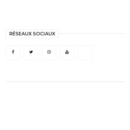
RÉSEAUX SOCIAUX