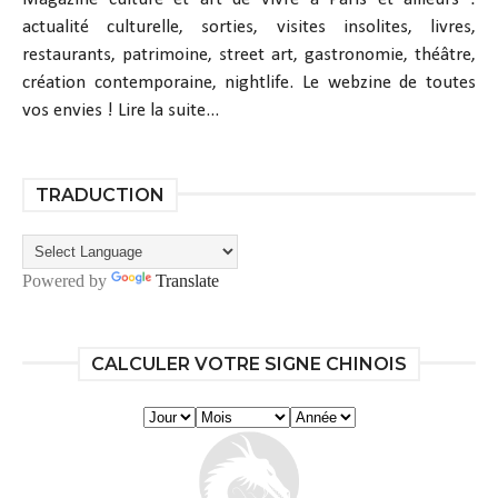
actualité culturelle, sorties, visites insolites, livres,
restaurants, patrimoine, street art, gastronomie, théâtre,
création contemporaine, nightlife. Le webzine de toutes
vos envies !
Lire la suite...
TRADUCTION
Powered by
Translate
CALCULER VOTRE SIGNE CHINOIS